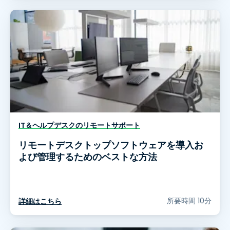
IT＆ヘルプデスクのリモートサポート
リモートデスクトップソフトウェアを導入お
よび管理するためのベストな方法
所要時間 10分
詳細はこちら