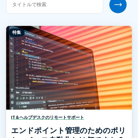
特集
IT＆ヘルプデスクのリモートサポート
エンドポイント管理のためのポリ