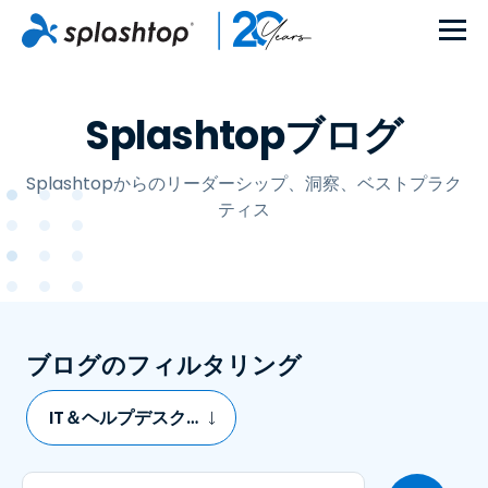
Splashtopブログ
Splashtopからのリーダーシップ、洞察、ベストプラク
ティス
ブログのフィルタリング
IT＆ヘルプデスクのリモートサポート