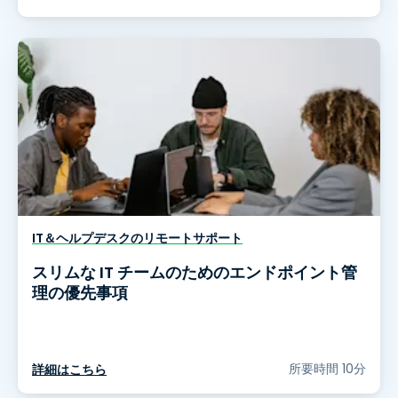
IT＆ヘルプデスクのリモートサポート
スリムな IT チームのためのエンドポイント管
理の優先事項
所要時間 10分
詳細はこちら