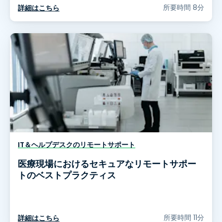
所要時間 8分
詳細はこちら
IT＆ヘルプデスクのリモートサポート
医療現場におけるセキュアなリモートサポー
トのベストプラクティス
所要時間 11分
詳細はこちら