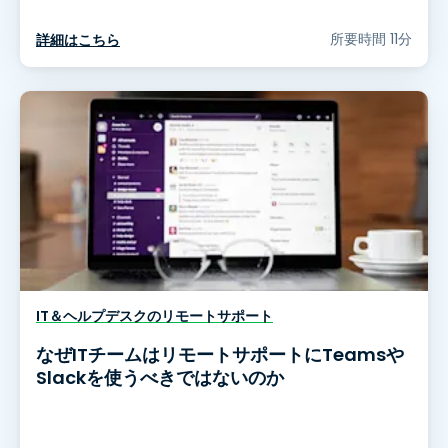
所要時間 11分
詳細はこちら
IT＆ヘルプデスクのリモートサポート
なぜITチームはリモートサポートにTeamsや
Slackを使うべきではないのか