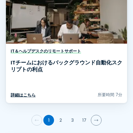
IT＆ヘルプデスクのリモートサポート
ITチームにおけるバックグラウンド自動化スク
リプトの利点
所要時間 7分
詳細はこちら
1
2
3
17