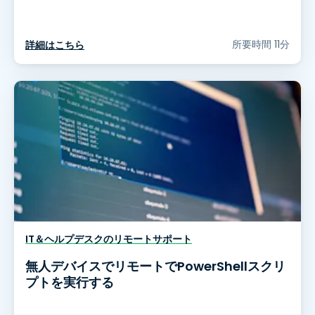
所要時間 11分
詳細はこちら
IT＆ヘルプデスクのリモートサポート
無人デバイスでリモートでPowerShellスクリ
プトを実行する