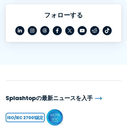
フォローする
Splashtopの最新ニュースを入手
ISO/IEC 27001認定