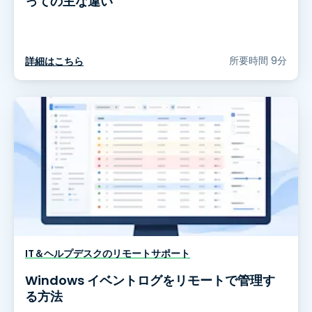
っての主な違い
所要時間 9分
詳細はこちら
IT＆ヘルプデスクのリモートサポート
Windows イベントログをリモートで管理す
る方法