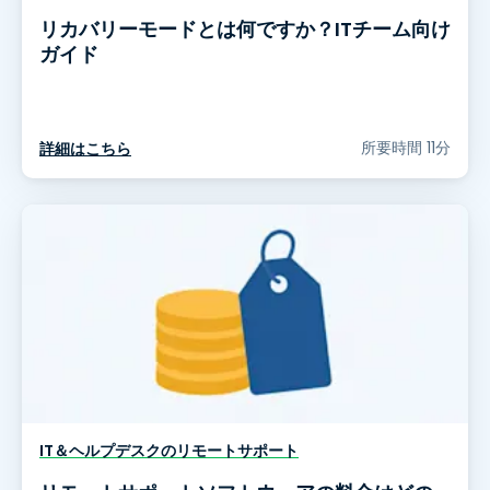
リカバリーモードとは何ですか？ITチーム向け
ガイド
所要時間 11分
詳細はこちら
IT＆ヘルプデスクのリモートサポート