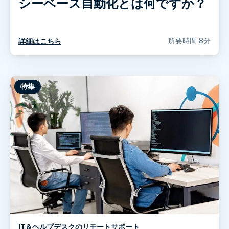
シーベース自動化とは何ですか？
所要時間 8分
詳細はこちら
特集
IT＆ヘルプデスクのリモートサポート