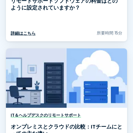
リモートサポートソフトウェアの料金はどの
ように設定されていますか？
所要時間 15分
詳細はこちら
IT＆ヘルプデスクのリモートサポート
オンプレミスとクラウドの比較：ITチームにと