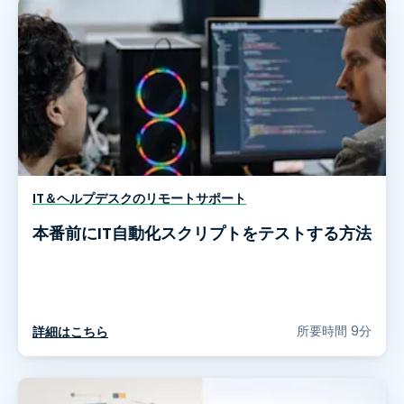
IT＆ヘルプデスクのリモートサポート
本番前にIT自動化スクリプトをテストする方法
所要時間 9分
詳細はこちら