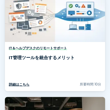
IT＆ヘルプデスクのリモートサポート
IT管理ツールを統合するメリット
所要時間 10分
詳細はこちら