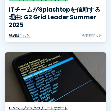
ITチームがSplashtopを信頼する
理由: G2 Grid Leader Summer
2025
所要時間 6分
詳細はこちら
IT＆ヘルプデスクのリモートサポート