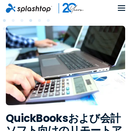
QuickBooksおよび会計
ソフト向けのリモートア