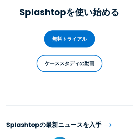
Splashtopを使い始める
無料トライアル
ケーススタディの動画
Splashtopの最新ニュースを入手