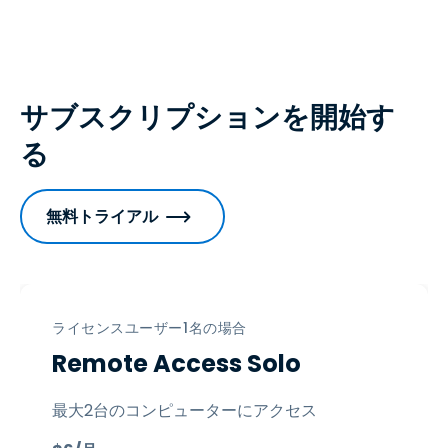
サブスクリプションを開始す
る
無料トライアル
ライセンスユーザー1名の場合
Remote Access Solo
最大2台のコンピューターにアクセス