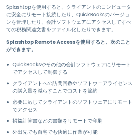
Splashtopを使用すると、クライアントのコンピュータ
に安全にリモート接続したり、QuickBooksのバージョ
ンを管理したり、会計ソフトウェアにアクセスしてすべ
ての税務関連文書をファイル化したりできます。
Splashtop Remote Accessを使用すると、次のこと
ができます。
QuickBooksやその他の会計ソフトウェアにリモート
でアクセスして制御する
クライアントへの訪問回数やソフトウェアライセンス
の購入量を減らすことでコストを節約
必要に応じてクライアントのソフトウェアにリモート
でアクセス
損益計算書などの書類をリモートで印刷
外出先でも自宅でも快適に作業が可能