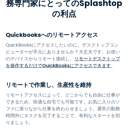
務専門家にとってのSplashtop
の利点
Quickbooksへのリモートアクセス
QuickBooksにアクセスしたいのに、デスクトップコン
ピューターが手元にありませんか？大丈夫です。お使い
のデバイスからリモート接続し、
リモートデスクトップ
を操作するだけでQuickBooksにアクセスできます
。
リモートで作業し、生産性を維持
リモートアクセスによって、どこからでも自由に仕事が
できるため、快適な自宅でも可能です。お気に入りのソ
ファに座りながら仕事を終わらせましょう。通常の勤務
時間外にタスクを完了することで、有利なスタートを切
りましょう。