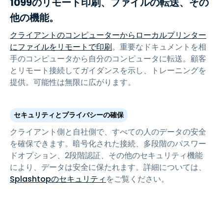
1099のリモート印刷、ファイルの転送、その
他の機能。
クライアントのコンピューターからローカルプリンター
にファイルをリモートで印刷
。重要なドキュメントを相
手のコンピュータから自分のコンピュータに転送。顧客
とリモート接続してガイダンスを示し、トレーニングを
提供。可能性は無限に広がります。
セキュリティとプライバシーの確保
クライアント側と自社側で、すべての人のデータの安全
を確保できます。暗号化された接続、多段階のパスワー
ドオプション、2段階認証、その他のセキュリティ機能
により、データは安全に保たれます。詳細については、
Splashtopのセキュリティ
をご覧ください。