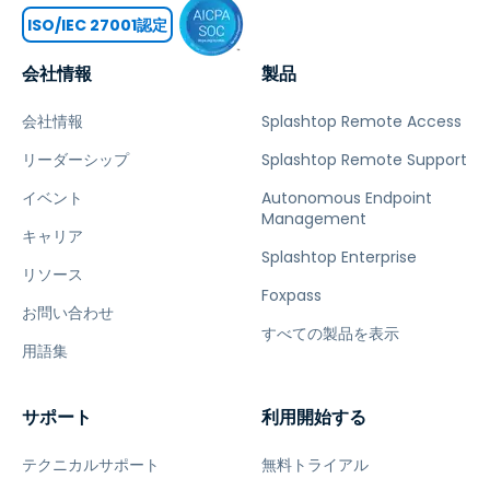
ISO/IEC 27001認定
会社情報
製品
会社情報
Splashtop Remote Access
リーダーシップ
Splashtop Remote Support
イベント
Autonomous Endpoint
Management
キャリア
Splashtop Enterprise
リソース
Foxpass
お問い合わせ
すべての製品を表示
用語集
サポート
利用開始する
テクニカルサポート
無料トライアル