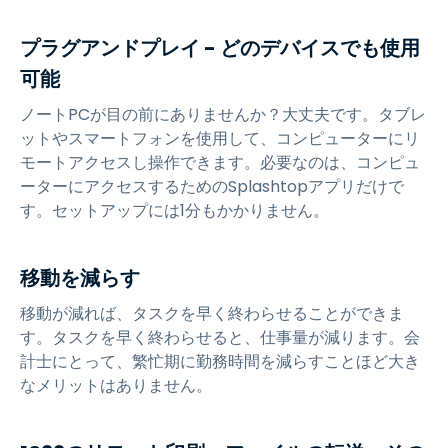
プラグアンドプレイ - どのデバイスでも使用
可能
ノートPCが目の前にありませんか？大丈夫です。タブレ
ットやスマートフォンを使用して、コンピューターにリ
モートアクセスし操作できます。必要なのは、コンピュ
ーターにアクセスするためのSplashtopアプリだけで
す。セットアップには1分もかかりません。
移動を減らす
移動が減れば、タスクを早く終わらせることができま
す。タスクを早く終わらせると、仕事量が減ります。会
計士にとって、繁忙期に勤務時間を減らすことほど大き
なメリットはありません。