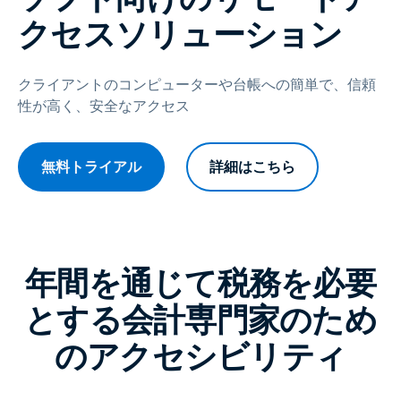
クセスソリューション
クライアントのコンピューターや台帳への簡単で、信頼
性が高く、安全なアクセス
無料トライアル
詳細はこちら
年間を通じて税務を必要
とする会計専門家のため
のアクセシビリティ