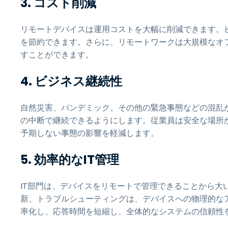
3. コスト削減
リモートデバイスは運用コストを大幅に削減できます。ビ
を節約できます。さらに、リモートワークは大規模なオ
すことができます。
4. ビジネス継続性
自然災害、パンデミック、その他の緊急事態などの混乱
の中断で継続できるようにします。従業員は安全な場所
予期しない事態の影響を軽減します。
5. 効率的なIT管理
IT部門は、デバイスをリモートで管理できることから大
新、トラブルシューティングは、デバイスへの物理的なア
率化し、応答時間を短縮し、全体的なシステムの信頼性