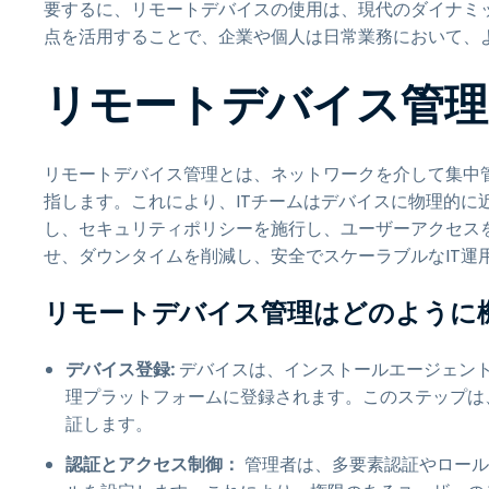
要するに、リモートデバイスの使用は、現代のダイナミ
点を活用することで、企業や個人は日常業務において、
リモートデバイス管理
リモートデバイス管理とは、ネットワークを介して集中
指します。これにより、ITチームはデバイスに物理的に
し、セキュリティポリシーを施行し、ユーザーアクセス
せ、ダウンタイムを削減し、安全でスケーラブルなIT運
リモートデバイス管理はどのように
デバイス登録:
デバイスは、インストールエージェン
理プラットフォームに登録されます。このステップは
証します。
認証とアクセス制御：
管理者は、多要素認証やロール