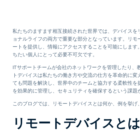
私たちのますます相互接続された世界では、デバイスを
ョナルライフの両方で重要な部分となっています。リモ
ートを提供し、情報にアクセスすることを可能にします
ちたい個人にとって必要不可欠です。
ITサポートチームが会社のネットワークを管理したり、
トデバイスは私たちの働き方や交流の仕方を革命的に変
ても問題を解決し、世界中のチームと協力する柔軟性を
を効果的に管理し、セキュリティを確保するという課題
このブログでは、リモートデバイスとは何か、例を挙げ
リモートデバイスとは