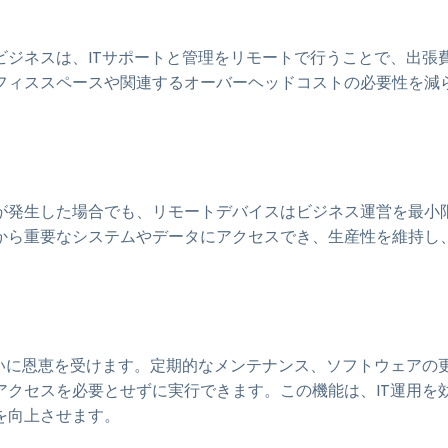
ジネスは、ITサポートと管理をリモートで行うことで、出張
フィススペースや関連するオーバーヘッドコストの必要性を減
が発生した場合でも、リモートデバイスはビジネス運営を最小
から重要なシステムやデータにアクセスでき、生産性を維持し
いに恩恵を受けます。定期的なメンテナンス、ソフトウェアの
クセスを必要とせずに実行できます。この機能は、IT運用を
を向上させます。