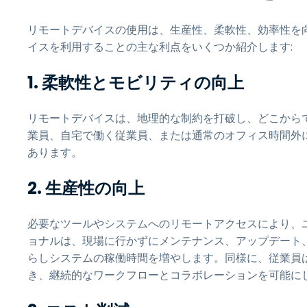
リモートデバイスの使用は、生産性、柔軟性、効率性を
イスを利用することの主な利点をいくつか紹介します:
1. 柔軟性とモビリティの向上
リモートデバイスは、地理的な制約を打破し、どこから
業員、自宅で働く従業員、または通常のオフィス時間外
あります。
2. 生産性の向上
必要なツールやシステムへのリモートアクセスにより、ユ
ョナルは、現場に行かずにメンテナンス、アップデート
らしシステムの稼働時間を増やします。同様に、従業員
き、継続的なワークフローとコラボレーションを可能に