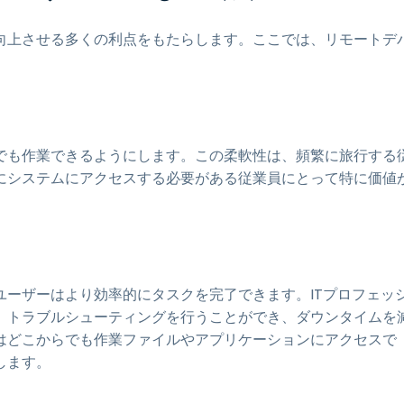
向上させる多くの利点をもたらします。ここでは、リモートデ
でも作業できるようにします。この柔軟性は、頻繁に旅行する
にシステムにアクセスする必要がある従業員にとって特に価値
ーザーはより効率的にタスクを完了できます。ITプロフェッ
、トラブルシューティングを行うことができ、ダウンタイムを
はどこからでも作業ファイルやアプリケーションにアクセスで
します。