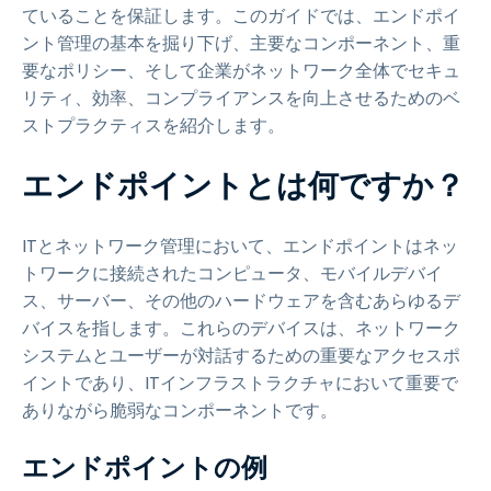
ていることを保証します。このガイドでは、エンドポイ
ント管理の基本を掘り下げ、主要なコンポーネント、重
要なポリシー、そして企業がネットワーク全体でセキュ
リティ、効率、コンプライアンスを向上させるためのベ
ストプラクティスを紹介します。
エンドポイントとは何ですか？
ITとネットワーク管理において、エンドポイントはネッ
トワークに接続されたコンピュータ、モバイルデバイ
ス、サーバー、その他のハードウェアを含むあらゆるデ
バイスを指します。これらのデバイスは、ネットワーク
システムとユーザーが対話するための重要なアクセスポ
イントであり、ITインフラストラクチャにおいて重要で
ありながら脆弱なコンポーネントです。
エンドポイントの例