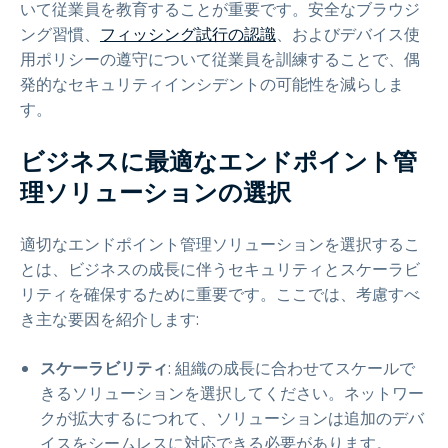
いて従業員を教育することが重要です。安全なブラウジ
ング習慣、
フィッシング試行の認識
、およびデバイス使
用ポリシーの遵守について従業員を訓練することで、偶
発的なセキュリティインシデントの可能性を減らしま
す。
ビジネスに最適なエンドポイント管
理ソリューションの選択
適切なエンドポイント管理ソリューションを選択するこ
とは、ビジネスの成長に伴うセキュリティとスケーラビ
リティを確保するために重要です。ここでは、考慮すべ
き主な要因を紹介します:
スケーラビリティ
: 組織の成長に合わせてスケールで
きるソリューションを選択してください。ネットワー
クが拡大するにつれて、ソリューションは追加のデバ
イスをシームレスに対応できる必要があります。