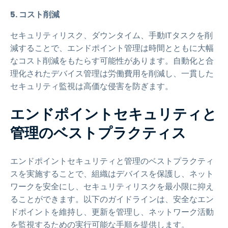
5. コスト削減
セキュリティリスク、ダウンタイム、手動ITタスクを削
減することで、エンドポイント管理は時間とともに大幅
なコスト削減をもたらす可能性があります。自動化と合
理化されたデバイス管理は労働費用を削減し、一貫した
セキュリティ監視は高価な侵害を防ぎます。
エンドポイントセキュリティと
管理のベストプラクティス
エンドポイントセキュリティと管理のベストプラクティ
スを実施することで、組織はデバイスを保護し、ネット
ワークを安全にし、セキュリティリスクを最小限に抑え
ることができます。以下のガイドラインは、安全なエン
ドポイントを維持し、更新を管理し、ネットワーク活動
を監視するための実行可能な手順を提供します。