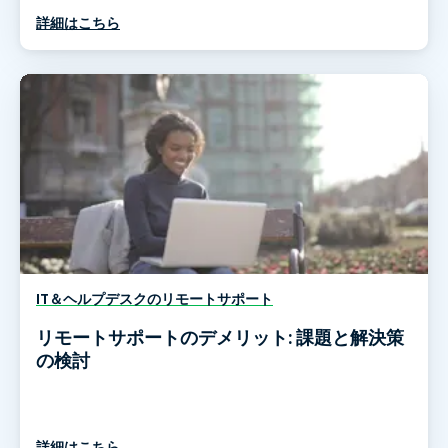
詳細はこちら
IT＆ヘルプデスクのリモートサポート
リモートサポートのデメリット: 課題と解決策
の検討
詳細はこちら