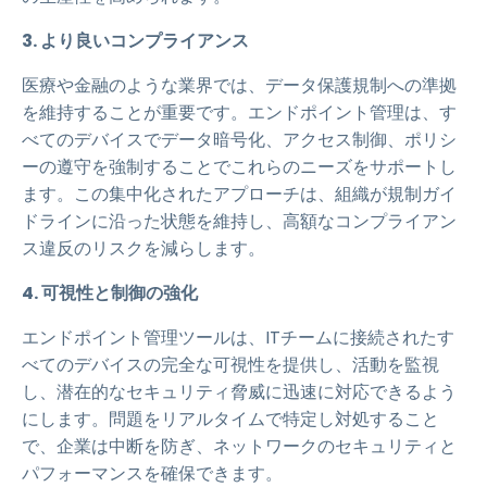
3. より良いコンプライアンス
医療や金融のような業界では、データ保護規制への準拠
を維持することが重要です。エンドポイント管理は、す
べてのデバイスでデータ暗号化、アクセス制御、ポリシ
ーの遵守を強制することでこれらのニーズをサポートし
ます。この集中化されたアプローチは、組織が規制ガイ
ドラインに沿った状態を維持し、高額なコンプライアン
ス違反のリスクを減らします。
4. 可視性と制御の強化
エンドポイント管理ツールは、ITチームに接続されたす
べてのデバイスの完全な可視性を提供し、活動を監視
し、潜在的なセキュリティ脅威に迅速に対応できるよう
にします。問題をリアルタイムで特定し対処すること
で、企業は中断を防ぎ、ネットワークのセキュリティと
パフォーマンスを確保できます。