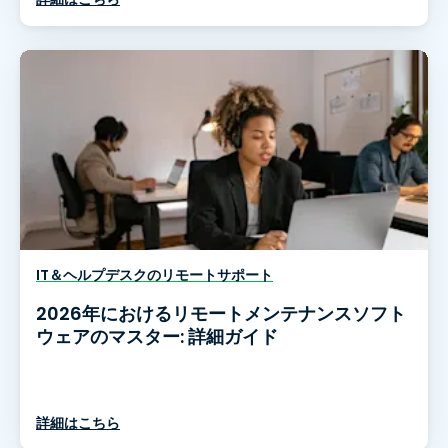
IT＆ヘルプデスクのリモートサポート
2026年におけるリモートメンテナンスソフト
ウェアのマスター: 詳細ガイド
詳細はこちら