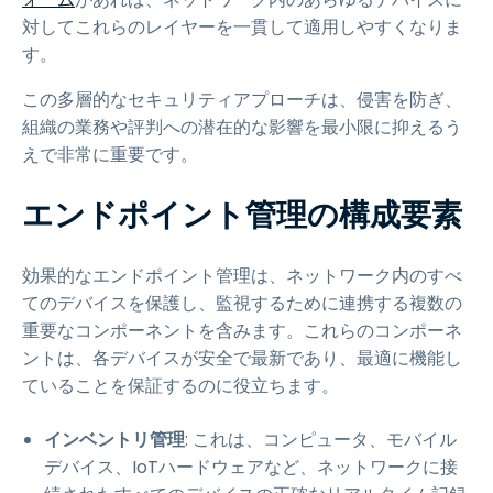
対してこれらのレイヤーを一貫して適用しやすくなりま
す。
この多層的なセキュリティアプローチは、侵害を防ぎ、
組織の業務や評判への潜在的な影響を最小限に抑えるう
えで非常に重要です。
エンドポイント管理の構成要素
効果的なエンドポイント管理は、ネットワーク内のすべ
てのデバイスを保護し、監視するために連携する複数の
重要なコンポーネントを含みます。これらのコンポーネ
ントは、各デバイスが安全で最新であり、最適に機能し
ていることを保証するのに役立ちます。
インベントリ管理
: これは、コンピュータ、モバイル
デバイス、IoTハードウェアなど、ネットワークに接