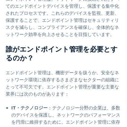
てのエンドポイントデバイスを管理し、保護する集中化
されたプロセスです。これらのデバイスを監視、更新、
保護することで、エンドポイント管理はセキュリティリ
スクを減らし、コンプライアンスを確保し、全体的なネ
ットワーク効率を向上させることを目指しています。
誰がエンドポイント管理を必要とす
るのか？
エンドポイント管理は、機密データを扱うか、安全なネ
ットワーク環境に依存するさまざまなセクターの組織に
とって不可欠です。エンドポイント管理が重要な主要な
業界には次のものがあります：
IT・テクノロジー
：テクノロジー分野の企業は、多数
のデバイスを保護し、ネットワークのパフォーマンス
を円滑に維持するために、エンドポイント管理に依存