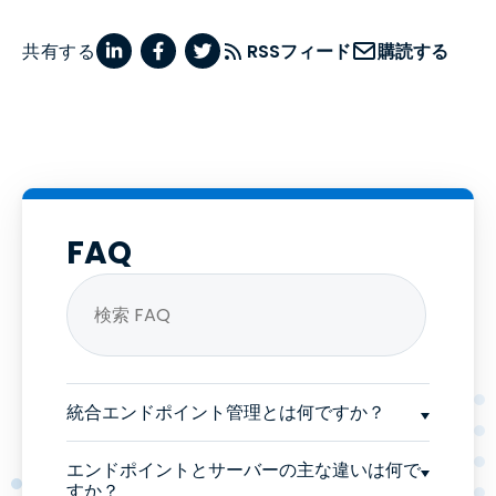
共有する
RSSフィード
購読する
FAQ
統合エンドポイント管理とは何ですか？
エンドポイントとサーバーの主な違いは何で
すか？