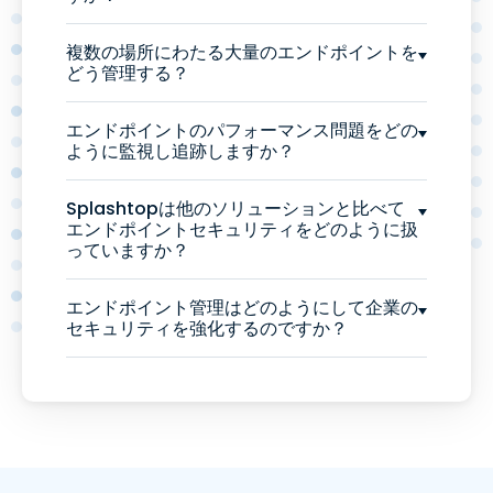
複数の場所にわたる大量のエンドポイントを
どう管理する？
エンドポイントのパフォーマンス問題をどの
ように監視し追跡しますか？
Splashtopは他のソリューションと比べて
エンドポイントセキュリティをどのように扱
っていますか？
エンドポイント管理はどのようにして企業の
セキュリティを強化するのですか？