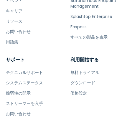
イベント
Autonomous Endpoint
Management
キャリア
Splashtop Enterprise
リソース
Foxpass
お問い合わせ
すべての製品を表示
用語集
サポート
利用開始する
テクニカルサポート
無料トライアル
システムステータス
ダウンロード
脆弱性の開示
価格設定
ストリーマーを入手
お問い合わせ