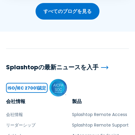
すべてのブログを見る
Splashtopの最新ニュースを入手
ISO/IEC 27001認定
会社情報
製品
会社情報
Splashtop Remote Access
リーダーシップ
Splashtop Remote Support