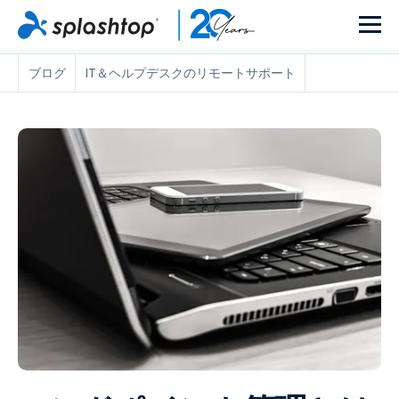
ブログ
IT＆ヘルプデスクのリモートサポート