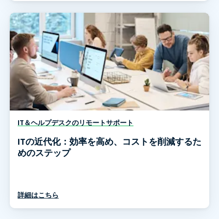
IT＆ヘルプデスクのリモートサポート
ITの近代化：効率を高め、コストを削減するた
めのステップ
詳細はこちら