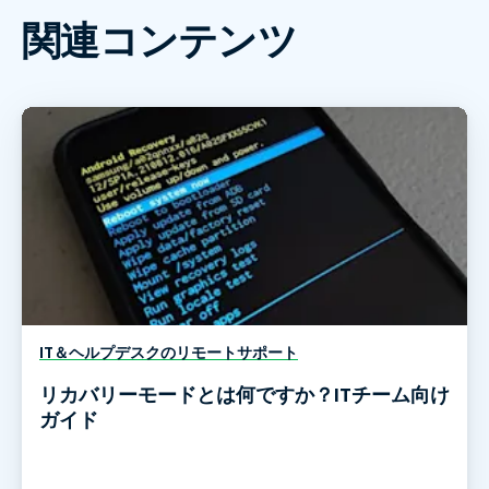
関連コンテンツ
IT＆ヘルプデスクのリモートサポート
リカバリーモードとは何ですか？ITチーム向け
ガイド