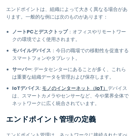
エンドポイントは、組織によって大きく異なる場合があ
ります。一般的な例には次のものがあります：
ノートPCとデスクトップ
：オフィスやリモートワー
クの環境でよく使用されます。
モバイルデバイス
：今日の職場での移動性を促進する
スマートフォンやタブレット。
サーバー
: データセンターにあることが多く、これら
は重要な組織データを管理および保存します。
IoTデバイス
:
モノのインターネット（IoT）
デバイス
は、スマートカメラやセンサーなど、今や業界全体で
ネットワークに広く統合されています。
エンドポイント管理の定義
エンドポイント管理は、ネットワークに接続されたすべ