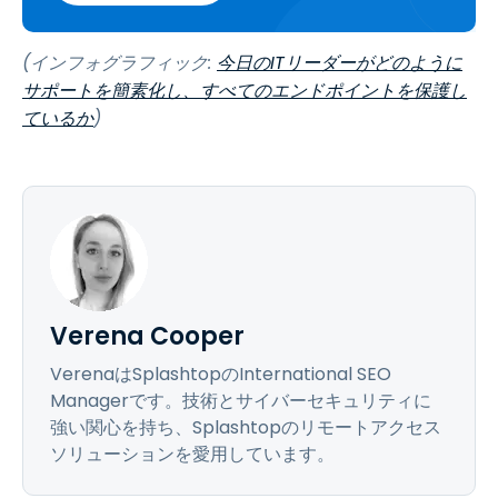
(インフォグラフィック:
今日のITリーダーがどのように
サポートを簡素化し、すべてのエンドポイントを保護し
ているか
)
Verena Cooper
VerenaはSplashtopのInternational SEO
Managerです。技術とサイバーセキュリティに
強い関心を持ち、Splashtopのリモートアクセス
ソリューションを愛用しています。