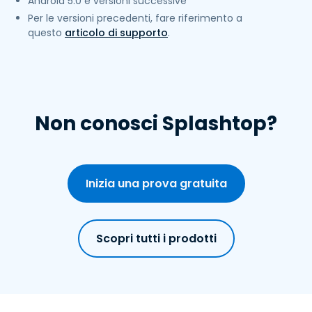
Android 5.0 e versioni successive
Per le versioni precedenti, fare riferimento a
questo
articolo di supporto
.
Non conosci Splashtop?
Inizia una prova gratuita
Scopri tutti i prodotti