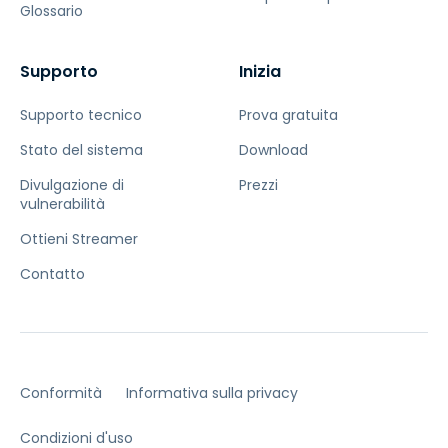
Glossario
Supporto
Inizia
Supporto tecnico
Prova gratuita
Stato del sistema
Download
Divulgazione di
Prezzi
vulnerabilità
Ottieni Streamer
Contatto
Conformità
Informativa sulla privacy
Condizioni d'uso