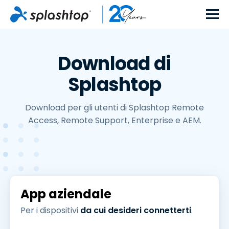
Download di
Splashtop
Download per gli utenti di Splashtop Remote
Access, Remote Support, Enterprise e AEM.
App aziendale
Per i dispositivi
da cui desideri connetterti
.