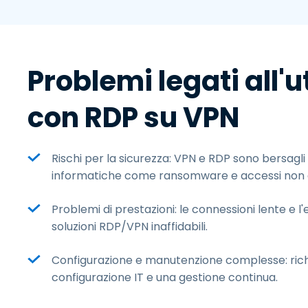
Problemi legati all'u
con RDP su VPN
Rischi per la sicurezza: VPN e RDP sono bersagli
informatiche come ransomware e accessi non a
Problemi di prestazioni: le connessioni lente e l
soluzioni RDP/VPN inaffidabili.
Configurazione e manutenzione complesse: ric
configurazione IT e una gestione continua.