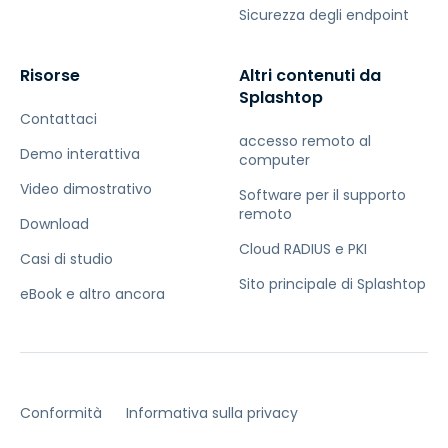
Sicurezza degli endpoint
Risorse
Altri contenuti da
Splashtop
Contattaci
accesso remoto al
Demo interattiva
computer
Video dimostrativo
Software per il supporto
remoto
Download
Cloud RADIUS e PKI
Casi di studio
Sito principale di Splashtop
eBook e altro ancora
Conformità
Informativa sulla privacy