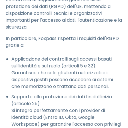
protezione dei dati (RGPD) dell'UE, mettendo a
disposizione controlli tecnici e organizzativi
importanti per l'accesso ai dati, l'autenticazione e la
sicurezza.
In particolare, Foxpass rispetta i requisiti dell'RGPD
grazie a:
Applicazione dei controlli sugli accessi basati
sull'identità e sul ruolo (articoli 5 e 32):
Garantisce che solo gli utenti autorizzati e i
dispositivi gestiti possano accedere ai sistemi
che memorizzano o trattano dati personali.
Supporto alla protezione dei dati fin dall'inizio
(articolo 25):
Si integra perfettamente con i provider di
identità cloud (Entra ID, Okta, Google
Workspace) per garantire l'accesso con privilegi