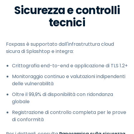
Sicurezza e controlli
tecnici
Foxpass è supportato dall'infrastruttura cloud
sicura di Splashtop e integra:
Crittografia end-to-end e applicazione di TLS 1.2+
Monitoraggio continuo e valutazioni indipendenti
delle vulnerabilità
Oltre il 99,9% di disponibilità con ridondanza
globale
Registrazione di controllo completa per le prove
di conformità
Per i dettagli, consulta
Panoramica sulla sicurezza