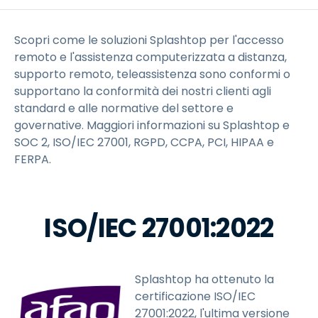
Scopri come le soluzioni Splashtop per l'accesso
remoto e l'assistenza computerizzata a distanza,
supporto remoto, teleassistenza sono conformi o
supportano la conformità dei nostri clienti agli
standard e alle normative del settore e
governative. Maggiori informazioni su Splashtop e
SOC 2, ISO/IEC 27001, RGPD, CCPA, PCI, HIPAA e
FERPA.
ISO/IEC 27001:2022
Splashtop ha ottenuto la
certificazione ISO/IEC
27001:2022, l'ultima versione