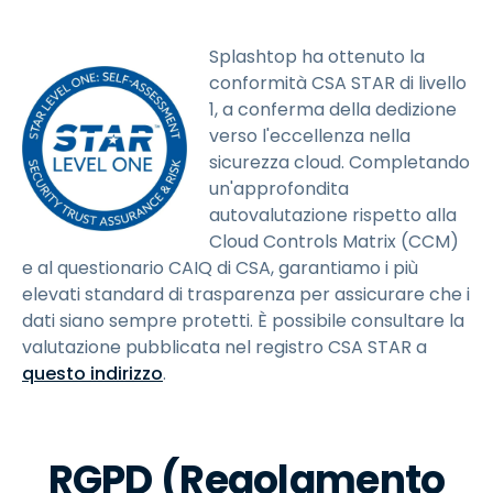
Splashtop ha ottenuto la
conformità CSA STAR di livello
1, a conferma della dedizione
verso l'eccellenza nella
sicurezza cloud. Completando
un'approfondita
autovalutazione rispetto alla
Cloud Controls Matrix (CCM)
e al questionario CAIQ di CSA, garantiamo i più
elevati standard di trasparenza per assicurare che i
dati siano sempre protetti. È possibile consultare la
valutazione pubblicata nel registro CSA STAR a
questo indirizzo
.
RGPD (Regolamento