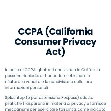
CCPA (California
Consumer Privacy
Act)
In base al CCPA, gli utenti che vivono in California
possono richiedere di accedere, eliminare o
rifiutare la vendita o la condivisione delle loro
informazioni personali.
Splashtop (e per estensione Foxpass) adotta
pratiche trasparenti in materia di privacy e fornisce
meccanismi per esercitare tali diritti, come indicato