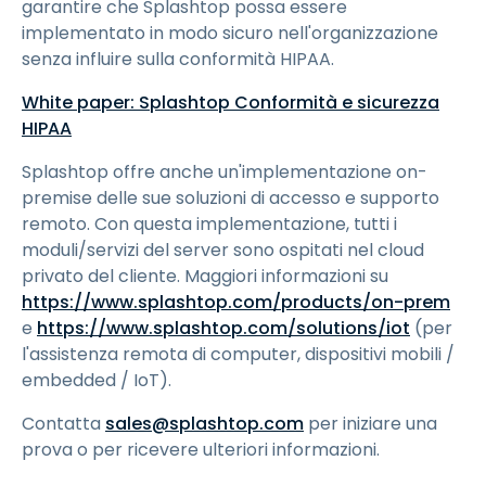
garantire che Splashtop possa essere
implementato in modo sicuro nell'organizzazione
senza influire sulla conformità HIPAA.
White paper: Splashtop Conformità e sicurezza
HIPAA
Splashtop offre anche un'implementazione on-
premise delle sue soluzioni di accesso e supporto
remoto. Con questa implementazione, tutti i
moduli/servizi del server sono ospitati nel cloud
privato del cliente. Maggiori informazioni su
https://www.splashtop.com/products/on-prem
e
https://www.splashtop.com/solutions/iot
(per
l'assistenza remota di computer, dispositivi mobili /
embedded / IoT).
Contatta
sales@splashtop.com
per iniziare una
prova o per ricevere ulteriori informazioni.