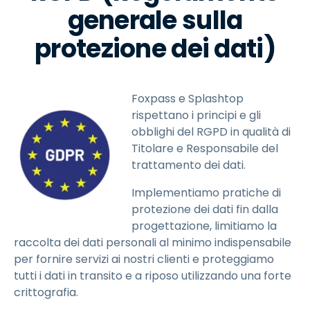
generale sulla
protezione dei dati)
Foxpass e Splashtop
rispettano i principi e gli
obblighi del RGPD in qualità di
Titolare e Responsabile del
trattamento dei dati.
Implementiamo pratiche di
protezione dei dati fin dalla
progettazione, limitiamo la
raccolta dei dati personali al minimo indispensabile
per fornire servizi ai nostri clienti e proteggiamo
tutti i dati in transito e a riposo utilizzando una forte
crittografia.