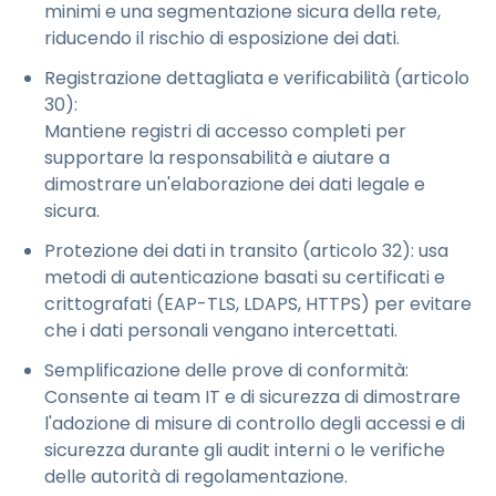
minimi e una segmentazione sicura della rete,
riducendo il rischio di esposizione dei dati.
Registrazione dettagliata e verificabilità (articolo
30):
Mantiene registri di accesso completi per
supportare la responsabilità e aiutare a
dimostrare un'elaborazione dei dati legale e
sicura.
Protezione dei dati in transito (articolo 32): usa
metodi di autenticazione basati su certificati e
crittografati (EAP-TLS, LDAPS, HTTPS) per evitare
che i dati personali vengano intercettati.
Semplificazione delle prove di conformità:
Consente ai team IT e di sicurezza di dimostrare
l'adozione di misure di controllo degli accessi e di
sicurezza durante gli audit interni o le verifiche
delle autorità di regolamentazione.