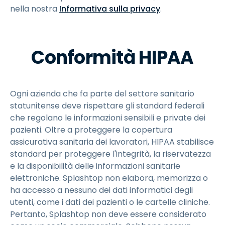
nella nostra
Informativa sulla privacy
.
Conformità HIPAA
Ogni azienda che fa parte del settore sanitario
statunitense deve rispettare gli standard federali
che regolano le informazioni sensibili e private dei
pazienti. Oltre a proteggere la copertura
assicurativa sanitaria dei lavoratori, HIPAA stabilisce
standard per proteggere l'integrità, la riservatezza
e la disponibilità delle informazioni sanitarie
elettroniche. Splashtop non elabora, memorizza o
ha accesso a nessuno dei dati informatici degli
utenti, come i dati dei pazienti o le cartelle cliniche.
Pertanto, Splashtop non deve essere considerato