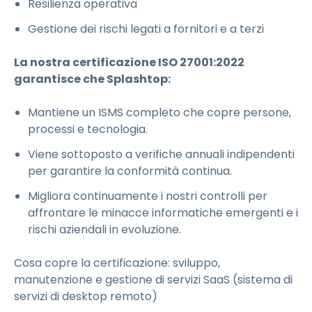
Resilienza operativa
Gestione dei rischi legati a fornitori e a terzi
La nostra certificazione ISO 27001:2022
garantisce che Splashtop:
Mantiene un ISMS completo che copre persone,
processi e tecnologia.
Viene sottoposto a verifiche annuali indipendenti
per garantire la conformità continua.
Migliora continuamente i nostri controlli per
affrontare le minacce informatiche emergenti e i
rischi aziendali in evoluzione.
Cosa copre la certificazione: sviluppo,
manutenzione e gestione di servizi SaaS (sistema di
servizi di desktop remoto)