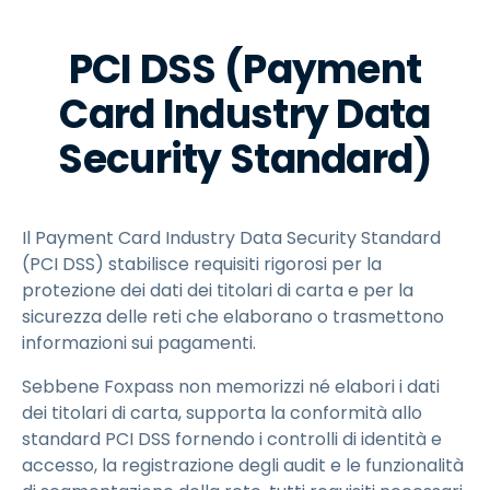
PCI DSS (Payment
Card Industry Data
Security Standard)
Il Payment Card Industry Data Security Standard
(PCI DSS) stabilisce requisiti rigorosi per la
protezione dei dati dei titolari di carta e per la
sicurezza delle reti che elaborano o trasmettono
informazioni sui pagamenti.
Sebbene Foxpass non memorizzi né elabori i dati
dei titolari di carta, supporta la conformità allo
standard PCI DSS fornendo i controlli di identità e
accesso, la registrazione degli audit e le funzionalità