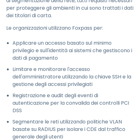
di segmentazione della rete, tutti requisiti necessari
per proteggere gli ambienti in cui sono trattati i dati
dei titolari di carta.
Le organizzazioni utilizzano Foxpass per:
Applicare un accesso basato sul minimo
privilegio e sull'identità ai sistemi che gestiscono i
dati di pagamento
Limitare e monitorare l'accesso
dell'amministratore utilizzando la chiave SSH e la
gestione degli accessi privilegiati
Registrazione e audit degli eventi di
autenticazione per la convalida dei controlli PCI
DSS
Segmentare le reti utilizzando politiche VLAN
basate su RADIUS per isolare i CDE dal traffico
generale degli utenti