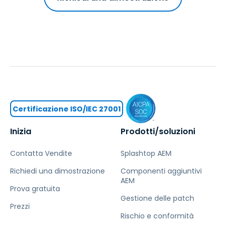
Certificazione ISO/IEC 27001
Inizia
Prodotti/soluzioni
Contatta Vendite
Splashtop AEM
Richiedi una dimostrazione
Componenti aggiuntivi
AEM
Prova gratuita
Gestione delle patch
Prezzi
Rischio e conformità