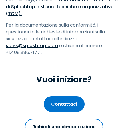
di Splashtop
e
Misure tecniche e organizzative
(TOM).
Per la documentazione sulla conformità, i
questionari o le richieste di informazioni sulla
sicurezza, contattaci all'indirizzo
sales@splashtop.com
o chiama il numero
+1.408.886.7177
.
Vuoi iniziare?
Contattaci
Richiedi una dimostrazione