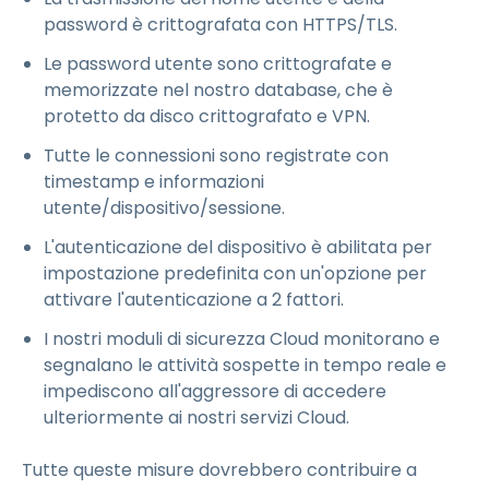
password è crittografata con HTTPS/TLS.
Le password utente sono crittografate e
memorizzate nel nostro database, che è
protetto da disco crittografato e VPN.
Tutte le connessioni sono registrate con
timestamp e informazioni
utente/dispositivo/sessione.
L'autenticazione del dispositivo è abilitata per
impostazione predefinita con un'opzione per
attivare l'autenticazione a 2 fattori.
I nostri moduli di sicurezza Cloud monitorano e
segnalano le attività sospette in tempo reale e
impediscono all'aggressore di accedere
ulteriormente ai nostri servizi Cloud.
Tutte queste misure dovrebbero contribuire a