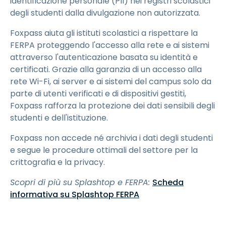
identificazione personale (PII) nei registri scolastici
degli studenti dalla divulgazione non autorizzata.
Foxpass aiuta gli istituti scolastici a rispettare la
FERPA proteggendo l'accesso alla rete e ai sistemi
attraverso l'autenticazione basata su identità e
certificati. Grazie alla garanzia di un accesso alla
rete Wi-Fi, ai server e ai sistemi del campus solo da
parte di utenti verificati e di dispositivi gestiti,
Foxpass rafforza la protezione dei dati sensibili degli
studenti e dell'istituzione.
Foxpass non accede né archivia i dati degli studenti
e segue le procedure ottimali del settore per la
crittografia e la privacy.
Scopri di più su Splashtop e FERPA:
Scheda
informativa su Splashtop FERPA