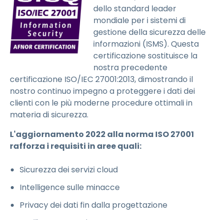
dello standard leader
mondiale per i sistemi di
gestione della sicurezza delle
informazioni (ISMS). Questa
certificazione sostituisce la
nostra precedente
certificazione ISO/IEC 27001:2013, dimostrando il
nostro continuo impegno a proteggere i dati dei
clienti con le più moderne procedure ottimali in
materia di sicurezza.
L'aggiornamento 2022 alla norma ISO 27001
rafforza i requisiti in aree quali:
Sicurezza dei servizi cloud
Intelligence sulle minacce
Privacy dei dati fin dalla progettazione