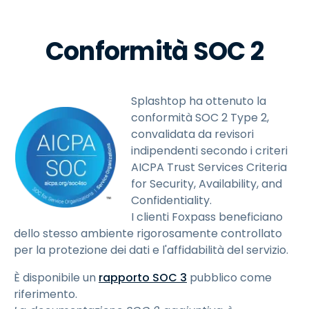
Conformità SOC 2
Splashtop ha ottenuto la
conformità SOC 2 Type 2,
convalidata da revisori
indipendenti secondo i criteri
AICPA Trust Services Criteria
for Security, Availability, and
Confidentiality.
I clienti Foxpass beneficiano
dello stesso ambiente rigorosamente controllato
per la protezione dei dati e l'affidabilità del servizio.
È disponibile un
rapporto SOC 3
pubblico come
riferimento.