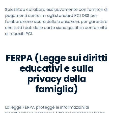
Splashtop collabora esclusivamente con fornitori di
pagamenti conformi agli standard PCI DSS per
l'elaborazione sicura delle transazioni, per garantire
che tutti i dati delle carte siano gestiti in conformità
ai requisiti PCI.
FERPA (Legge sui diritti
educativi e sulla
privacy della
famiglia)
La legge FERPA protegge le informazioni di