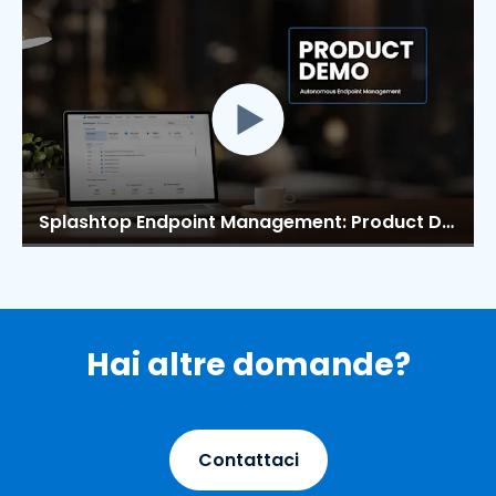
Splashtop Endpoint Management: Product Demo Microsite
Hai altre domande?
Contattaci