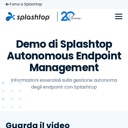
Torna a Splashtop
Demo di Splashtop
Autonomous Endpoint
Management
Informazioni essenziali sulla gestione autonoma
degli endpoint con Splashtop
Guarda il video