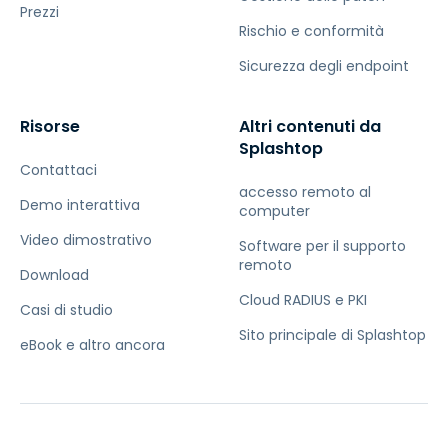
Prezzi
Rischio e conformità
Sicurezza degli endpoint
Risorse
Altri contenuti da
Splashtop
Contattaci
accesso remoto al
Demo interattiva
computer
Video dimostrativo
Software per il supporto
remoto
Download
Cloud RADIUS e PKI
Casi di studio
Sito principale di Splashtop
eBook e altro ancora