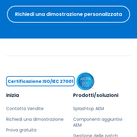
Richiedi una dimostrazione personalizzata
Certificazione ISO/IEC 27001
Inizia
Prodotti/soluzioni
Contatta Vendite
Splashtop AEM
Richiedi una dimostrazione
Componenti aggiuntivi
AEM
Prova gratuita
Gestione delle patch