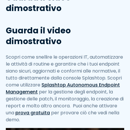
dimostrativo
Guarda il video
dimostrativo
Scopri come snellire le operazioni IT, automatizzare
le attività di routine e garantire che i tuoi endpoint
siano sicuri, aggiornati e conformi alle normative, il
tutto direttamente dalla console Splashtop. Scopri
come utilizzare
Splashtop Autonomous Endpoint
Management
per la gestione degli endpoint, la
gestione delle patch, il monitoraggio, la creazione di
report e molto altro ancora. Puoi anche attivare
una
prova gratuita
per provare ciò che vedi nella
demo.