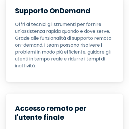
Supporto OnDemand
Offri ai tecnici gli strumenti per fornire
un'assistenza rapida quando e dove serve.
Grazie alle funzionalità di supporto remoto
on-demand, i team possono risolvere i
problemi in modo più efficiente, guidare gli
utenti in tempo reale e ridurre i tempi di
inattività.
Accesso remoto per
l'utente finale