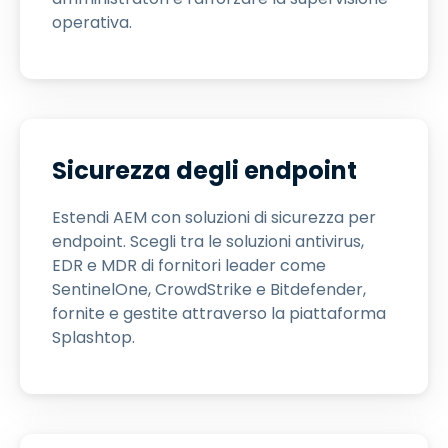
operativa.
Sicurezza degli endpoint
Estendi AEM con soluzioni di sicurezza per
endpoint. Scegli tra le soluzioni antivirus,
EDR e MDR di fornitori leader come
SentinelOne, CrowdStrike e Bitdefender,
fornite e gestite attraverso la piattaforma
Splashtop.