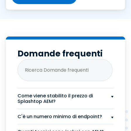
Domande frequenti
Come viene stabilito il prezzo di
Splashtop AEM?
C'è un numero minimo di endpoint?