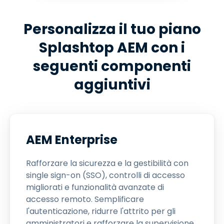
Personalizza il tuo piano
Splashtop AEM con i
seguenti componenti
aggiuntivi
AEM Enterprise
Rafforzare la sicurezza e la gestibilità con
single sign-on (SSO), controlli di accesso
migliorati e funzionalità avanzate di
accesso remoto. Semplificare
l'autenticazione, ridurre l'attrito per gli
amministratori e rafforzare la supervisione