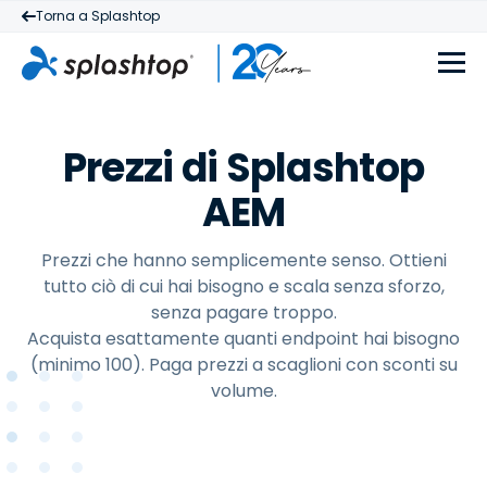
Torna a Splashtop
Prezzi di Splashtop
AEM
Prezzi che hanno semplicemente senso. Ottieni
tutto ciò di cui hai bisogno e scala senza sforzo,
senza pagare troppo.
Acquista esattamente quanti endpoint hai bisogno
(minimo 100). Paga prezzi a scaglioni con sconti su
volume.