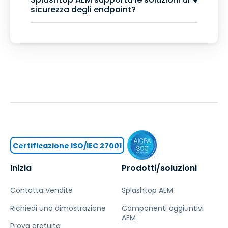
sicurezza degli endpoint?
Certificazione ISO/IEC 27001
Inizia
Prodotti/soluzioni
Contatta Vendite
Splashtop AEM
Richiedi una dimostrazione
Componenti aggiuntivi
AEM
Prova gratuita