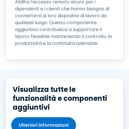
Abilita l'accesso remoto sicuro per i
dipendenti e i clienti che hanno bisogno di
connettersi ai loro dispositivi di lavoro da
qualsiasi luogo. Questo componente
aggiuntivo contribuisce a supportare il
lavoro flessibile mantenendo il controllo, la
produttività e la continuità aziendale.
Visualizza tutte le
funzionalità e componenti
aggiuntivi
Ulteriori informazioni