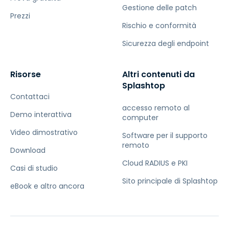
Gestione delle patch
Prezzi
Rischio e conformità
Sicurezza degli endpoint
Risorse
Altri contenuti da
Splashtop
Contattaci
accesso remoto al
Demo interattiva
computer
Video dimostrativo
Software per il supporto
remoto
Download
Cloud RADIUS e PKI
Casi di studio
Sito principale di Splashtop
eBook e altro ancora