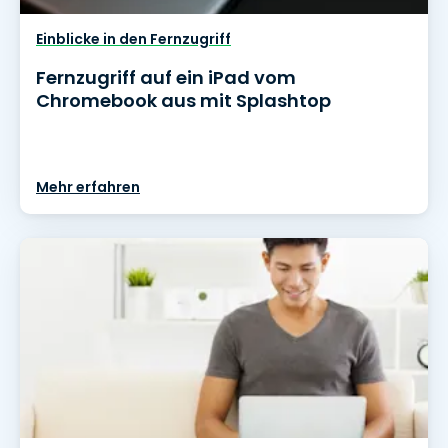
Einblicke in den Fernzugriff
Fernzugriff auf ein iPad vom
Chromebook aus mit Splashtop
Mehr erfahren