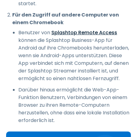
startet.
Für den Zugriff auf andere Computer von
einem Chromebook
Benutzer von
Splashtop Remote Access
können die Splashtop Business-App für
Android auf ihre Chromebooks herunterladen,
wenn sie Android-Apps unterstützen. Diese
App verbindet sich mit Computern, auf denen
der Splashtop Streamer installiert ist, und
ermöglicht so einen nahtlosen Fernzugriff.
Darüber hinaus ermöglicht die Web-App-
Funktion Benutzern, Verbindungen von einem
Browser zu ihren Remote-Computern
herzustellen, ohne dass eine lokale Installation
erforderlich ist.