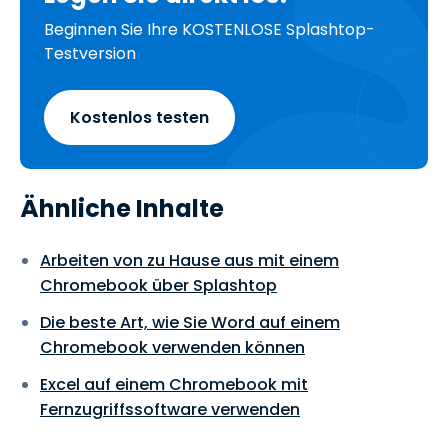
Beginnen Sie Ihre KOSTENLOSE Splashtop-
Testversion
Kostenlos testen
Ähnliche Inhalte
Arbeiten von zu Hause aus mit einem
Chromebook über Splashtop
Die beste Art, wie Sie Word auf einem
Chromebook verwenden können
Excel auf einem Chromebook mit
Fernzugriffssoftware verwenden