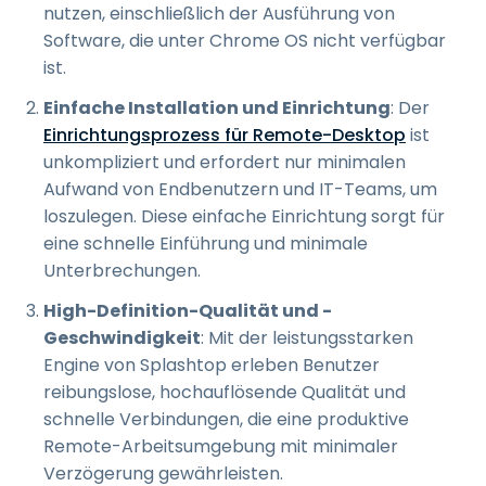
nutzen, einschließlich der Ausführung von
Software, die unter Chrome OS nicht verfügbar
ist.
Einfache Installation und Einrichtung
: Der
Einrichtungsprozess für Remote-Desktop
ist
unkompliziert und erfordert nur minimalen
Aufwand von Endbenutzern und IT-Teams, um
loszulegen. Diese einfache Einrichtung sorgt für
eine schnelle Einführung und minimale
Unterbrechungen.
High-Definition-Qualität und -
Geschwindigkeit
: Mit der leistungsstarken
Engine von Splashtop erleben Benutzer
reibungslose, hochauflösende Qualität und
schnelle Verbindungen, die eine produktive
Remote-Arbeitsumgebung mit minimaler
Verzögerung gewährleisten.