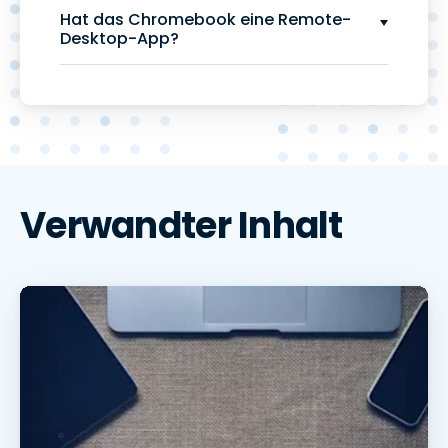
Hat das Chromebook eine Remote-
Desktop-App?
Verwandter Inhalt