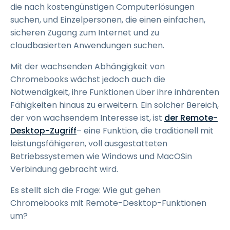
die nach kostengünstigen Computerlösungen
suchen, und Einzelpersonen, die einen einfachen,
sicheren Zugang zum Internet und zu
cloudbasierten Anwendungen suchen.
Mit der wachsenden Abhängigkeit von
Chromebooks wächst jedoch auch die
Notwendigkeit, ihre Funktionen über ihre inhärenten
Fähigkeiten hinaus zu erweitern. Ein solcher Bereich,
der von wachsendem Interesse ist, ist
der Remote-
Desktop-Zugriff
– eine Funktion, die traditionell mit
leistungsfähigeren, voll ausgestatteten
Betriebssystemen wie Windows und MacOSin
Verbindung gebracht wird.
Es stellt sich die Frage: Wie gut gehen
Chromebooks mit Remote-Desktop-Funktionen
um?