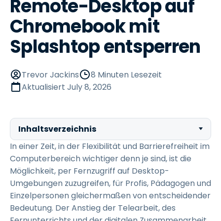
Remote-Desktop auf
Chromebook mit
Splashtop entsperren
Trevor Jackins
8 Minuten Lesezeit
Aktualisiert
July 8, 2026
Inhaltsverzeichnis
In einer Zeit, in der Flexibilität und Barrierefreiheit im
Computerbereich wichtiger denn je sind, ist die
Möglichkeit, per Fernzugriff auf Desktop-
Umgebungen zuzugreifen, für Profis, Pädagogen und
Einzelpersonen gleichermaßen von entscheidender
Bedeutung. Der Anstieg der Telearbeit, des
Fernunterrichts und der digitalen Zusammenarbeit