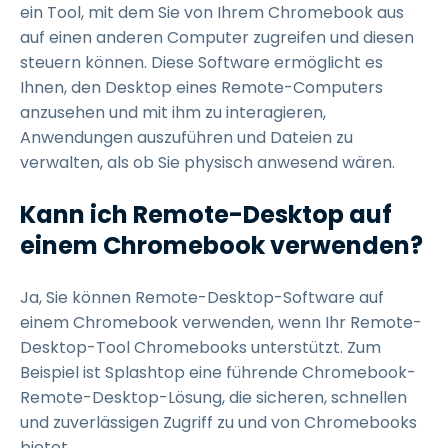
ein Tool, mit dem Sie von Ihrem Chromebook aus
auf einen anderen Computer zugreifen und diesen
steuern können. Diese Software ermöglicht es
Ihnen, den Desktop eines Remote-Computers
anzusehen und mit ihm zu interagieren,
Anwendungen auszuführen und Dateien zu
verwalten, als ob Sie physisch anwesend wären.
Kann ich Remote-Desktop auf
einem Chromebook verwenden?
Ja, Sie können Remote-Desktop-Software auf
einem Chromebook verwenden, wenn Ihr Remote-
Desktop-Tool Chromebooks unterstützt. Zum
Beispiel ist Splashtop eine führende Chromebook-
Remote-Desktop-Lösung, die sicheren, schnellen
und zuverlässigen Zugriff zu und von Chromebooks
bietet.