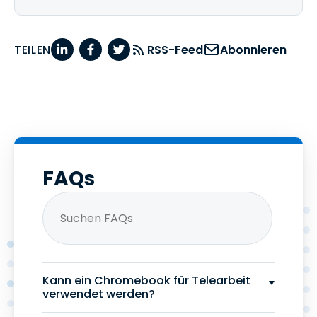
TEILEN
RSS-Feed
Abonnieren
FAQs
Kann ein Chromebook für Telearbeit
verwendet werden?