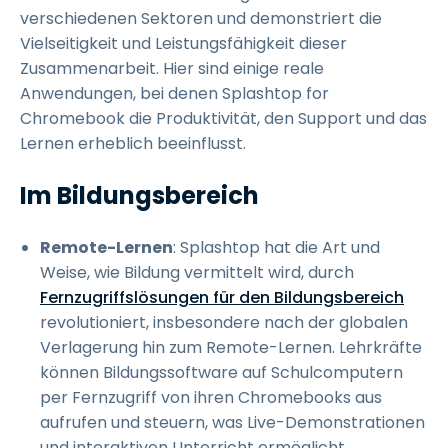
verschiedenen Sektoren und demonstriert die
Vielseitigkeit und Leistungsfähigkeit dieser
Zusammenarbeit. Hier sind einige reale
Anwendungen, bei denen Splashtop for
Chromebook die Produktivität, den Support und das
Lernen erheblich beeinflusst.
Im Bildungsbereich
Remote-Lernen
: Splashtop hat die Art und
Weise, wie Bildung vermittelt wird, durch
Fernzugriffslösungen für den Bildungsbereich
revolutioniert, insbesondere nach der globalen
Verlagerung hin zum Remote-Lernen. Lehrkräfte
können Bildungssoftware auf Schulcomputern
per Fernzugriff von ihren Chromebooks aus
aufrufen und steuern, was Live-Demonstrationen
und interaktiven Unterricht ermöglicht.