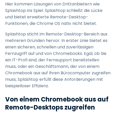
Hier kommen Lösungen von Drittanbietern wie
Splashtop ins Spiel. Splashtop schließt die Lücke
und bietet erweiterte Remote-Desktop-
Funktionen, die Chrome OS nativ nicht bietet.
Splashtop sticht im Remote-Desktop-Bereich aus
mehreren Gründen hervor. In erster Linie bietet es
einen sicheren, schnellen und zuverlässigen
Fernzugriff auf und von Chromebooks. Egal, ob Sie
ein IT-Profi sind, der Fernsupport bereitstellen
muss, oder ein Geschäftsmann, der von einem
Chromebook aus auf Ihren Bürocomputer zugreifen
muss, Splashtop erfüllt diese Anforderungen mit
beispielloser Effizienz.
Von einem Chromebook aus auf
Remote-Desktops zugreifen