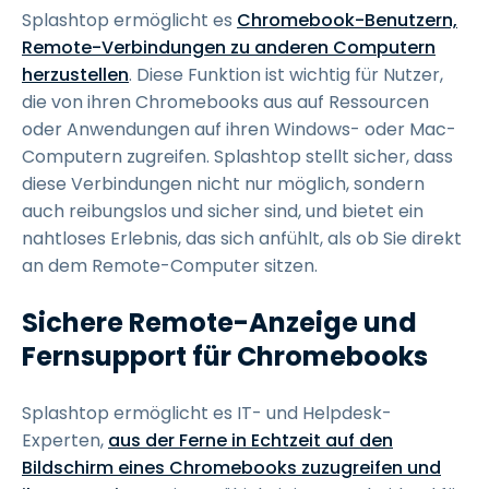
Splashtop ermöglicht es
Chromebook-Benutzern,
Remote-Verbindungen zu anderen Computern
herzustellen
. Diese Funktion ist wichtig für Nutzer,
die von ihren Chromebooks aus auf Ressourcen
oder Anwendungen auf ihren Windows- oder Mac-
Computern zugreifen. Splashtop stellt sicher, dass
diese Verbindungen nicht nur möglich, sondern
auch reibungslos und sicher sind, und bietet ein
nahtloses Erlebnis, das sich anfühlt, als ob Sie direkt
an dem Remote-Computer sitzen.
Sichere Remote-Anzeige und
Fernsupport für Chromebooks
Splashtop ermöglicht es IT- und Helpdesk-
Experten,
aus der Ferne in Echtzeit auf den
Bildschirm eines Chromebooks zuzugreifen und