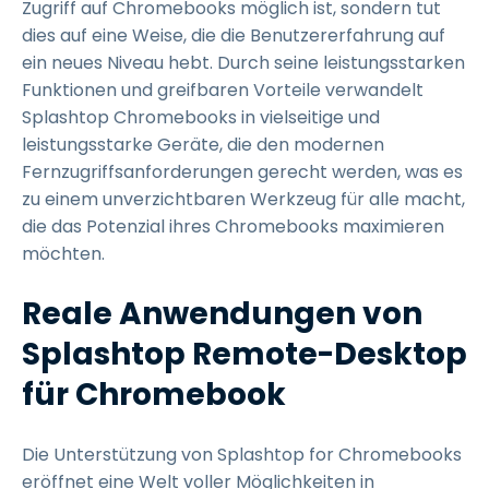
Zugriff auf Chromebooks möglich ist, sondern tut
dies auf eine Weise, die die Benutzererfahrung auf
ein neues Niveau hebt. Durch seine leistungsstarken
Funktionen und greifbaren Vorteile verwandelt
Splashtop Chromebooks in vielseitige und
leistungsstarke Geräte, die den modernen
Fernzugriffsanforderungen gerecht werden, was es
zu einem unverzichtbaren Werkzeug für alle macht,
die das Potenzial ihres Chromebooks maximieren
möchten.
Reale Anwendungen von
Splashtop Remote-Desktop
für Chromebook
Die Unterstützung von Splashtop for Chromebooks
eröffnet eine Welt voller Möglichkeiten in