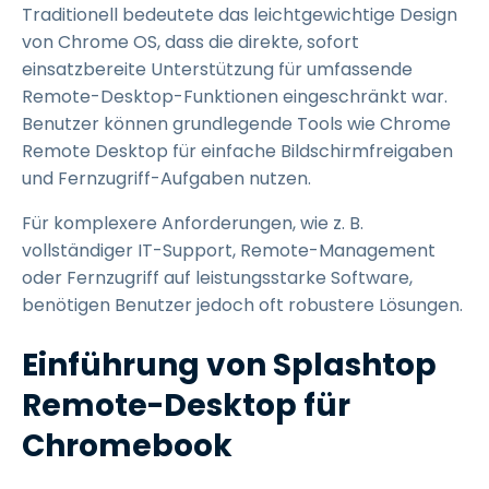
Traditionell bedeutete das leichtgewichtige Design
von Chrome OS, dass die direkte, sofort
einsatzbereite Unterstützung für umfassende
Remote-Desktop-Funktionen eingeschränkt war.
Benutzer können grundlegende Tools wie Chrome
Remote Desktop für einfache Bildschirmfreigaben
und Fernzugriff-Aufgaben nutzen.
Für komplexere Anforderungen, wie z. B.
vollständiger IT-Support, Remote-Management
oder Fernzugriff auf leistungsstarke Software,
benötigen Benutzer jedoch oft robustere Lösungen.
Einführung von Splashtop
Remote-Desktop für
Chromebook