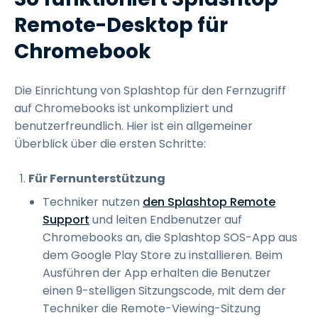
Remote-Desktop für
Chromebook
Die Einrichtung von Splashtop für den Fernzugriff
auf Chromebooks ist unkompliziert und
benutzerfreundlich. Hier ist ein allgemeiner
Überblick über die ersten Schritte:
Für Fernunterstützung
Techniker nutzen
den Splashtop Remote
Support
und leiten Endbenutzer auf
Chromebooks an, die Splashtop SOS-App aus
dem Google Play Store zu installieren. Beim
Ausführen der App erhalten die Benutzer
einen 9-stelligen Sitzungscode, mit dem der
Techniker die Remote-Viewing-Sitzung