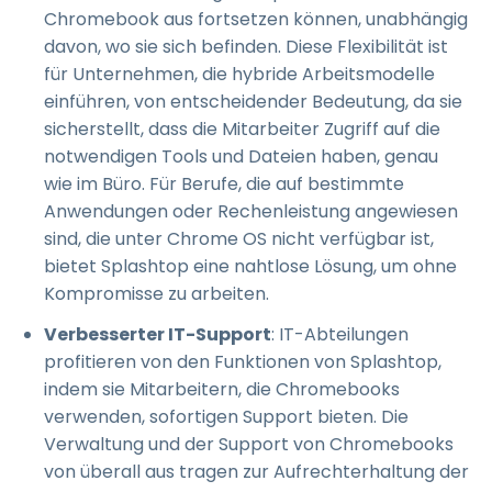
Chromebook aus fortsetzen können, unabhängig
davon, wo sie sich befinden. Diese Flexibilität ist
für Unternehmen, die hybride Arbeitsmodelle
einführen, von entscheidender Bedeutung, da sie
sicherstellt, dass die Mitarbeiter Zugriff auf die
notwendigen Tools und Dateien haben, genau
wie im Büro. Für Berufe, die auf bestimmte
Anwendungen oder Rechenleistung angewiesen
sind, die unter Chrome OS nicht verfügbar ist,
bietet Splashtop eine nahtlose Lösung, um ohne
Kompromisse zu arbeiten.
Verbesserter IT-Support
: IT-Abteilungen
profitieren von den Funktionen von Splashtop,
indem sie Mitarbeitern, die Chromebooks
verwenden, sofortigen Support bieten. Die
Verwaltung und der Support von Chromebooks
von überall aus tragen zur Aufrechterhaltung der