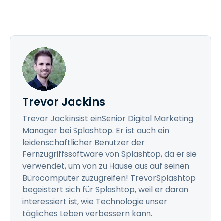
Trevor Jackins
Trevor Jackinsist einSenior Digital Marketing
Manager bei Splashtop. Er ist auch ein
leidenschaftlicher Benutzer der
Fernzugriffssoftware von Splashtop, da er sie
verwendet, um von zu Hause aus auf seinen
Bürocomputer zuzugreifen! TrevorSplashtop
begeistert sich für Splashtop, weil er daran
interessiert ist, wie Technologie unser
tägliches Leben verbessern kann.