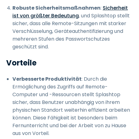
Robuste Sicherheitsmaßnahmen
:
Sicherheit
ist von größter Bedeutung
, und Splashtop stellt
sicher, dass alle Remote-Sitzungen mit starker
Verschlüsselung, Geräteauthentifizierung und
mehreren Stufen des Passwortschutzes
geschützt sind.
Vorteile
Verbesserte Produktivität
: Durch die
Ermöglichung des Zugriffs auf Remote-
Computer und -Ressourcen stellt Splashtop
sicher, dass Benutzer unabhängig von ihrem
physischen Standort weiterhin effizient arbeiten
können. Diese Fähigkeit ist besonders beim
Fernunterricht und bei der Arbeit von zu Hause
aus von Vorteil.