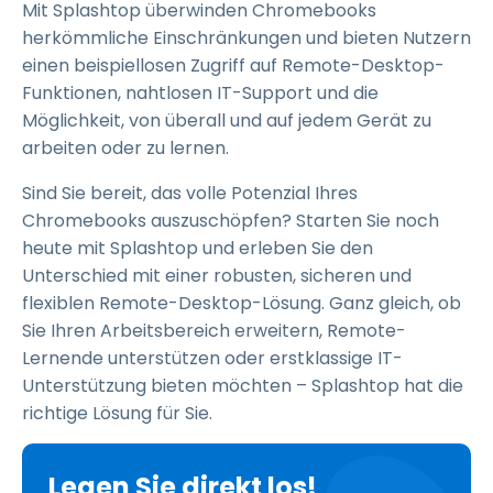
Mit Splashtop überwinden Chromebooks
herkömmliche Einschränkungen und bieten Nutzern
einen beispiellosen Zugriff auf Remote-Desktop-
Funktionen, nahtlosen IT-Support und die
Möglichkeit, von überall und auf jedem Gerät zu
arbeiten oder zu lernen.
Sind Sie bereit, das volle Potenzial Ihres
Chromebooks auszuschöpfen? Starten Sie noch
heute mit Splashtop und erleben Sie den
Unterschied mit einer robusten, sicheren und
flexiblen Remote-Desktop-Lösung. Ganz gleich, ob
Sie Ihren Arbeitsbereich erweitern, Remote-
Lernende unterstützen oder erstklassige IT-
Unterstützung bieten möchten – Splashtop hat die
richtige Lösung für Sie.
Legen Sie direkt los!