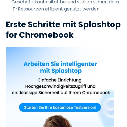
Geschäftskontinuität bei und stellen sicher, dass
IT-Ressourcen effizient genutzt werden.
Erste Schritte mit Splashtop
for Chromebook