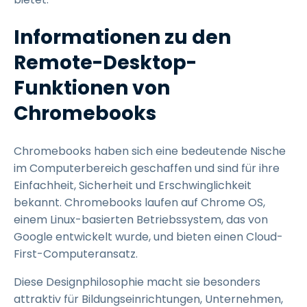
Informationen zu den
Remote-Desktop-
Funktionen von
Chromebooks
Chromebooks haben sich eine bedeutende Nische
im Computerbereich geschaffen und sind für ihre
Einfachheit, Sicherheit und Erschwinglichkeit
bekannt. Chromebooks laufen auf Chrome OS,
einem Linux-basierten Betriebssystem, das von
Google entwickelt wurde, und bieten einen Cloud-
First-Computeransatz.
Diese Designphilosophie macht sie besonders
attraktiv für Bildungseinrichtungen, Unternehmen,