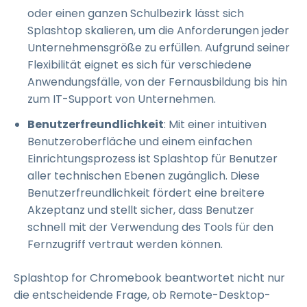
oder einen ganzen Schulbezirk lässt sich
Splashtop skalieren, um die Anforderungen jeder
Unternehmensgröße zu erfüllen. Aufgrund seiner
Flexibilität eignet es sich für verschiedene
Anwendungsfälle, von der Fernausbildung bis hin
zum IT-Support von Unternehmen.
Benutzerfreundlichkeit
: Mit einer intuitiven
Benutzeroberfläche und einem einfachen
Einrichtungsprozess ist Splashtop für Benutzer
aller technischen Ebenen zugänglich. Diese
Benutzerfreundlichkeit fördert eine breitere
Akzeptanz und stellt sicher, dass Benutzer
schnell mit der Verwendung des Tools für den
Fernzugriff vertraut werden können.
Splashtop for Chromebook beantwortet nicht nur
die entscheidende Frage, ob Remote-Desktop-