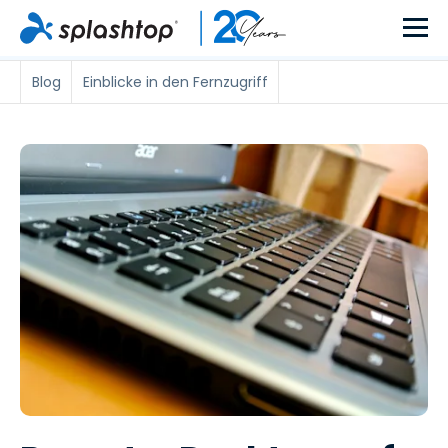
Blog
Einblicke in den Fernzugriff