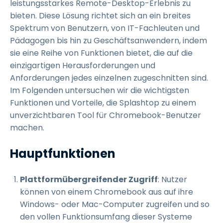
leistungsstarkes Remote-Desktop-Erlebnis zu
bieten. Diese Lösung richtet sich an ein breites
Spektrum von Benutzern, von IT-Fachleuten und
Pädagogen bis hin zu Geschäftsanwendern, indem
sie eine Reihe von Funktionen bietet, die auf die
einzigartigen Herausforderungen und
Anforderungen jedes einzelnen zugeschnitten sind.
Im Folgenden untersuchen wir die wichtigsten
Funktionen und Vorteile, die Splashtop zu einem
unverzichtbaren Tool für Chromebook-Benutzer
machen.
Hauptfunktionen
Plattformübergreifender Zugriff
: Nutzer
können von einem Chromebook aus auf ihre
Windows- oder Mac-Computer zugreifen und so
den vollen Funktionsumfang dieser Systeme