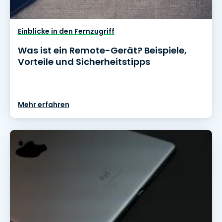
Einblicke in den Fernzugriff
Was ist ein Remote-Gerät? Beispiele,
Vorteile und Sicherheitstipps
Mehr erfahren