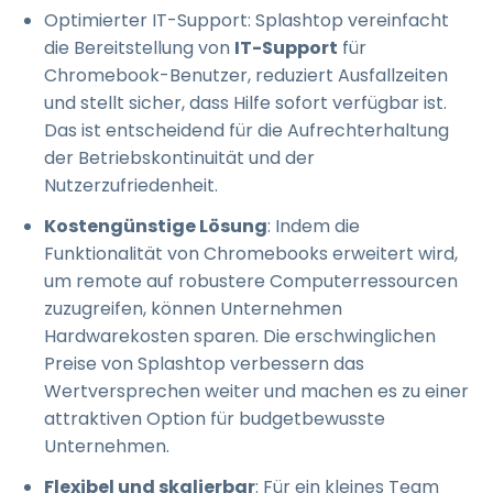
Optimierter IT-Support: Splashtop vereinfacht
die Bereitstellung von
IT-Support
für
Chromebook-Benutzer, reduziert Ausfallzeiten
und stellt sicher, dass Hilfe sofort verfügbar ist.
Das ist entscheidend für die Aufrechterhaltung
der Betriebskontinuität und der
Nutzerzufriedenheit.
Kostengünstige Lösung
: Indem die
Funktionalität von Chromebooks erweitert wird,
um remote auf robustere Computerressourcen
zuzugreifen, können Unternehmen
Hardwarekosten sparen. Die erschwinglichen
Preise von Splashtop verbessern das
Wertversprechen weiter und machen es zu einer
attraktiven Option für budgetbewusste
Unternehmen.
Flexibel und skalierbar
: Für ein kleines Team