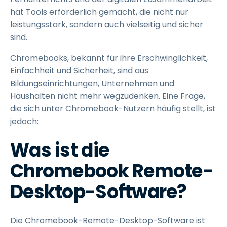
hat Tools erforderlich gemacht, die nicht nur
leistungsstark, sondern auch vielseitig und sicher
sind.
Chromebooks, bekannt für ihre Erschwinglichkeit,
Einfachheit und Sicherheit, sind aus
Bildungseinrichtungen, Unternehmen und
Haushalten nicht mehr wegzudenken. Eine Frage,
die sich unter Chromebook-Nutzern häufig stellt, ist
jedoch:
Was ist die
Chromebook Remote-
Desktop-Software?
Die Chromebook-Remote-Desktop-Software ist