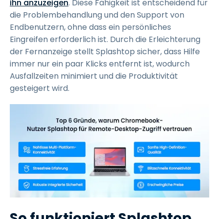
ihn anzuzeigen
. Diese Fähigkeit ist entscheidend für
die Problembehandlung und den Support von
Endbenutzern, ohne dass ein persönliches
Eingreifen erforderlich ist. Durch die Erleichterung
der Fernanzeige stellt Splashtop sicher, dass Hilfe
immer nur ein paar Klicks entfernt ist, wodurch
Ausfallzeiten minimiert und die Produktivität
gesteigert wird.
So funktioniert Splashtop