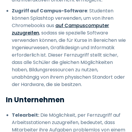
Zugriff auf Campus-Software
: Studenten
können Splashtop verwenden, um von ihren
Chromebooks aus
auf Campuscomputer
zuzugreifen
, sodass sie spezielle Software
verwenden können, die für Kurse in Bereichen wie
Ingenieurwesen, Grafikdesign und Informatik
erforderlich ist. Dieser Fernzugriff stellt sicher,
dass alle Schüler die gleichen Möglichkeiten
haben, Bildungsressourcen zu nutzen,
unabhängig von ihrem physischen Standort oder
der Hardware, die sie besitzen.
In Unternehmen
Telearbeit:
Die Möglichkeit, per Fernzugriff auf
Arbeitsstationen zuzugreifen, bedeutet, dass
Mitarbeiter ihre Aufgaben problemlos von einem