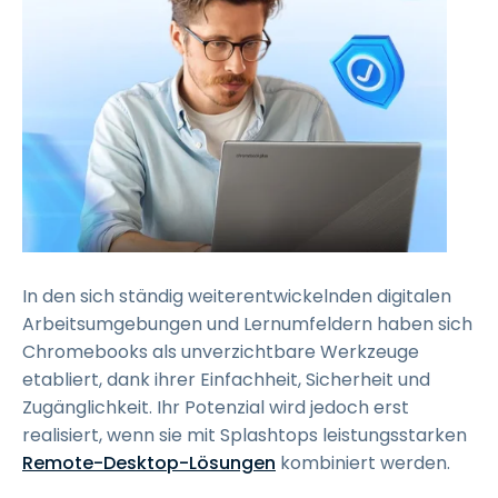
In den sich ständig weiterentwickelnden digitalen
Arbeitsumgebungen und Lernumfeldern haben sich
Chromebooks als unverzichtbare Werkzeuge
etabliert, dank ihrer Einfachheit, Sicherheit und
Zugänglichkeit. Ihr Potenzial wird jedoch erst
realisiert, wenn sie mit Splashtops leistungsstarken
Remote-Desktop-Lösungen
kombiniert werden.