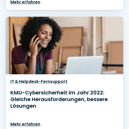
Mehr erfahren
IT & Helpdesk-Fernsupport
KMU-Cybersicherheit im Jahr 2022:
Gleiche Herausforderungen, bessere
Lösungen
Mehr erfahren