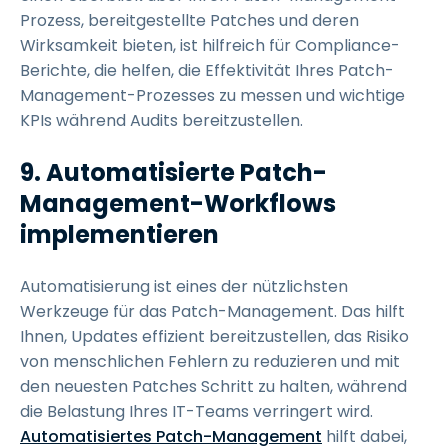
Prozess, bereitgestellte Patches und deren
Wirksamkeit bieten, ist hilfreich für Compliance-
Berichte, die helfen, die Effektivität Ihres Patch-
Management-Prozesses zu messen und wichtige
KPIs während Audits bereitzustellen.
9.
Automatisierte Patch-
Management-Workflows
implementieren
Automatisierung ist eines der nützlichsten
Werkzeuge für das Patch-Management. Das hilft
Ihnen, Updates effizient bereitzustellen, das Risiko
von menschlichen Fehlern zu reduzieren und mit
den neuesten Patches Schritt zu halten, während
die Belastung Ihres IT-Teams verringert wird.
Automatisiertes Patch-Management
hilft dabei,