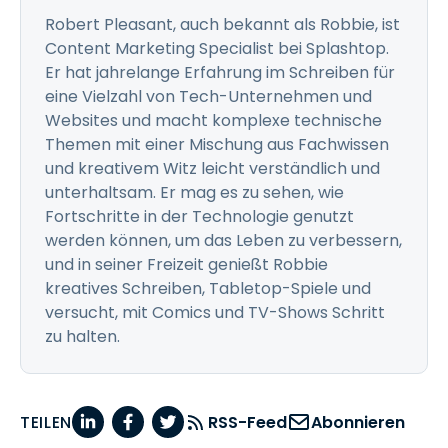
Robert Pleasant, auch bekannt als Robbie, ist
Content Marketing Specialist bei Splashtop.
Er hat jahrelange Erfahrung im Schreiben für
eine Vielzahl von Tech-Unternehmen und
Websites und macht komplexe technische
Themen mit einer Mischung aus Fachwissen
und kreativem Witz leicht verständlich und
unterhaltsam. Er mag es zu sehen, wie
Fortschritte in der Technologie genutzt
werden können, um das Leben zu verbessern,
und in seiner Freizeit genießt Robbie
kreatives Schreiben, Tabletop-Spiele und
versucht, mit Comics und TV-Shows Schritt
zu halten.
TEILEN
RSS-Feed
Abonnieren