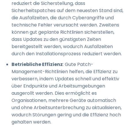
reduziert die Sicherstellung, dass
Sicherheitspatches auf dem neuesten Stand sind,
die Ausfallzeiten, die durch Cyberangriffe und
technische Fehler verursacht werden. Zweitens
können gut geplante Richtlinien sicherstellen,
dass Updates zu den günstigsten Zeiten
bereitgestellt werden, wodurch Ausfallzeiten
durch den Installationsprozess reduziert werden.
Betriebliche Effizienz
: Gute Patch-
Management-Richtlinien helfen, die Effizienz zu
verbessern, indem Updates schnell und effektiv
über Endpunkte und Arbeitsumgebungen
ausgerollt werden. Dies ermöglicht es
Organisationen, mehrere Geräte automatisch
und ohne Arbeitsunterbrechung zu aktualisieren,
wodurch Störungen gering und die Effizienz hoch
gehalten werden.