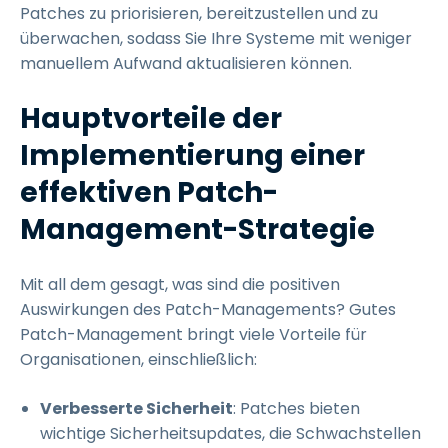
Patches zu priorisieren, bereitzustellen und zu
überwachen, sodass Sie Ihre Systeme mit weniger
manuellem Aufwand aktualisieren können.
Hauptvorteile der
Implementierung einer
effektiven Patch-
Management-Strategie
Mit all dem gesagt, was sind die positiven
Auswirkungen des Patch-Managements? Gutes
Patch-Management bringt viele Vorteile für
Organisationen, einschließlich:
Verbesserte Sicherheit
: Patches bieten
wichtige Sicherheitsupdates, die Schwachstellen