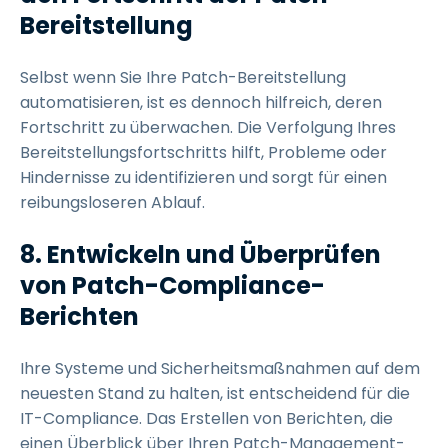
Bereitstellung
Selbst wenn Sie Ihre Patch-Bereitstellung
automatisieren, ist es dennoch hilfreich, deren
Fortschritt zu überwachen. Die Verfolgung Ihres
Bereitstellungsfortschritts hilft, Probleme oder
Hindernisse zu identifizieren und sorgt für einen
reibungsloseren Ablauf.
8.
Entwickeln und Überprüfen
von Patch-Compliance-
Berichten
Ihre Systeme und Sicherheitsmaßnahmen auf dem
neuesten Stand zu halten, ist entscheidend für die
IT-Compliance. Das Erstellen von Berichten, die
einen Überblick über Ihren Patch-Management-