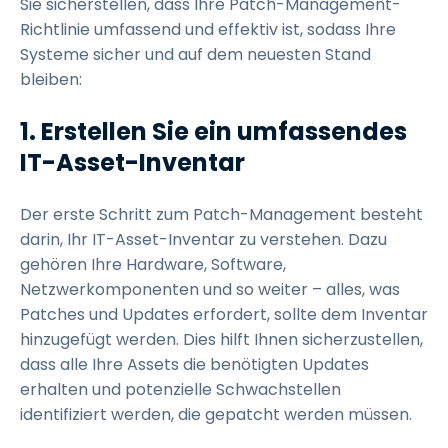
Sie sicherstellen, dass Ihre Patch-Management-
Richtlinie umfassend und effektiv ist, sodass Ihre
Systeme sicher und auf dem neuesten Stand
bleiben:
1.
Erstellen Sie ein umfassendes
IT-Asset-Inventar
Der erste Schritt zum Patch-Management besteht
darin, Ihr IT-Asset-Inventar zu verstehen. Dazu
gehören Ihre Hardware, Software,
Netzwerkomponenten und so weiter – alles, was
Patches und Updates erfordert, sollte dem Inventar
hinzugefügt werden. Dies hilft Ihnen sicherzustellen,
dass alle Ihre Assets die benötigten Updates
erhalten und potenzielle Schwachstellen
identifiziert werden, die gepatcht werden müssen.