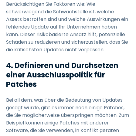
Berücksichtigen Sie Faktoren wie: Wie
schwerwiegend die Schwachstelle ist, welche
Assets betroffen sind und welche Auswirkungen ein
fehlendes Update auf Ihr Unternehmen haben
kann. Dieser risikobasierte Ansatz hilft, potenzielle
Schäden zu reduzieren und sicherzustellen, dass Sie
die kritischsten Updates nicht verpassen.
4.
Definieren und Durchsetzen
einer Ausschlusspolitik für
Patches
Bei all dem, was über die Bedeutung von Updates
gesagt wurde, gibt es immer noch einige Patches,
die Sie möglicherweise überspringen möchten. Zum
Beispiel können einige Patches mit anderer
Software, die Sie verwenden, in Konflikt geraten