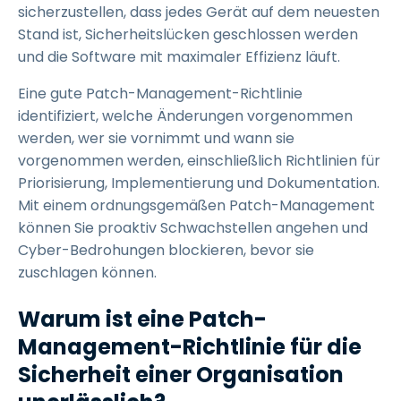
sicherzustellen, dass jedes Gerät auf dem neuesten
Stand ist, Sicherheitslücken geschlossen werden
und die Software mit maximaler Effizienz läuft.
Eine gute Patch-Management-Richtlinie
identifiziert, welche Änderungen vorgenommen
werden, wer sie vornimmt und wann sie
vorgenommen werden, einschließlich Richtlinien für
Priorisierung, Implementierung und Dokumentation.
Mit einem ordnungsgemäßen Patch-Management
können Sie proaktiv Schwachstellen angehen und
Cyber-Bedrohungen blockieren, bevor sie
zuschlagen können.
Warum ist eine Patch-
Management-Richtlinie für die
Sicherheit einer Organisation