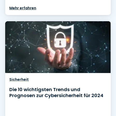
Mehr erfahren
Sicherheit
Die 10 wichtigsten Trends und
Prognosen zur Cybersicherheit für 2024