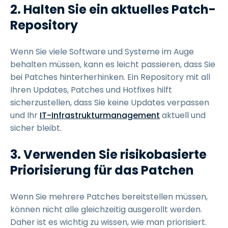
2.
Halten Sie ein aktuelles Patch-
Repository
Wenn Sie viele Software und Systeme im Auge
behalten müssen, kann es leicht passieren, dass Sie
bei Patches hinterherhinken. Ein Repository mit all
Ihren Updates, Patches und Hotfixes hilft
sicherzustellen, dass Sie keine Updates verpassen
und Ihr
IT-Infrastrukturmanagement
aktuell und
sicher bleibt.
3.
Verwenden Sie risikobasierte
Priorisierung für das Patchen
Wenn Sie mehrere Patches bereitstellen müssen,
können nicht alle gleichzeitig ausgerollt werden.
Daher ist es wichtig zu wissen, wie man priorisiert.