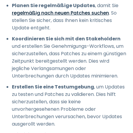
Planen Sie regelmäßige Updates
, damit Sie
regelmäßig nach neuen Patches suchen
. So
stellen Sie sicher, dass Ihnen kein kritisches
Update entgeht.
Koordinieren Sie sich mit den Stakeholdern
und erstellen Sie Genehmigungs-Workflows, um
sicherzustellen, dass Patches zu einem günstigen
Zeitpunkt bereitgestellt werden. Dies wird
jegliche Verlangsamungen oder
Unterbrechungen durch Updates minimieren.
Erstellen Sie eine Testumgebung
, um Updates
zu testen und Patches zu validieren. Dies hilft
sicherzustellen, dass sie keine
unvorhergesehenen Probleme oder
Unterbrechungen verursachen, bevor Updates
ausgerollt werden.