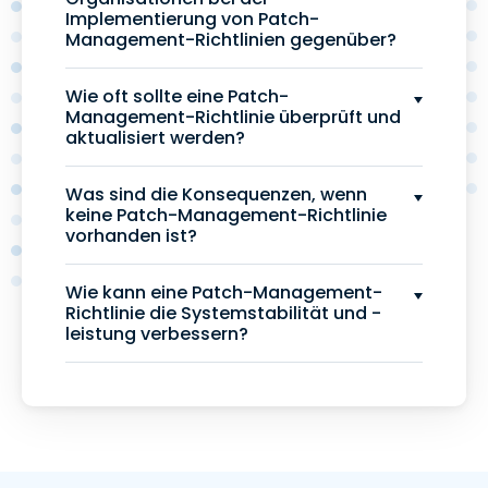
Implementierung von Patch-
Management-Richtlinien gegenüber?
Wie oft sollte eine Patch-
Management-Richtlinie überprüft und
aktualisiert werden?
Was sind die Konsequenzen, wenn
keine Patch-Management-Richtlinie
vorhanden ist?
Wie kann eine Patch-Management-
Richtlinie die Systemstabilität und -
leistung verbessern?