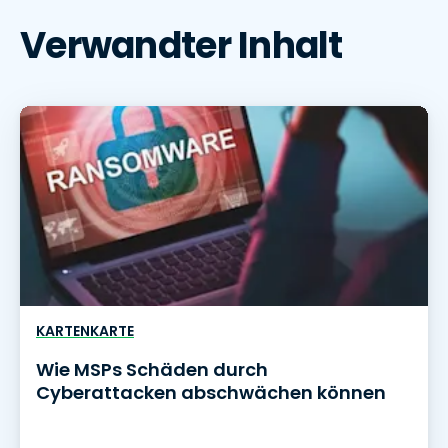
Verwandter Inhalt
KARTENKARTE
Wie MSPs Schäden durch
Cyberattacken abschwächen können