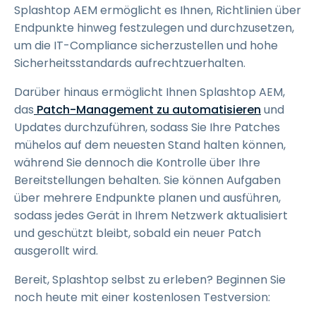
Splashtop AEM ermöglicht es Ihnen, Richtlinien über
Endpunkte hinweg festzulegen und durchzusetzen,
um die IT-Compliance sicherzustellen und hohe
Sicherheitsstandards aufrechtzuerhalten.
Darüber hinaus ermöglicht Ihnen Splashtop AEM,
das
Patch-Management zu automatisieren
und
Updates durchzuführen, sodass Sie Ihre Patches
mühelos auf dem neuesten Stand halten können,
während Sie dennoch die Kontrolle über Ihre
Bereitstellungen behalten. Sie können Aufgaben
über mehrere Endpunkte planen und ausführen,
sodass jedes Gerät in Ihrem Netzwerk aktualisiert
und geschützt bleibt, sobald ein neuer Patch
ausgerollt wird.
Bereit, Splashtop selbst zu erleben? Beginnen Sie
noch heute mit einer kostenlosen Testversion: