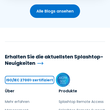
Alle Blogs ansehen
Erhalten Sie die aktuellsten Splashtop-
Neuigkeiten
ISO/IEC 27001-zertifiziert
Über
Produkte
Mehr erfahren
Splashtop Remote Access