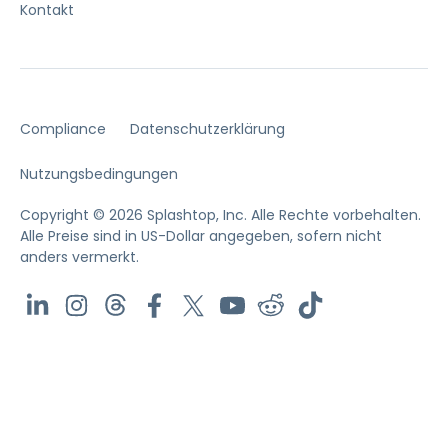
Kontakt
Compliance
Datenschutzerklärung
Nutzungsbedingungen
Copyright © 2026 Splashtop, Inc. Alle Rechte vorbehalten.
Alle Preise sind in US-Dollar angegeben, sofern nicht
anders vermerkt.