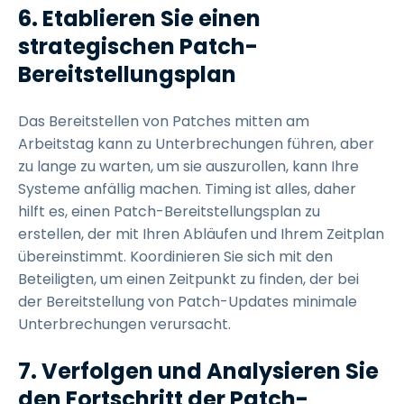
6.
Etablieren Sie einen
strategischen Patch-
Bereitstellungsplan
Das Bereitstellen von Patches mitten am
Arbeitstag kann zu Unterbrechungen führen, aber
zu lange zu warten, um sie auszurollen, kann Ihre
Systeme anfällig machen. Timing ist alles, daher
hilft es, einen Patch-Bereitstellungsplan zu
erstellen, der mit Ihren Abläufen und Ihrem Zeitplan
übereinstimmt. Koordinieren Sie sich mit den
Beteiligten, um einen Zeitpunkt zu finden, der bei
der Bereitstellung von Patch-Updates minimale
Unterbrechungen verursacht.
7.
Verfolgen und Analysieren Sie
den Fortschritt der Patch-