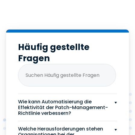
Häufig gestellte
Fragen
Wie kann Automatisierung die
Effektivität der Patch-Management-
Richtlinie verbessern?
Welche Herausforderungen stehen
Organisationen bei der