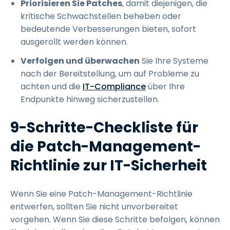
Priorisieren Sie Patches
, damit diejenigen, die
kritische Schwachstellen beheben oder
bedeutende Verbesserungen bieten, sofort
ausgerollt werden können.
Verfolgen und überwachen
Sie Ihre Systeme
nach der Bereitstellung, um auf Probleme zu
achten und die
IT-Compliance
über Ihre
Endpunkte hinweg sicherzustellen.
9-Schritte-Checkliste für
die Patch-Management-
Richtlinie zur IT-Sicherheit
Wenn Sie eine Patch-Management-Richtlinie
entwerfen, sollten Sie nicht unvorbereitet
vorgehen. Wenn Sie diese Schritte befolgen, können