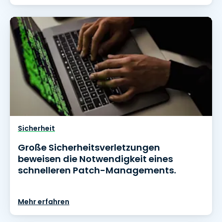
Sicherheit
Große Sicherheitsverletzungen
beweisen die Notwendigkeit eines
schnelleren Patch-Managements.
Mehr erfahren