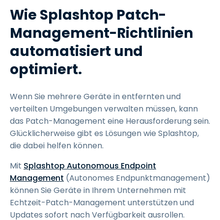
Wie Splashtop Patch-
Management-Richtlinien
automatisiert und
optimiert.
Wenn Sie mehrere Geräte in entfernten und
verteilten Umgebungen verwalten müssen, kann
das Patch-Management eine Herausforderung sein.
Glücklicherweise gibt es Lösungen wie Splashtop,
die dabei helfen können.
Mit
Splashtop Autonomous Endpoint
Management
(Autonomes Endpunktmanagement)
können Sie Geräte in Ihrem Unternehmen mit
Echtzeit-Patch-Management unterstützen und
Updates sofort nach Verfügbarkeit ausrollen.