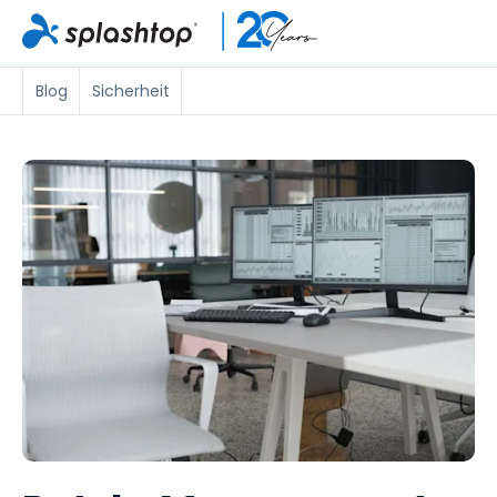
Blog
Sicherheit