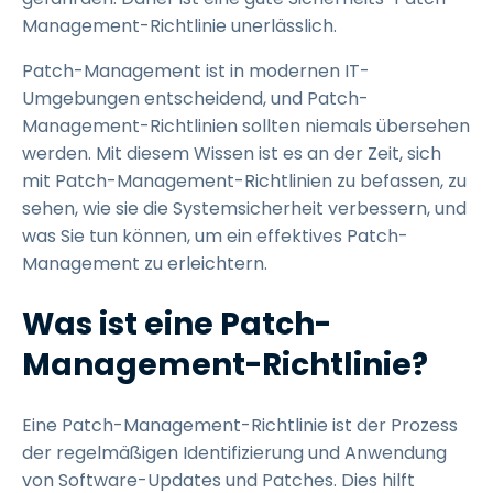
Management-Richtlinie unerlässlich.
Patch-Management ist in modernen IT-
Umgebungen entscheidend, und Patch-
Management-Richtlinien sollten niemals übersehen
werden. Mit diesem Wissen ist es an der Zeit, sich
mit Patch-Management-Richtlinien zu befassen, zu
sehen, wie sie die Systemsicherheit verbessern, und
was Sie tun können, um ein effektives Patch-
Management zu erleichtern.
Was ist eine Patch-
Management-Richtlinie?
Eine Patch-Management-Richtlinie ist der Prozess
der regelmäßigen Identifizierung und Anwendung
von Software-Updates und Patches. Dies hilft