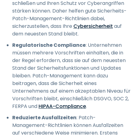
schließen und Ihren Schutz vor Cyberangriffen
stärken können. Daher helfen gute Sicherheits-
Patch-Management-Richtlinien dabei,
sicherzustellen, dass Ihre
Cybersicherheit
auf
dem neuesten Stand bleibt.
Regulatorische Compliance
: Unternehmen
müssen mehrere Vorschriften einhalten, die in
der Regel erfordern, dass sie auf dem neuesten
Stand der Sicherheitsfunktionen und Updates
bleiben. Patch-Management kann dazu
beitragen, dass die Sicherheit eines
Unternehmens auf einem akzeptablen Niveau für
Vorschriften bleibt, einschließlich DSGVO, SOC 2,
FERPA und
HIPAA-Compliance
.
Reduzierte Ausfallzeiten
: Patch-
Management-Richtlinien können Ausfallzeiten
auf verschiedene Weise minimieren. Erstens