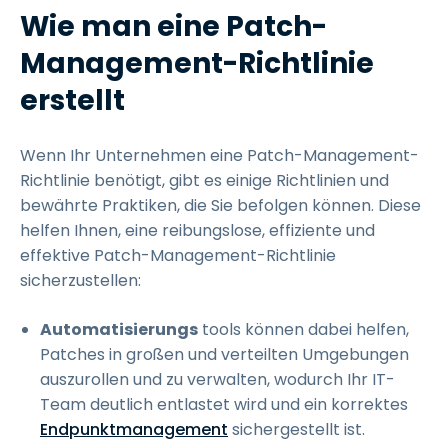
Wie man eine Patch-
Management-Richtlinie
erstellt
Wenn Ihr Unternehmen eine Patch-Management-
Richtlinie benötigt, gibt es einige Richtlinien und
bewährte Praktiken, die Sie befolgen können. Diese
helfen Ihnen, eine reibungslose, effiziente und
effektive Patch-Management-Richtlinie
sicherzustellen:
Automatisierungs
tools können dabei helfen,
Patches in großen und verteilten Umgebungen
auszurollen und zu verwalten, wodurch Ihr IT-
Team deutlich entlastet wird und ein korrektes
Endpunktmanagement
sichergestellt ist.