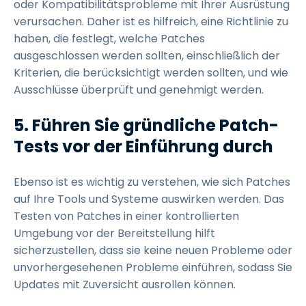
oder Kompatibilitätsprobleme mit Ihrer Ausrüstung
verursachen. Daher ist es hilfreich, eine Richtlinie zu
haben, die festlegt, welche Patches
ausgeschlossen werden sollten, einschließlich der
Kriterien, die berücksichtigt werden sollten, und wie
Ausschlüsse überprüft und genehmigt werden.
5.
Führen Sie gründliche Patch-
Tests vor der Einführung durch
Ebenso ist es wichtig zu verstehen, wie sich Patches
auf Ihre Tools und Systeme auswirken werden. Das
Testen von Patches in einer kontrollierten
Umgebung vor der Bereitstellung hilft
sicherzustellen, dass sie keine neuen Probleme oder
unvorhergesehenen Probleme einführen, sodass Sie
Updates mit Zuversicht ausrollen können.