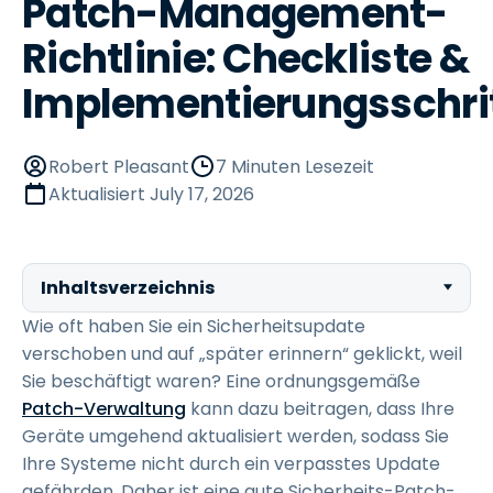
Patch-Management-
Richtlinie: Checkliste &
Implementierungsschri
Robert Pleasant
7 Minuten Lesezeit
Aktualisiert
July 17, 2026
Inhaltsverzeichnis
Wie oft haben Sie ein Sicherheitsupdate
verschoben und auf „später erinnern“ geklickt, weil
Sie beschäftigt waren? Eine ordnungsgemäße
Patch-Verwaltung
kann dazu beitragen, dass Ihre
Geräte umgehend aktualisiert werden, sodass Sie
Ihre Systeme nicht durch ein verpasstes Update
gefährden. Daher ist eine gute Sicherheits-Patch-