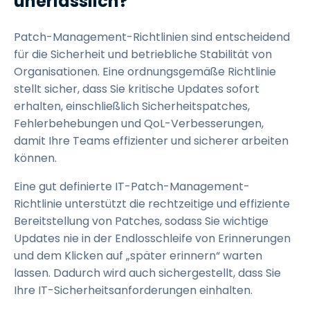
unerlässlich?
Patch-Management-Richtlinien sind entscheidend
für die Sicherheit und betriebliche Stabilität von
Organisationen. Eine ordnungsgemäße Richtlinie
stellt sicher, dass Sie kritische Updates sofort
erhalten, einschließlich Sicherheitspatches,
Fehlerbehebungen und QoL-Verbesserungen,
damit Ihre Teams effizienter und sicherer arbeiten
können.
Eine gut definierte IT-Patch-Management-
Richtlinie unterstützt die rechtzeitige und effiziente
Bereitstellung von Patches, sodass Sie wichtige
Updates nie in der Endlosschleife von Erinnerungen
und dem Klicken auf „später erinnern“ warten
lassen. Dadurch wird auch sichergestellt, dass Sie
Ihre IT-Sicherheitsanforderungen einhalten.