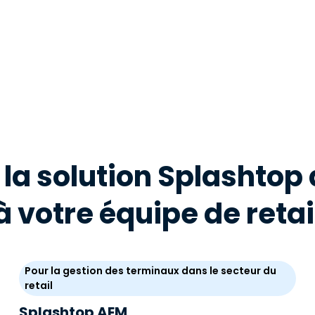
 la solution Splashtop
à votre équipe de retai
Pour la gestion des terminaux dans le secteur du
retail
Splashtop AEM