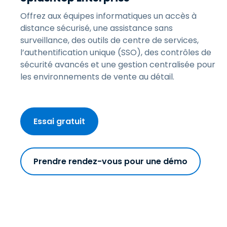
Offrez aux équipes informatiques un accès à
distance sécurisé, une assistance sans
surveillance, des outils de centre de services,
l’authentification unique (SSO), des contrôles de
sécurité avancés et une gestion centralisée pour
les environnements de vente au détail.
Essai gratuit
Prendre rendez-vous pour une démo