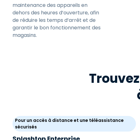
maintenance des appareils en
dehors des heures d’ouverture, afin
de réduire les temps d’arrêt et de
garantir le bon fonctionnement des
magasins.
Trouvez
Pour un accès à distance et une téléassistance
sécurisés
Splashtop Enterprise