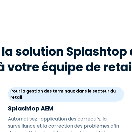
 la solution Splashtop
à votre équipe de retai
Pour la gestion des terminaux dans le secteur du
retail
Splashtop AEM
Automatisez l’application des correctifs, la
surveillance et la correction des problèmes afin