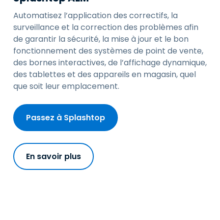
Automatisez l’application des correctifs, la
surveillance et la correction des problèmes afin
de garantir la sécurité, la mise à jour et le bon
fonctionnement des systèmes de point de vente,
des bornes interactives, de l’affichage dynamique,
des tablettes et des appareils en magasin, quel
que soit leur emplacement.
Passez à Splashtop
En savoir plus