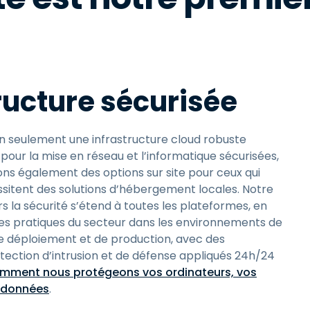
ructure sécurisée
n seulement une infrastructure cloud robuste
our la mise en réseau et l’informatique sécurisées,
ons également des options sur site pour ceux qui
sitent des solutions d’hébergement locales. Notre
la sécurité s’étend à toutes les plateformes, en
es pratiques du secteur dans les environnements de
 déploiement et de production, avec des
ction d’intrusion et de défense appliqués 24h/24
mment nous protégeons vos ordinateurs, vos
s données
.