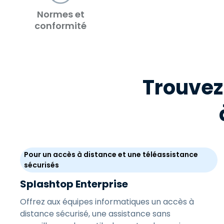
Normes et
conformité
Trouvez
Pour un accès à distance et une téléassistance
sécurisés
Splashtop Enterprise
Offrez aux équipes informatiques un accès à
distance sécurisé, une assistance sans