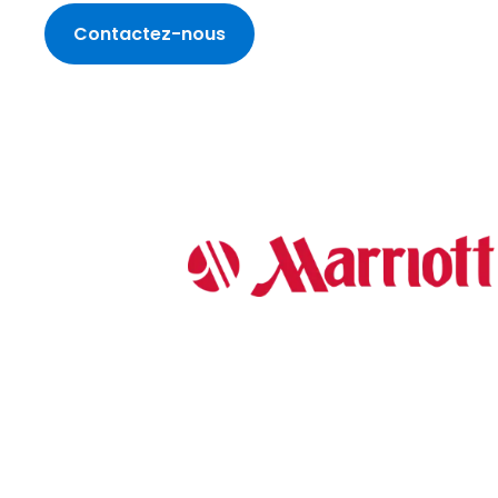
Contactez-nous