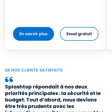
En savoir plus
Essai gratuit
DE NOS CLIENTS SATISFAITS
Splashtop répondait à nos deux
priorités principales : la sécurité et le
budget. Tout d’abord, nous devions
être très prudents avec les