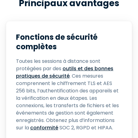
Principaux avantages
Fonctions de sécurité
complètes
Toutes les sessions à distance sont
protégées par des
outils et des bonnes
pratiques de sécurité
. Ces mesures
comprennent le chiffrement TLS et AES
256 bits, l’authentification des appareils et
la vérification en deux étapes. Les
connexions, les transferts de fichiers et les
événements de gestion sont également
enregistrés. Obtenez plus d’informations
sur la
conformité
SOC 2, RGPD et HIPAA.