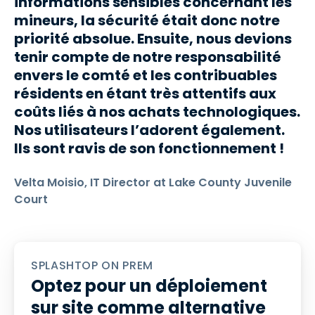
informations sensibles concernant les
mineurs, la sécurité était donc notre
priorité absolue. Ensuite, nous devions
tenir compte de notre responsabilité
envers le comté et les contribuables
résidents en étant très attentifs aux
coûts liés à nos achats technologiques.
Nos utilisateurs l’adorent également.
Ils sont ravis de son fonctionnement !
Velta Moisio, IT Director at Lake County Juvenile
Court
SPLASHTOP ON PREM
Optez pour un déploiement
sur site comme alternative