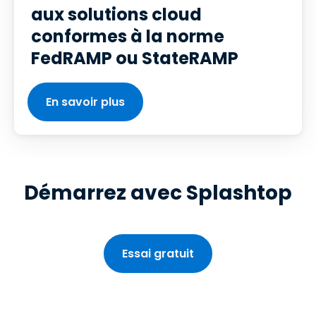
aux solutions cloud
conformes à la norme
FedRAMP ou StateRAMP
En savoir plus
Démarrez avec Splashtop
Essai gratuit