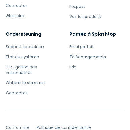
Contactez
Foxpass
Glossaire
Voir les produits
Ondersteuning
Passez à Splashtop
Support technique
Essai gratuit
État du système
Téléchargements
Divulgation des
Prix
vulnérabilités
Obtenir le streamer
Contactez
Conformité
Politique de confidentialité