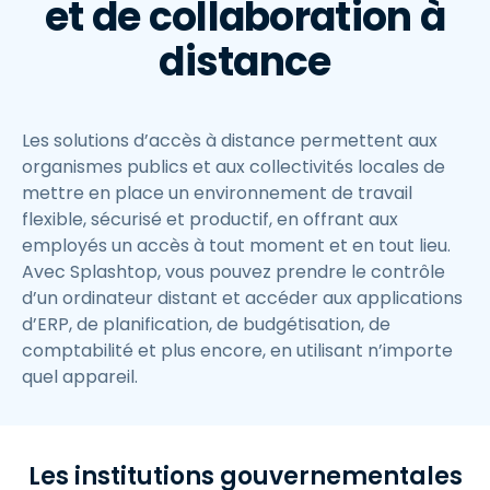
et de collaboration à
distance
Les solutions d’accès à distance permettent aux
organismes publics et aux collectivités locales de
mettre en place un environnement de travail
flexible, sécurisé et productif, en offrant aux
employés un accès à tout moment et en tout lieu.
Avec Splashtop, vous pouvez prendre le contrôle
d’un ordinateur distant et accéder aux applications
d’ERP, de planification, de budgétisation, de
comptabilité et plus encore, en utilisant n’importe
quel appareil.
Les institutions gouvernementales