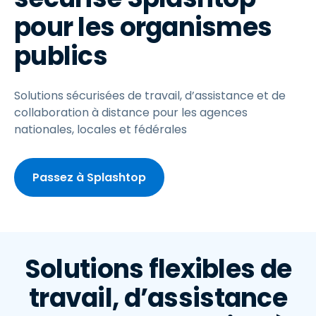
pour les organismes
publics
Solutions sécurisées de travail, d’assistance et de
collaboration à distance pour les agences
nationales, locales et fédérales
Passez à Splashtop
Solutions flexibles de
travail, d’assistance