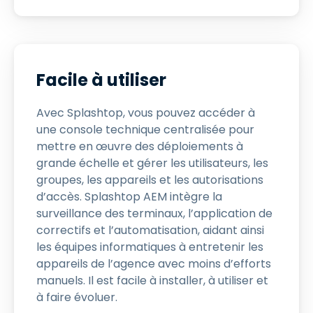
Facile à utiliser
Avec Splashtop, vous pouvez accéder à
une console technique centralisée pour
mettre en œuvre des déploiements à
grande échelle et gérer les utilisateurs, les
groupes, les appareils et les autorisations
d’accès. Splashtop AEM intègre la
surveillance des terminaux, l’application de
correctifs et l’automatisation, aidant ainsi
les équipes informatiques à entretenir les
appareils de l’agence avec moins d’efforts
manuels. Il est facile à installer, à utiliser et
à faire évoluer.