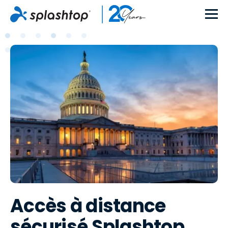
Accès à distance
sécurisé Splashtop