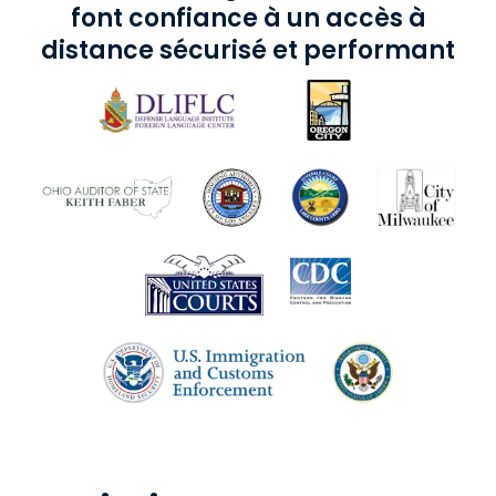
font confiance à un accès à
distance sécurisé et performant