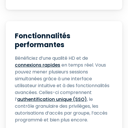
Fonctionnalités
performantes
Bénéficiez d’une qualité HD et de
connexions rapides
en temps réel. Vous
pouvez mener plusieurs sessions
simultanées grâce à une interface
utilisateur intuitive et à des fonctionnalités
avancées. Celles-ci comprennent
l’
authentification unique (SSO)
, le
contrôle granulaire des privilèges, les
autorisations d’accès par groupe, l’accès
programmé et bien plus encore.