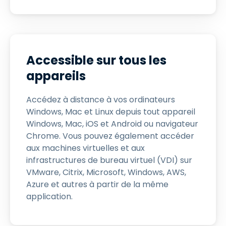
Accessible sur tous les
appareils
Accédez à distance à vos ordinateurs
Windows, Mac et Linux depuis tout appareil
Windows, Mac, iOS et Android ou navigateur
Chrome. Vous pouvez également accéder
aux machines virtuelles et aux
infrastructures de bureau virtuel (VDI) sur
VMware, Citrix, Microsoft, Windows, AWS,
Azure et autres à partir de la même
application.