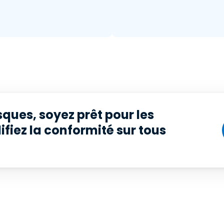
sques, soyez prêt pour les
ifiez la conformité sur tous