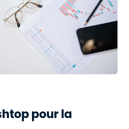
shtop pour la