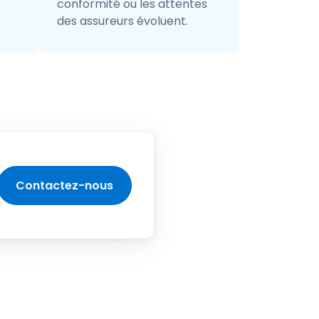
conformité ou les attentes
des assureurs évoluent.
Contactez-nous