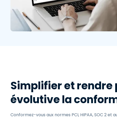
Simplifier et rendre
évolutive la conform
Conformez-vous aux normes PCI, HIPAA, SOC 2 et a