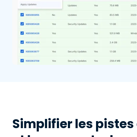
Simplifier les pistes