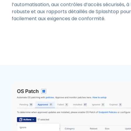
l’automatisation, aux contrôles d’accès sécurisés, à
robuste et aux rapports détaillés de Splashtop pou
facilement aux exigences de conformité.