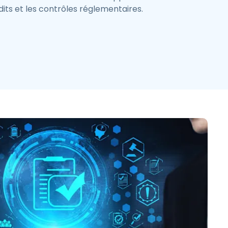
udits et les contrôles réglementaires.