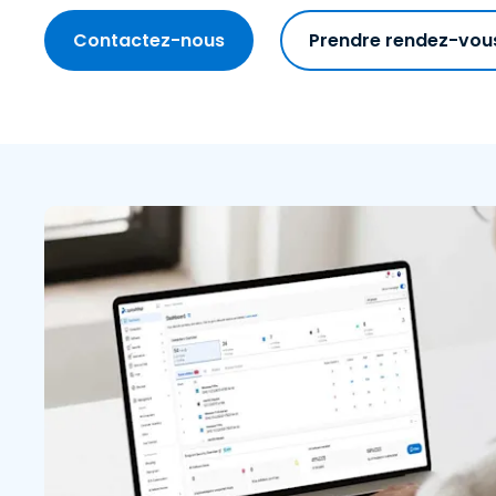
Contactez-nous
Prendre rendez-vou