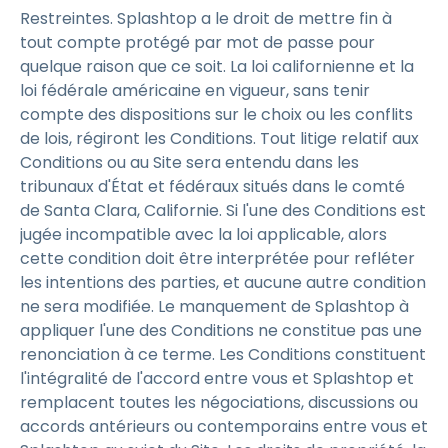
Restreintes. Splashtop a le droit de mettre fin à
tout compte protégé par mot de passe pour
quelque raison que ce soit. La loi californienne et la
loi fédérale américaine en vigueur, sans tenir
compte des dispositions sur le choix ou les conflits
de lois, régiront les Conditions. Tout litige relatif aux
Conditions ou au Site sera entendu dans les
tribunaux d'État et fédéraux situés dans le comté
de Santa Clara, Californie. Si l'une des Conditions est
jugée incompatible avec la loi applicable, alors
cette condition doit être interprétée pour refléter
les intentions des parties, et aucune autre condition
ne sera modifiée. Le manquement de Splashtop à
appliquer l'une des Conditions ne constitue pas une
renonciation à ce terme. Les Conditions constituent
l'intégralité de l'accord entre vous et Splashtop et
remplacent toutes les négociations, discussions ou
accords antérieurs ou contemporains entre vous et