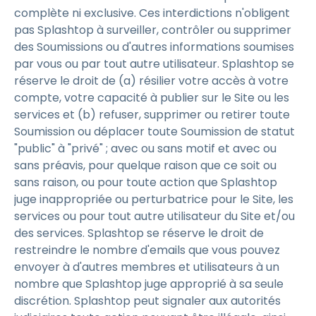
complète ni exclusive. Ces interdictions n'obligent
pas Splashtop à surveiller, contrôler ou supprimer
des Soumissions ou d'autres informations soumises
par vous ou par tout autre utilisateur. Splashtop se
réserve le droit de (a) résilier votre accès à votre
compte, votre capacité à publier sur le Site ou les
services et (b) refuser, supprimer ou retirer toute
Soumission ou déplacer toute Soumission de statut
"public" à "privé" ; avec ou sans motif et avec ou
sans préavis, pour quelque raison que ce soit ou
sans raison, ou pour toute action que Splashtop
juge inappropriée ou perturbatrice pour le Site, les
services ou pour tout autre utilisateur du Site et/ou
des services. Splashtop se réserve le droit de
restreindre le nombre d'emails que vous pouvez
envoyer à d'autres membres et utilisateurs à un
nombre que Splashtop juge approprié à sa seule
discrétion. Splashtop peut signaler aux autorités