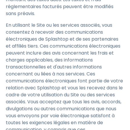
réglementaires facturés peuvent être modifiés
sans préavis.
En utilisant le Site ou les services associés, vous
consentez à recevoir des communications
électroniques de Splashtop et de ses partenaires
et affiliés tiers. Ces communications électroniques
peuvent inclure des avis concernant les frais et
charges applicables, des informations
transactionnelles et d'autres informations
concernant ou liées à nos services. Ces
communications électroniques font partie de votre
relation avec Splashtop et vous les recevez dans le
cadre de votre utilisation du Site ou des services
associés. Vous acceptez que tous les avis, accords,
divulgations ou autres communications que nous
vous envoyons par voie électronique satisfont à
toutes les exigences légales en matière de
communication, y compris que ces