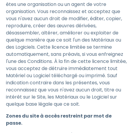
êtes une organisation ou un agent de votre
organisation. Vous reconnaissez et acceptez que
vous n'avez aucun droit de modifier, éditer, copier,
reproduire, créer des œuvres dérivées,
désassembler, altérer, améliorer ou exploiter de
quelque manière que ce soit l'un des Matériaux ou
des Logiciels. Cette licence limitée se termine
automatiquement, sans préavis, si vous enfreignez
l'une des Conditions. À la fin de cette licence limitée,
vous acceptez de détruire immédiatement tout
Matériel ou Logiciel téléchargé ou imprimé. Sauf
indication contraire dans les présentes, vous
reconnaissez que vous n'avez aucun droit, titre ou
intérêt sur le Site, les Matériaux ou le Logiciel sur
quelque base légale que ce soit.
Zones du site à accès restreint par mot de
passe.