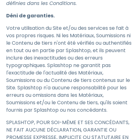
définies dans les Conditions.
Déni de garanties.
Votre utilisation du Site et/ou des services se fait à
vos propres risques. Ni les Matériaux, Soumissions ni
le Contenu de tiers n'ont été vérifiés ou authentifiés
en tout ou en partie par Splashtop, et ils peuvent
inclure des inexactitudes ou des erreurs
typographiques. Splashtop ne garantit pas
l'exactitude de l'actualité des Matériaux,
Soumissions ou du Contenu de tiers contenus sur le
Site. Splashtop n'a aucune responsabilité pour les
erreurs ou omissions dans les Matériaux,
Soumissions et/ou le Contenu de tiers, qu'ils soient
fournis par Splashtop ou nos concédants.
SPLASHTOP, POUR SOI-MÊME ET SES CONCÉDANTS,
NE FAIT AUCUNE DÉCLARATION, GARANTIE OU
PROMESSE EXPRESSE, IMPLICITE OU STATUTAIRE EN