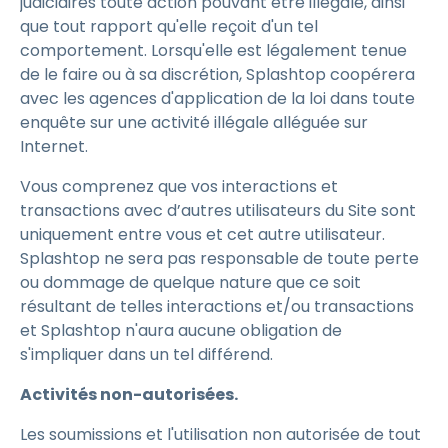
judiciaires toute action pouvant être illégale, ainsi
que tout rapport qu'elle reçoit d'un tel
comportement. Lorsqu'elle est légalement tenue
de le faire ou à sa discrétion, Splashtop coopérera
avec les agences d'application de la loi dans toute
enquête sur une activité illégale alléguée sur
Internet.
Vous comprenez que vos interactions et
transactions avec d’autres utilisateurs du Site sont
uniquement entre vous et cet autre utilisateur.
Splashtop ne sera pas responsable de toute perte
ou dommage de quelque nature que ce soit
résultant de telles interactions et/ou transactions
et Splashtop n'aura aucune obligation de
s'impliquer dans un tel différend.
Activités non-autorisées.
Les soumissions et l'utilisation non autorisée de tout