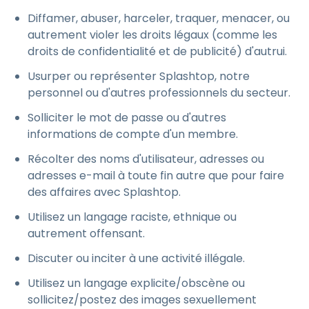
Diffamer, abuser, harceler, traquer, menacer, ou
autrement violer les droits légaux (comme les
droits de confidentialité et de publicité) d'autrui.
Usurper ou représenter Splashtop, notre
personnel ou d'autres professionnels du secteur.
Solliciter le mot de passe ou d'autres
informations de compte d'un membre.
Récolter des noms d'utilisateur, adresses ou
adresses e-mail à toute fin autre que pour faire
des affaires avec Splashtop.
Utilisez un langage raciste, ethnique ou
autrement offensant.
Discuter ou inciter à une activité illégale.
Utilisez un langage explicite/obscène ou
sollicitez/postez des images sexuellement