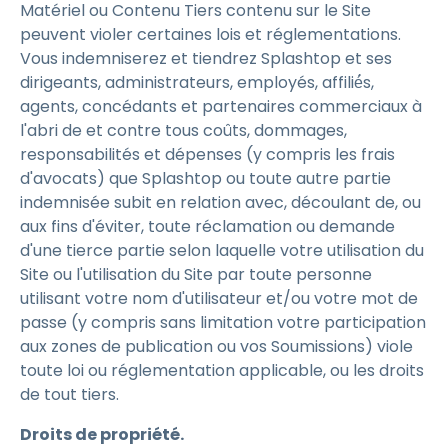
Matériel ou Contenu Tiers contenu sur le Site
peuvent violer certaines lois et réglementations.
Vous indemniserez et tiendrez Splashtop et ses
dirigeants, administrateurs, employés, affilié́s,
agents, concédants et partenaires commerciaux à
l'abri de et contre tous coûts, dommages,
responsabilités et dépenses (y compris les frais
d'avocats) que Splashtop ou toute autre partie
indemnisée subit en relation avec, découlant de, ou
aux fins d'éviter, toute réclamation ou demande
d'une tierce partie selon laquelle votre utilisation du
Site ou l'utilisation du Site par toute personne
utilisant votre nom d'utilisateur et/ou votre mot de
passe (y compris sans limitation votre participation
aux zones de publication ou vos Soumissions) viole
toute loi ou réglementation applicable, ou les droits
de tout tiers.
Droits de propriété.