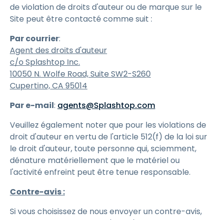
de violation de droits d'auteur ou de marque sur le
Site peut être contacté comme suit :
Par courrier
:
Agent des droits d'auteur
c/o Splashtop Inc.
10050 N. Wolfe Road, Suite SW2-S260
Cupertino, CA 95014
Par e-mail
:
agents@Splashtop.com
Veuillez également noter que pour les violations de
droit d'auteur en vertu de l'article 512(f) de la loi sur
le droit d'auteur, toute personne qui, sciemment,
dénature matériellement que le matériel ou
l'activité enfreint peut être tenue responsable.
Contre-avis :
Si vous choisissez de nous envoyer un contre-avis,