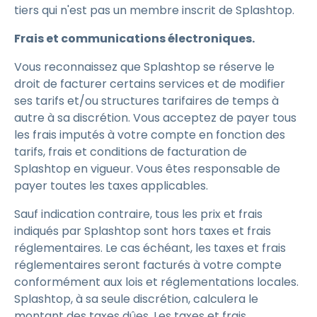
tiers qui n'est pas un membre inscrit de Splashtop.
Frais et communications électroniques.
Vous reconnaissez que Splashtop se réserve le
droit de facturer certains services et de modifier
ses tarifs et/ou structures tarifaires de temps à
autre à sa discrétion. Vous acceptez de payer tous
les frais imputés à votre compte en fonction des
tarifs, frais et conditions de facturation de
Splashtop en vigueur. Vous êtes responsable de
payer toutes les taxes applicables.
Sauf indication contraire, tous les prix et frais
indiqués par Splashtop sont hors taxes et frais
réglementaires. Le cas échéant, les taxes et frais
réglementaires seront facturés à votre compte
conformément aux lois et réglementations locales.
Splashtop, à sa seule discrétion, calculera le
montant des taxes dûes. Les taxes et frais