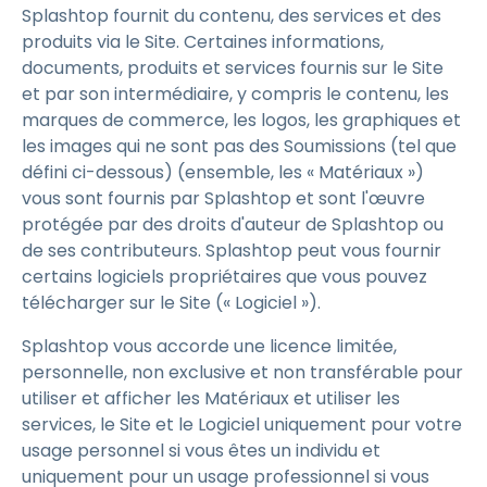
Splashtop fournit du contenu, des services et des
produits via le Site. Certaines informations,
documents, produits et services fournis sur le Site
et par son intermédiaire, y compris le contenu, les
marques de commerce, les logos, les graphiques et
les images qui ne sont pas des Soumissions (tel que
défini ci-dessous) (ensemble, les « Matériaux »)
vous sont fournis par Splashtop et sont l'œuvre
protégée par des droits d'auteur de Splashtop ou
de ses contributeurs. Splashtop peut vous fournir
certains logiciels propriétaires que vous pouvez
télécharger sur le Site (« Logiciel »).
Splashtop vous accorde une licence limitée,
personnelle, non exclusive et non transférable pour
utiliser et afficher les Matériaux et utiliser les
services, le Site et le Logiciel uniquement pour votre
usage personnel si vous êtes un individu et
uniquement pour un usage professionnel si vous