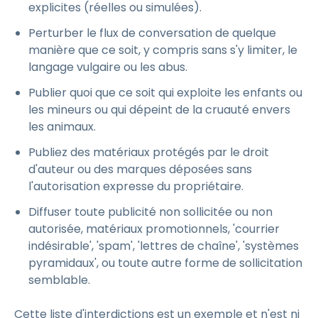
explicites (réelles ou simulées).
Perturber le flux de conversation de quelque
manière que ce soit, y compris sans s'y limiter, le
langage vulgaire ou les abus.
Publier quoi que ce soit qui exploite les enfants ou
les mineurs ou qui dépeint de la cruauté envers
les animaux.
Publiez des matériaux protégés par le droit
d'auteur ou des marques déposées sans
l'autorisation expresse du propriétaire.
Diffuser toute publicité non sollicitée ou non
autorisée, matériaux promotionnels, 'courrier
indésirable', 'spam', 'lettres de chaîne', 'systèmes
pyramidaux', ou toute autre forme de sollicitation
semblable.
Cette liste d'interdictions est un exemple et n'est ni