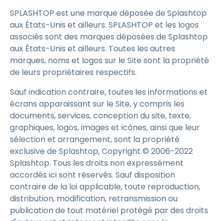
SPLASHTOP est une marque déposée de Splashtop
aux États-Unis et ailleurs. SPLASHTOP et les logos
associés sont des marques déposées de Splashtop
aux États-Unis et ailleurs. Toutes les autres
marques, noms et logos sur le Site sont la propriété
de leurs propriétaires respectifs.
Sauf indication contraire, toutes les informations et
écrans apparaissant sur le Site, y compris les
documents, services, conception du site, texte,
graphiques, logos, images et icônes, ainsi que leur
sélection et arrangement, sont la propriété
exclusive de Splashtop, Copyright © 2006-2022
Splashtop. Tous les droits non expressément
accordés ici sont réservés. Sauf disposition
contraire de la loi applicable, toute reproduction,
distribution, modification, retransmission ou
publication de tout matériel protégé par des droits