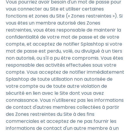
Vous pourriez avoir besoin d'un mot de passe pour
vous connecter au Site et utiliser certaines
fonctions et zones du Site (« Zones restreintes »). Si
vous êtes un membre autorisé des Zones
restreintes, vous êtes responsable de maintenir la
confidentialité de votre mot de passe et de votre
compte, et acceptez de notifier Splashtop si votre
mot de passe est perdu, volé, ou divulgué à un tiers
non autorisé, ou s'il a pu être compromis. Vous êtes
responsable des activités effectuées sous votre
compte. Vous acceptez de notifier immédiatement
Splashtop de toute utilisation non autorisée de
votre compte ou de toute autre violation de
sécurité en lien avec le Site dont vous avez
connaissance. Vous n'utiliserez pas les informations
de contact d'autres membres collectées à partir
des Zones restreintes du Site à des fins
commerciales et acceptez de ne pas fournir les
informations de contact d'un autre membre à un