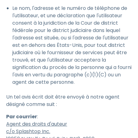
Le nom, l'adresse et le numéro de téléphone de
l'utilisateur, et une déclaration que l'utilisateur
consent à la juridiction de la Cour de district
fédérale pour le district judiciaire dans lequel
l'adresse est située, ou si l'adresse de l'utilisateur
est en dehors des États-Unis, pour tout district
judiciaire où le fournisseur de services peut être
trouvé, et que l'utilisateur acceptera la
signification du procès de la personne qui a fourni
l'avis en vertu du paragraphe (c)(1)(C) ou un
agent de cette personne.
Un tel avis écrit doit être envoyé à notre agent
désigné comme suit :
Par courrier
:
Agent des droits d'auteur
c/o Splashtop Inc.