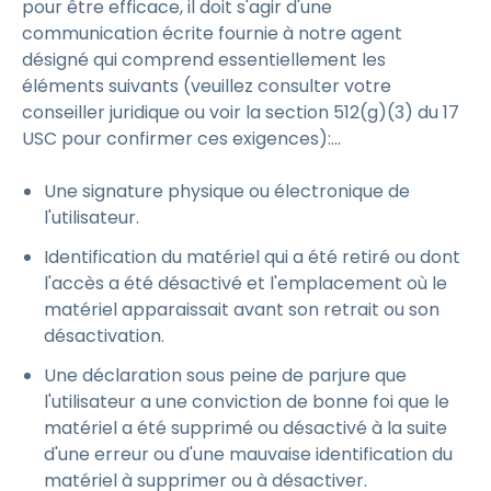
pour être efficace, il doit s'agir d'une
communication écrite fournie à notre agent
désigné qui comprend essentiellement les
éléments suivants (veuillez consulter votre
conseiller juridique ou voir la section 512(g)(3) du 17
USC pour confirmer ces exigences):...
Une signature physique ou électronique de
l'utilisateur.
Identification du matériel qui a été retiré ou dont
l'accès a été désactivé et l'emplacement où le
matériel apparaissait avant son retrait ou son
désactivation.
Une déclaration sous peine de parjure que
l'utilisateur a une conviction de bonne foi que le
matériel a été supprimé ou désactivé à la suite
d'une erreur ou d'une mauvaise identification du
matériel à supprimer ou à désactiver.