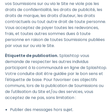
vos Soumissions sur ou via le Site ne viole pas les
droits de confidentialité, les droits de publicité, les
droits de marque, les droits d'auteur, les droits
contractuels ou tout autre droit de toute personne.
Vous acceptez de payer toutes les redevances,
frais, et toutes autres sommes dues à toute
personne en raison de toutes Soumissions publiées
par vous sur ou via le Site.
Étiquette de publication.
Splashtop vous
demande de respecter les autres individus
participant à la communauté en ligne de Splashtop.
Votre conduite doit être guidée par le bon sens et
l'étiquette de base. Pour favoriser ces objectifs
communs, lors de la publication de Soumissions ou
de l'utilisation du Site et/ou des services, vous
acceptez de ne pas, sans limitation :
Publier des messages hors sujet.