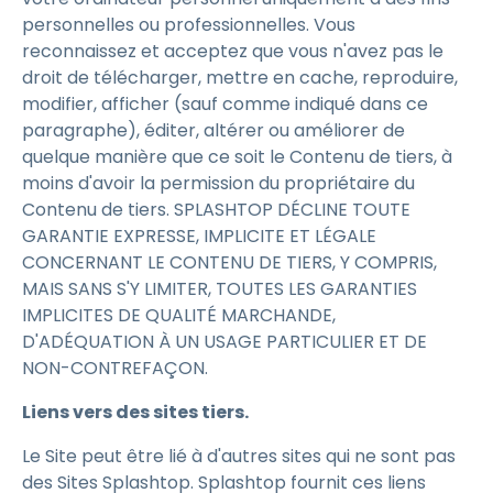
personnelles ou professionnelles. Vous
reconnaissez et acceptez que vous n'avez pas le
droit de télécharger, mettre en cache, reproduire,
modifier, afficher (sauf comme indiqué dans ce
paragraphe), éditer, altérer ou améliorer de
quelque manière que ce soit le Contenu de tiers, à
moins d'avoir la permission du propriétaire du
Contenu de tiers. SPLASHTOP DÉCLINE TOUTE
GARANTIE EXPRESSE, IMPLICITE ET LÉGALE
CONCERNANT LE CONTENU DE TIERS, Y COMPRIS,
MAIS SANS S'Y LIMITER, TOUTES LES GARANTIES
IMPLICITES DE QUALITÉ MARCHANDE,
D'ADÉQUATION À UN USAGE PARTICULIER ET DE
NON-CONTREFAÇON.
Liens vers des sites tiers.
Le Site peut être lié à d'autres sites qui ne sont pas
des Sites Splashtop. Splashtop fournit ces liens