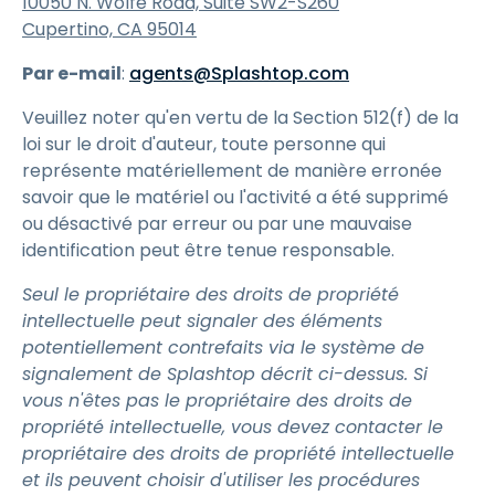
10050 N. Wolfe Road, Suite SW2-S260
Cupertino, CA 95014
Par e-mail
:
agents@Splashtop.com
Veuillez noter qu'en vertu de la Section 512(f) de la
loi sur le droit d'auteur, toute personne qui
représente matériellement de manière erronée
savoir que le matériel ou l'activité a été supprimé
ou désactivé par erreur ou par une mauvaise
identification peut être tenue responsable.
Seul le propriétaire des droits de propriété
intellectuelle peut signaler des éléments
potentiellement contrefaits via le système de
signalement de Splashtop décrit ci-dessus. Si
vous n'êtes pas le propriétaire des droits de
propriété intellectuelle, vous devez contacter le
propriétaire des droits de propriété intellectuelle
et ils peuvent choisir d'utiliser les procédures