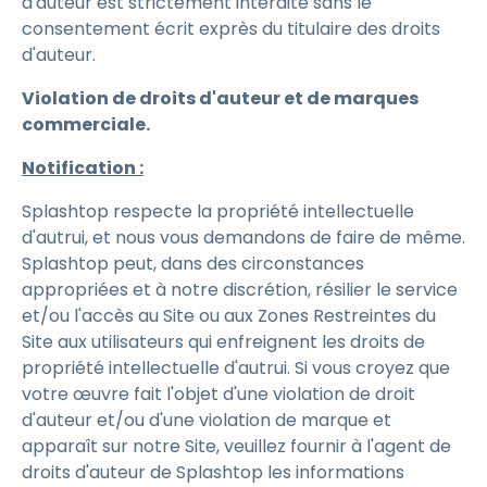
d'auteur est strictement interdite sans le
consentement écrit exprès du titulaire des droits
d'auteur.
Violation de droits d'auteur et de marques
commerciale.
Notification :
Splashtop respecte la propriété intellectuelle
d'autrui, et nous vous demandons de faire de même.
Splashtop peut, dans des circonstances
appropriées et à notre discrétion, résilier le service
et/ou l'accès au Site ou aux Zones Restreintes du
Site aux utilisateurs qui enfreignent les droits de
propriété intellectuelle d'autrui. Si vous croyez que
votre œuvre fait l'objet d'une violation de droit
d'auteur et/ou d'une violation de marque et
apparaît sur notre Site, veuillez fournir à l'agent de
droits d'auteur de Splashtop les informations