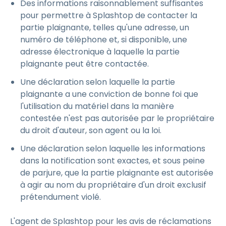
Des informations raisonnablement suffisantes
pour permettre à Splashtop de contacter la
partie plaignante, telles qu'une adresse, un
numéro de téléphone et, si disponible, une
adresse électronique à laquelle la partie
plaignante peut être contactée.
Une déclaration selon laquelle la partie
plaignante a une conviction de bonne foi que
l'utilisation du matériel dans la manière
contestée n'est pas autorisée par le propriétaire
du droit d'auteur, son agent ou la loi.
Une déclaration selon laquelle les informations
dans la notification sont exactes, et sous peine
de parjure, que la partie plaignante est autorisée
à agir au nom du propriétaire d'un droit exclusif
prétendument violé.
L'agent de Splashtop pour les avis de réclamations