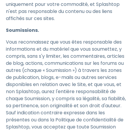
uniquement pour votre commodité, et Splashtop
n'est pas responsable du contenu ou des liens
affichés sur ces sites.
Soumissions.
Vous reconnaissez que vous êtes responsable des
informations et du matériel que vous soumettez, y
compris, sans s'y limiter, les commentaires, articles
de blog, actions, communications sur les forums ou
autres (chaque « Soumission ») à travers les zones
de publication, blogs, e-mails ou autres services
disponibles en relation avec le Site, et que vous, et
non Splashtop, aurez l'entière responsabilité de
chaque Soumission, y compris sa légalité, sa fiabilité,
sa pertinence, son originalité et son droit d'auteur.
Sauf indication contraire expresse dans les
présentes ou dans la Politique de confidentialité de
Splashtop, vous acceptez que toute Soumission