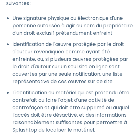
suivantes :
Une signature physique ou électronique d'une
personne autorisée à agir au nom du propriétaire
d'un droit exclusif prétendument enfreint.
Identification de l'œuvre protégée par le droit
d'auteur revendiquée comme ayant été
enfreinte, ou, si plusieurs œuvres protégées par
le droit d'auteur sur un seul site en ligne sont
couvertes par une seule notification, une liste
représentative de ces œuvres sur ce site.
L'identification du matériel qui est prétendu être
contrefait ou faire l'objet d'une activité de
contrefaçon et qui doit être supprimé ou auquel
l'accès doit être désactivé, et des informations
raisonnablement suffisantes pour permettre à
Splashtop de localiser le matériel.