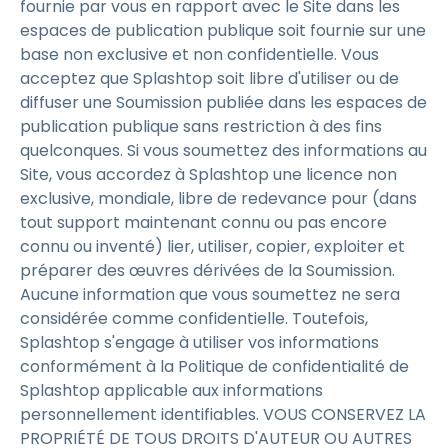
fournie par vous en rapport avec le Site dans les
espaces de publication publique soit fournie sur une
base non exclusive et non confidentielle. Vous
acceptez que Splashtop soit libre d'utiliser ou de
diffuser une Soumission publiée dans les espaces de
publication publique sans restriction à des fins
quelconques. Si vous soumettez des informations au
Site, vous accordez à Splashtop une licence non
exclusive, mondiale, libre de redevance pour (dans
tout support maintenant connu ou pas encore
connu ou inventé) lier, utiliser, copier, exploiter et
préparer des œuvres dérivées de la Soumission.
Aucune information que vous soumettez ne sera
considérée comme confidentielle. Toutefois,
Splashtop s'engage à utiliser vos informations
conformément à la Politique de confidentialité de
Splashtop applicable aux informations
personnellement identifiables. VOUS CONSERVEZ LA
PROPRIÉTÉ DE TOUS DROITS D'AUTEUR OU AUTRES