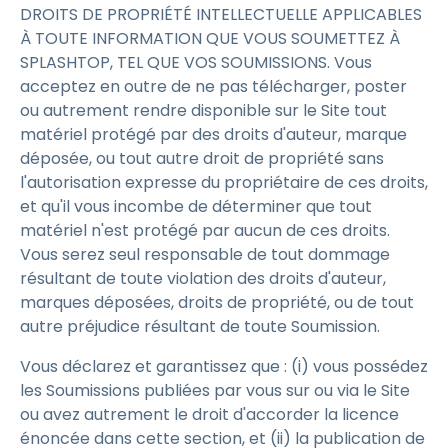
DROITS DE PROPRIÉTÉ INTELLECTUELLE APPLICABLES
À TOUTE INFORMATION QUE VOUS SOUMETTEZ À
SPLASHTOP, TEL QUE VOS SOUMISSIONS. Vous
acceptez en outre de ne pas télécharger, poster
ou autrement rendre disponible sur le Site tout
matériel protégé par des droits d'auteur, marque
déposée, ou tout autre droit de propriété sans
l'autorisation expresse du propriétaire de ces droits,
et qu'il vous incombe de déterminer que tout
matériel n'est protégé par aucun de ces droits.
Vous serez seul responsable de tout dommage
résultant de toute violation des droits d'auteur,
marques déposées, droits de propriété, ou de tout
autre préjudice résultant de toute Soumission.
Vous déclarez et garantissez que : (i) vous possédez
les Soumissions publiées par vous sur ou via le Site
ou avez autrement le droit d'accorder la licence
énoncée dans cette section, et (ii) la publication de