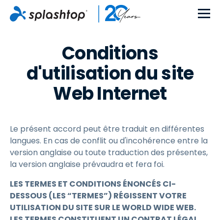
Conditions
d'utilisation du site
Web Internet
Le présent accord peut être traduit en différentes
langues. En cas de conflit ou d'incohérence entre la
version anglaise ou toute traduction des présentes,
la version anglaise prévaudra et fera foi.
LES TERMES ET CONDITIONS ÉNONCÉS CI-
DESSOUS (LES “TERMES”) RÉGISSENT VOTRE
UTILISATION DU SITE SUR LE WORLD WIDE WEB.
LES TERMES CONSTITUENT UN CONTRAT LÉGAL