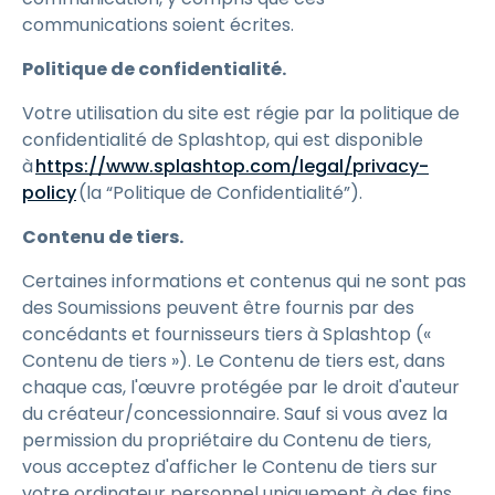
communications soient écrites.
Politique de confidentialité.
Votre utilisation du site est régie par la politique de
confidentialité de Splashtop, qui est disponible
à
https://www.splashtop.com/legal/privacy-
policy
(la “Politique de Confidentialité”).
Contenu de tiers.
Certaines informations et contenus qui ne sont pas
des Soumissions peuvent être fournis par des
concédants et fournisseurs tiers à Splashtop («
Contenu de tiers »). Le Contenu de tiers est, dans
chaque cas, l'œuvre protégée par le droit d'auteur
du créateur/concessionnaire. Sauf si vous avez la
permission du propriétaire du Contenu de tiers,
vous acceptez d'afficher le Contenu de tiers sur
votre ordinateur personnel uniquement à des fins