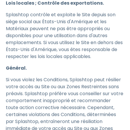
Lois locales ; Contrôle des exportations.
Splashtop contrôle et exploite le Site depuis son
siège social aux États-Unis d'Amérique et les
Matériaux peuvent ne pas être appropriés ou
disponibles pour une utilisation dans d'autres
emplacements. Si vous utilisez le Site en dehors des
États-Unis d'Amérique, vous êtes responsable de
respecter les lois locales applicables.
Général.
Si vous violez les Conditions, Splashtop peut résilier
votre accès au Site ou aux Zones Restreintes sans
préavis. Splashtop préfère vous conseiller sur votre
comportement inapproprié et recommander
toute action corrective nécessaire. Cependant,
certaines violations des Conditions, déterminées
par Splashtop, entraîneront une résiliation
immédiate de votre accès au Site ou aux Zones