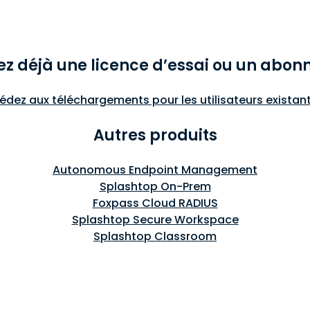
ez déjà une licence d’essai ou un abon
édez aux téléchargements pour les utilisateurs existants
Autres produits
Autonomous Endpoint Management
Splashtop On-Prem
Foxpass Cloud RADIUS
Splashtop Secure Workspace
Splashtop Classroom