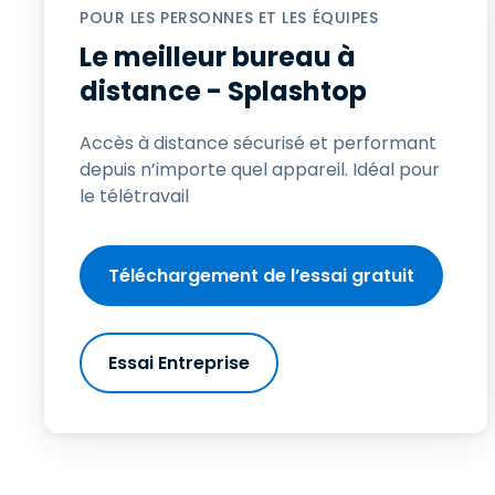
POUR LES PERSONNES ET LES ÉQUIPES
Le meilleur bureau à
distance - Splashtop
Accès à distance sécurisé et performant
depuis n’importe quel appareil. Idéal pour
le télétravail
Téléchargement de l’essai gratuit
Essai Entreprise