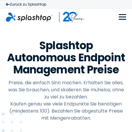
Zurück zu Splashtop
Splashtop
Autonomous Endpoint
Management Preise
Preise, die einfach Sinn machen. Erhalten Sie alles,
was Sie brauchen, und skalieren Sie mühelos, ohne
zu viel zu bezahlen.
Kaufen genau wie viele Endpunkte Sie benötigen
(mindestens 100). Bezahlen Sie abgestufte Preise
mit Mengenrabatten.