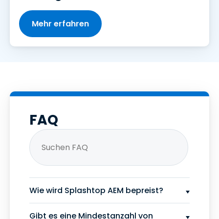
Mehr erfahren
FAQ
Wie wird Splashtop AEM bepreist?
Gibt es eine Mindestanzahl von