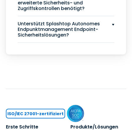
erweiterte Sicherheits- und
Zugriffskontrollen benötigt?
Unterstützt Splashtop Autonomes
Endpunktmanagement Endpoint-
Sicherheitslösungen?
ISO/IEC 27001-zertifiziert
Erste Schritte
Produkte/Lösungen