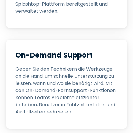
Splashtop-Plattform bereitgestellt und
verwaltet werden.
On-Demand Support
Geben Sie den Technikern die Werkzeuge
an die Hand, um schnelle Unterstützung zu
leisten, wann und wo sie benötigt wird. Mit
den On-Demand-Fernsupport-Funktionen
können Teams Probleme effizienter
beheben, Benutzer in Echtzeit anleiten und
Ausfallzeiten reduzieren.