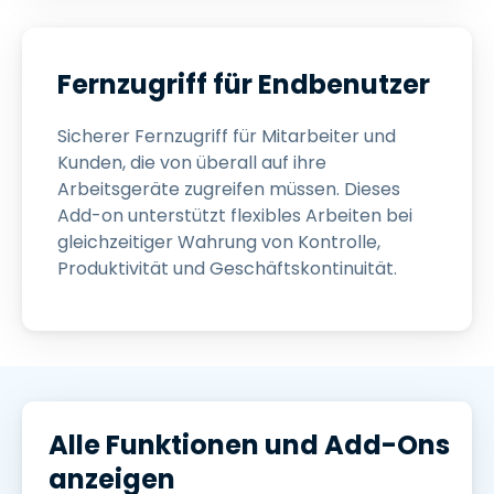
Fernzugriff für Endbenutzer
Sicherer Fernzugriff für Mitarbeiter und
Kunden, die von überall auf ihre
Arbeitsgeräte zugreifen müssen. Dieses
Add-on unterstützt flexibles Arbeiten bei
gleichzeitiger Wahrung von Kontrolle,
Produktivität und Geschäftskontinuität.
Alle Funktionen und Add-Ons
anzeigen