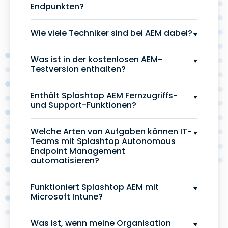
Endpunkten?
Wie viele Techniker sind bei AEM dabei?
Was ist in der kostenlosen AEM-
Testversion enthalten?
Enthält Splashtop AEM Fernzugriffs-
und Support-Funktionen?
Welche Arten von Aufgaben können IT-
Teams mit Splashtop Autonomous
Endpoint Management
automatisieren?
Funktioniert Splashtop AEM mit
Microsoft Intune?
Was ist, wenn meine Organisation