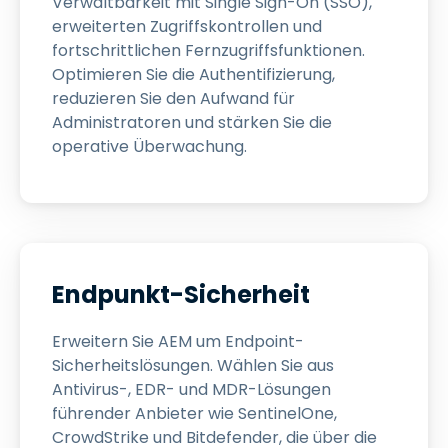
Verwaltbarkeit mit Single Sign-On (SSO),
erweiterten Zugriffskontrollen und
fortschrittlichen Fernzugriffsfunktionen.
Optimieren Sie die Authentifizierung,
reduzieren Sie den Aufwand für
Administratoren und stärken Sie die
operative Überwachung.
Endpunkt-Sicherheit
Erweitern Sie AEM um Endpoint-
Sicherheitslösungen. Wählen Sie aus
Antivirus-, EDR- und MDR-Lösungen
führender Anbieter wie SentinelOne,
CrowdStrike und Bitdefender, die über die