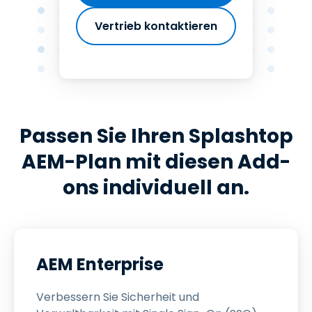
Vertrieb kontaktieren
Passen Sie Ihren Splashtop
AEM-Plan mit diesen Add-
ons individuell an.
AEM Enterprise
Verbessern Sie Sicherheit und