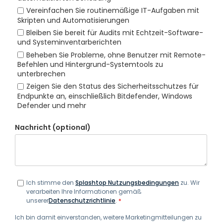
Vereinfachen Sie routinemäßige IT-Aufgaben mit
Skripten und Automatisierungen
Bleiben Sie bereit für Audits mit Echtzeit-Software-
und Systeminventarberichten
Beheben Sie Probleme, ohne Benutzer mit Remote-
Befehlen und Hintergrund-Systemtools zu
unterbrechen
Zeigen Sie den Status des Sicherheitsschutzes für
Endpunkte an, einschließlich Bitdefender, Windows
Defender und mehr
Nachricht (optional)
Ich stimme den
Splashtop Nutzungsbedingungen
zu. Wir
verarbeiten Ihre Informationen gemäß
unserer
Datenschutzrichtlinie
.
*
Ich bin damit einverstanden, weitere Marketingmitteilungen zu