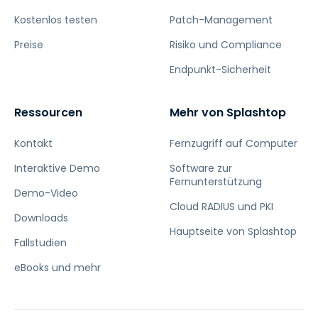
Kostenlos testen
Patch-Management
Preise
Risiko und Compliance
Endpunkt-Sicherheit
Ressourcen
Mehr von Splashtop
Kontakt
Fernzugriff auf Computer
Interaktive Demo
Software zur
Fernunterstützung
Demo-Video
Cloud RADIUS und PKI
Downloads
Hauptseite von Splashtop
Fallstudien
eBooks und mehr