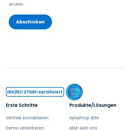
erhalten.
ISO/IEC 27001-zertifiziert
Erste Schritte
Produkte/Lösungen
Vertrieb kontaktieren
Splashtop AEM
Demo vereinbaren
AEM-Add-ons