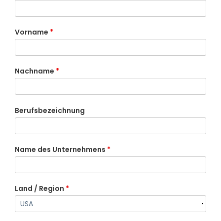
Vorname
*
Nachname
*
Berufsbezeichnung
Name des Unternehmens
*
Land / Region
*