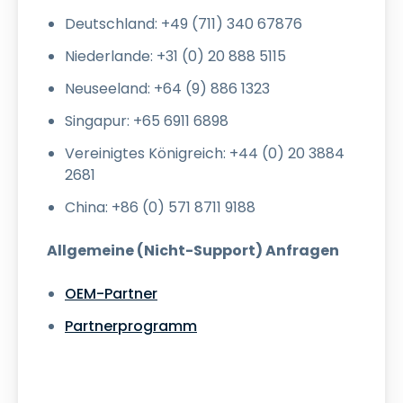
Deutschland: +49 (711) 340 67876
Niederlande: +31 (0) 20 888 5115
Neuseeland: +64 (9) 886 1323
Singapur: +65 6911 6898
Vereinigtes Königreich: +44 (0) 20 3884
2681
China: +86 (0) 571 8711 9188
Allgemeine (Nicht-Support) Anfragen
OEM-Partner
Partnerprogramm