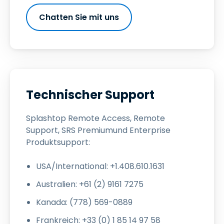
Chatten Sie mit uns
Technischer Support
Splashtop Remote Access, Remote
Support, SRS Premiumund Enterprise
Produktsupport:
USA/International: +1.408.610.1631
Australien: +61 (2) 9161 7275
Kanada: (778) 569-0889
Frankreich: +33 (0) 1 85 14 97 58