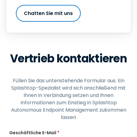
Chatten Sie mit uns
Vertrieb kontaktieren
Füllen Sie das untenstehende Formular aus. Ein
Splashtop-Spezialist wird sich anschließend mit
Ihnen in Verbindung setzen und Ihnen
Informationen zum Einstieg in Splashtop
Autonomous Endpoint Management zukommen
lassen
Geschäftliche E-Mail
*