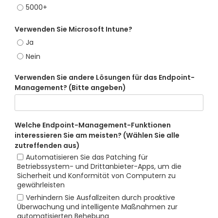
5000+
Verwenden Sie Microsoft Intune?
Ja
Nein
Verwenden Sie andere Lösungen für das Endpoint-
Management? (Bitte angeben)
Welche Endpoint-Management-Funktionen
interessieren Sie am meisten? (Wählen Sie alle
zutreffenden aus)
Automatisieren Sie das Patching für
Betriebssystem- und Drittanbieter-Apps, um die
Sicherheit und Konformität von Computern zu
gewährleisten
Verhindern Sie Ausfallzeiten durch proaktive
Überwachung und intelligente Maßnahmen zur
automatisierten Behebung