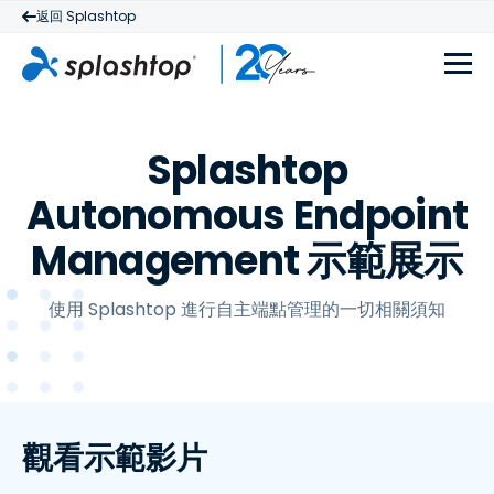
返回 Splashtop
Splashtop
Autonomous Endpoint
Management 示範展示
使用 Splashtop 進行自主端點管理的一切相關須知
觀看示範影片