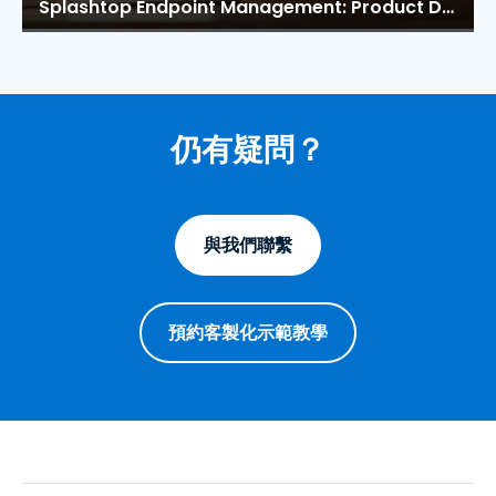
Splashtop Endpoint Management: Product Demo Microsite
仍有疑問？
與我們聯繫
預約客製化示範教學