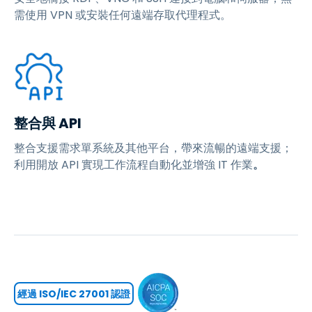
需使用 VPN 或安裝任何遠端存取代理程式。
整合與 API
整合支援需求單系統及其他平台，帶來流暢的遠端支援；
利用開放 API 實現工作流程自動化並增強 IT 作業
。
經過 ISO/IEC 27001 認證