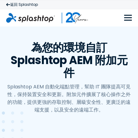
返回 Splashtop
為您的環境自訂
Splashtop AEM 附加元
件
Splashtop AEM 自動化端點管理，幫助 IT 團隊提高可見
性，保持裝置安全和更新。附加元件擴展了核心操作之外
的功能，提供更強的存取控制、層級安全性、更廣泛的遠
端支援，以及安全的遠端工作。