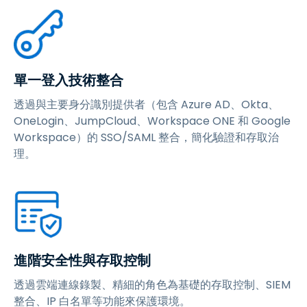
單一登入技術整合
透過與主要身分識別提供者（包含 Azure AD、Okta、
OneLogin、JumpCloud、Workspace ONE 和 Google
Workspace）的 SSO/SAML 整合，簡化驗證和存取治
理。
進階安全性與存取控制
透過雲端連線錄製、精細的角色為基礎的存取控制、SIEM
整合、IP 白名單等功能來保護環境。