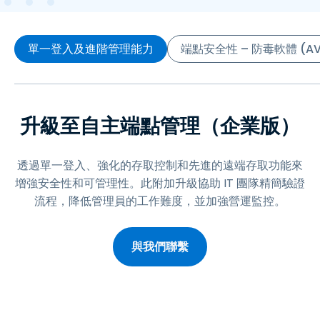
單一登入及進階管理能力
端點安全性 – 防毒軟體 (A
升級至自主端點管理（企業版）
透過單一登入、強化的存取控制和先進的遠端存取功能來
增強安全性和可管理性。此附加升級協助 IT 團隊精簡驗證
流程，降低管理員的工作難度，並加強營運監控。
與我們聯繫