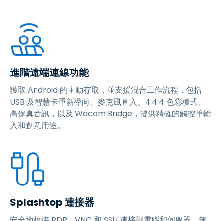
進階遠端連線功能
獲取 Android 的主動存取，並支援混合工作流程，包括
USB 及智慧卡重新導向、麥克風直入、4:4:4 色彩模式、
高保真音訊，以及 Wacom Bridge，提供精確的觸控筆輸
入和創意用途。
Splashtop 連接器
安全地橋接 RDP、VNC 和 SSH 連接到電腦和伺服器，無