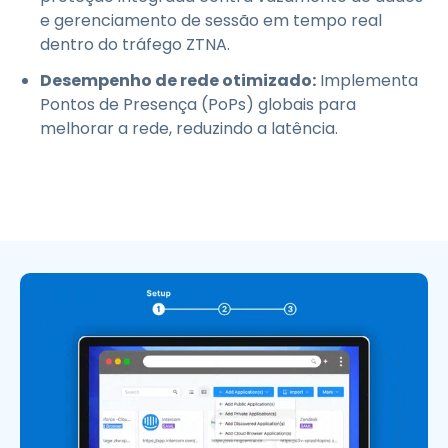
e gerenciamento de sessão em tempo real
dentro do tráfego ZTNA.
Desempenho de rede otimizado:
Implementa
Pontos de Presença (PoPs) globais para
melhorar a rede, reduzindo a latência.