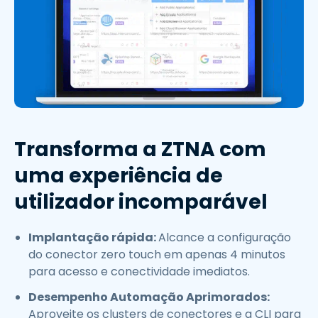
Transforma a ZTNA com
uma experiência de
utilizador incomparável
Implantação rápida:
Alcance a configuração
do conector zero touch em apenas 4 minutos
para acesso e conectividade imediatos.
Desempenho Automação Aprimorados:
Aproveite os clusters de conectores e a CLI para