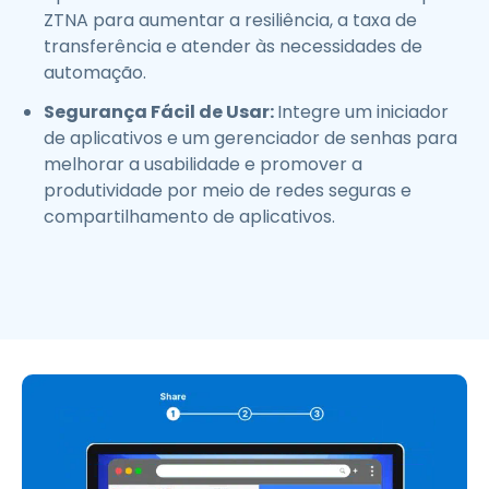
ZTNA para aumentar a resiliência, a taxa de
transferência e atender às necessidades de
automação.
Segurança Fácil de Usar:
Integre um iniciador
de aplicativos e um gerenciador de senhas para
melhorar a usabilidade e promover a
produtividade por meio de redes seguras e
compartilhamento de aplicativos.