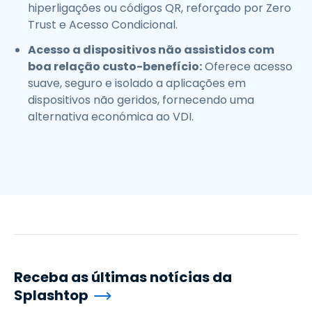
hiperligações ou códigos QR, reforçado por Zero
Trust e Acesso Condicional.
Acesso a dispositivos não assistidos com
boa relação custo-benefício:
Oferece acesso
suave, seguro e isolado a aplicações em
dispositivos não geridos, fornecendo uma
alternativa económica ao VDI.
Receba as últimas notícias da
Splashtop