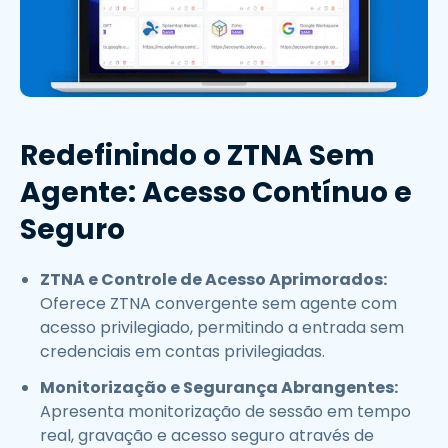
Redefinindo o ZTNA Sem
Agente: Acesso Contínuo e
Seguro
ZTNA e Controle de Acesso Aprimorados:
Oferece ZTNA convergente sem agente com
acesso privilegiado, permitindo a entrada sem
credenciais em contas privilegiadas.
Monitorização e Segurança Abrangentes:
Apresenta monitorização de sessão em tempo
real, gravação e acesso seguro através de