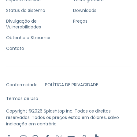
Status do Sistema
Downloads
Divulgação de
Preços
Vulnerabilidades
Obtenha o Streamer
Contato
Conformidade
POLÍTICA DE PRIVACIDADE
Termos de Uso
Copyright ©2026 Splashtop Inc. Todos os direitos
reservados.
Todos os preços estão em dólares, salvo
indicação em contrário.