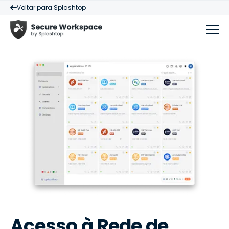
Voltar para Splashtop
Acesso à Rede de