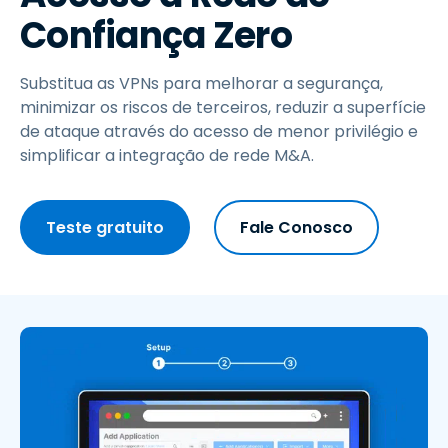
Confiança Zero
Substitua as VPNs para melhorar a segurança,
minimizar os riscos de terceiros, reduzir a superfície
de ataque através do acesso de menor privilégio e
simplificar a integração de rede M&A.
Teste gratuito
Fale Conosco