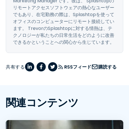
Marketing Managerです。彼は、 Splashtopの
リモートアクセスソフトウェアの熱心なユーザー
でもあり、在宅勤務の際は、Splashtopを使って
オフィスのコンピューターにリモート接続してい
ます。 TrevorのSplashtopに対する情熱は、テ
クノロジーが私たちの日常生活をどのように改善
できるかということへの関心から生じています。
共有する
RSSフィード
購読する
関連コンテンツ