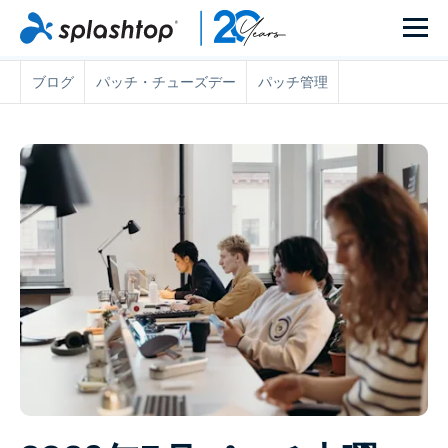
ブログ
パッチ・チューズデー
パッチ管理