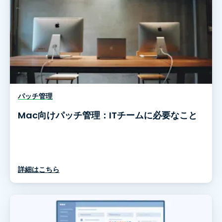
パッチ管理
Mac向けパッチ管理：ITチームに必要なこと
詳細はこちら