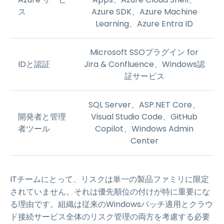
ス
Azure SDK、Azure Machine
Learning、Azure Entra ID
Microsoft SSOプラグイン for
IDと認証
Jira & Confluence、Windows認
証サービス
SQL Server、ASP.NET Core、
開発者と管理
Visual Studio Code、GitHub
者ツール
Copilot、Windows Admin
Center
ITチームにとって、リスクは単一の製品ファミリに限定
されていません。それは優先順位の付けが特に重要にな
る理由です。組織は従来のWindowsパッチ適用とクラウ
ド接続サービス全体のリスク管理の両方を考慮する必要