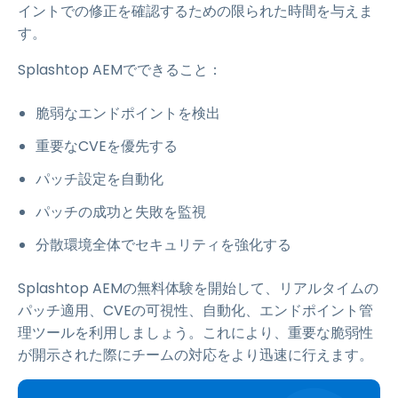
イントでの修正を確認するための限られた時間を与えま
す。
Splashtop AEMでできること：
脆弱なエンドポイントを検出
重要なCVEを優先する
パッチ設定を自動化
パッチの成功と失敗を監視
分散環境全体でセキュリティを強化する
Splashtop AEMの無料体験を開始して、リアルタイムの
パッチ適用、CVEの可視性、自動化、エンドポイント管
理ツールを利用しましょう。これにより、重要な脆弱性
が開示された際にチームの対応をより迅速に行えます。