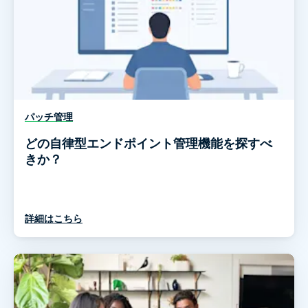
パッチ管理
どの自律型エンドポイント管理機能を探すべ
きか？
詳細はこちら