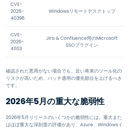
CVE-
2026-
Windowsリモートデスクトップ
40398
CVE-
Jira & Confluence用のMicrosoft
2026-
SSOプラグイン
41103
確認された悪用がない場合でも、近い将来のツール化の
リスクが高いため、パッチ適用の優先順位を上げるべき
です。
2026年5月の重大な脆弱性
2026年5月リリースのいくつかの脆弱性には、重大また
はほぼ重大な深刻度の評価があり、Azure、Windowsイ