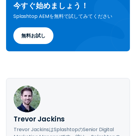
今すぐ始めましょう！
Splashtop AEMを無料で試してみてください
無料お試し
Trevor Jackins
Trevor JackinsはSplashtopのSenior Digital