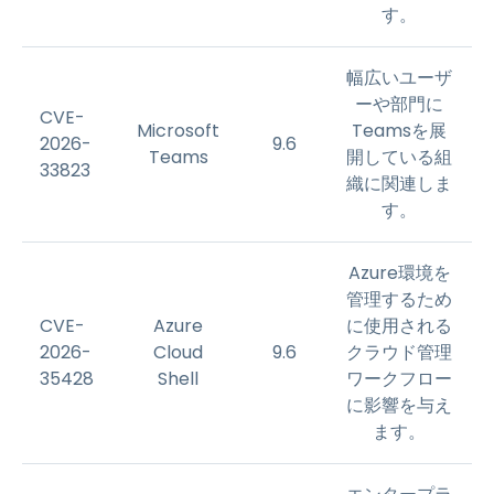
す。
幅広いユーザ
ーや部門に
CVE-
Microsoft
Teamsを展
2026-
9.6
Teams
開している組
33823
織に関連しま
す。
Azure環境を
管理するため
CVE-
Azure
に使用される
2026-
Cloud
9.6
クラウド管理
35428
Shell
ワークフロー
に影響を与え
ます。