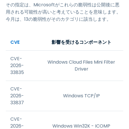
その指定は、Microsoftがこれらの脆弱性は公開後に悪
用される可能性が高いと考えていることを意味します。
今月は、13の脆弱性がそのカテゴリに該当します。
CVE
影響を受けるコンポーネント
CVE-
Windows Cloud Files Mini Filter
2026-
Driver
33835
CVE-
2026-
Windows TCP/IP
33837
CVE-
2026-
Windows Win32K - ICOMP