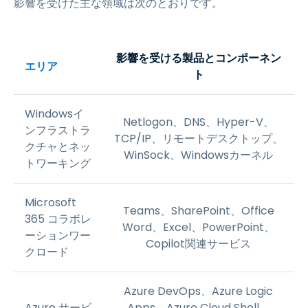
影響を受けた主な領域は次のとおりです。
影響を受ける製品とコンポーネン
エリア
ト
Windowsイ
Netlogon、DNS、Hyper-V、
ンフラストラ
TCP/IP、リモートデスクトップ、
クチャとネッ
WinSock、Windowsカーネル
トワーキング
Microsoft
Teams、SharePoint、Office
365 コラボレ
Word、Excel、PowerPoint、
ーションワー
Copilot関連サービス
クロード
Azure DevOps、Azure Logic
Azure サービ
Apps、Azure Cloud Shell、