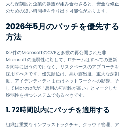
大な深刻度と企業の暴露が組み合わさると、安全な修正
のための短い時間枠を作り出す可能性があります。
2026年5月のパッチを優先する
方法
137件のMicrosoftのCVEと多数の再公開された非
Microsoftの脆弱性に対して、ITチームはすべての更新
を同等に扱うのではなく、リスクベースのアプローチを
採用すべきです。優先順位は、高い露出度、重大な深刻
度、アイデンティティまたはネットワークへの影響、そ
してMicrosoftが「悪用の可能性が高い」とマークした
脆弱性を持つシステムであるべきです。
1. 72時間以内にパッチを適用する
組織は重要なインフラストラクチャ、クラウド管理、ア