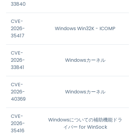
33840
CVE-
2026-
Windows Win32K - ICOMP
35417
CVE-
2026-
Windowsカーネル
33841
CVE-
2026-
Windowsカーネル
40369
CVE-
Windowsについての補助機能ドラ
2026-
イバー for WinSock
35416