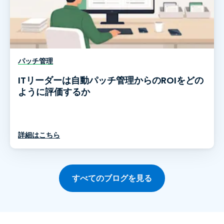
パッチ管理
ITリーダーは自動パッチ管理からのROIをどの
ように評価するか
詳細はこちら
すべてのブログを見る