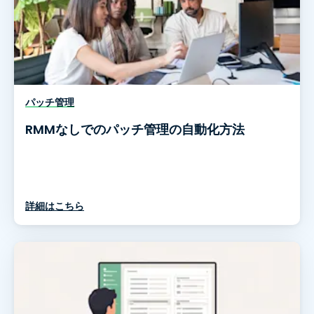
パッチ管理
RMMなしでのパッチ管理の自動化方法
詳細はこちら