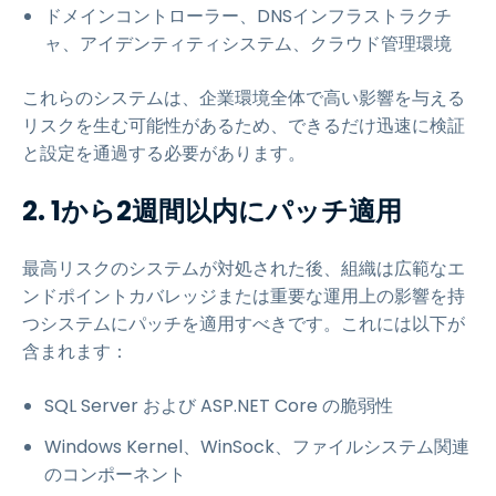
ドメインコントローラー、DNSインフラストラクチ
ャ、アイデンティティシステム、クラウド管理環境
これらのシステムは、企業環境全体で高い影響を与える
リスクを生む可能性があるため、できるだけ迅速に検証
と設定を通過する必要があります。
2. 1から2週間以内にパッチ適用
最高リスクのシステムが対処された後、組織は広範なエ
ンドポイントカバレッジまたは重要な運用上の影響を持
つシステムにパッチを適用すべきです。これには以下が
含まれます：
SQL Server および ASP.NET Core の脆弱性
Windows Kernel、WinSock、ファイルシステム関連
のコンポーネント