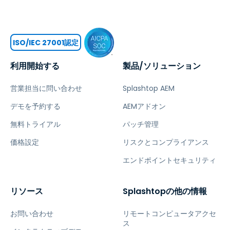
ISO/IEC 27001認定
利用開始する
製品/ソリューション
営業担当に問い合わせ
Splashtop AEM
デモを予約する
AEMアドオン
無料トライアル
パッチ管理
価格設定
リスクとコンプライアンス
エンドポイントセキュリティ
リソース
Splashtopの他の情報
お問い合わせ
リモートコンピュータアクセ
ス