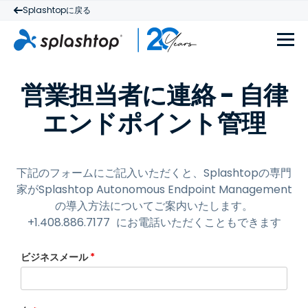
Splashtopに戻る
営業担当者に連絡 - 自律
エンドポイント管理
下記のフォームにご記入いただくと、Splashtopの専門
家がSplashtop Autonomous Endpoint Management
の導入方法についてご案内いたします。
+1.408.886.7177
にお電話いただくこともできます
ビジネスメール
*