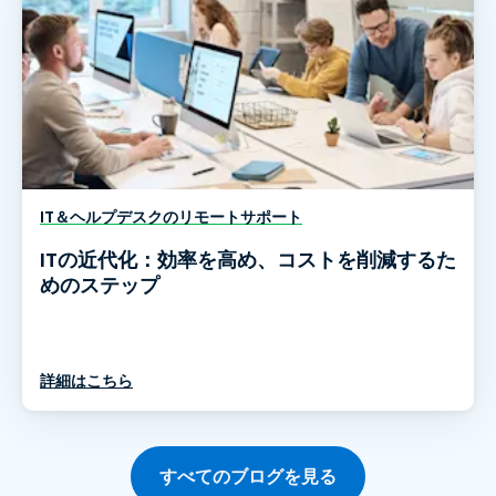
IT＆ヘルプデスクのリモートサポート
ITの近代化：効率を高め、コストを削減するた
めのステップ
詳細はこちら
すべてのブログを見る