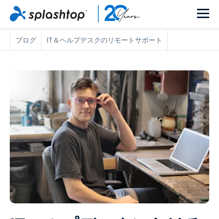
ブログ
IT＆ヘルプデスクのリモートサポート