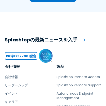
Splashtopの最新ニュースを入手
ISO/IEC 27001認定
会社情報
製品
会社情報
Splashtop Remote Access
リーダーシップ
Splashtop Remote Support
イベント
Autonomous Endpoint
Management
キャリア