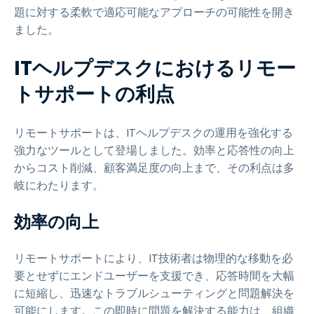
題に対する柔軟で適応可能なアプローチの可能性を開き
ました。
ITヘルプデスクにおけるリモー
トサポートの利点
リモートサポートは、ITヘルプデスクの運用を強化する
強力なツールとして登場しました。効率と応答性の向上
からコスト削減、顧客満足度の向上まで、その利点は多
岐にわたります。
効率の向上
リモートサポートにより、IT技術者は物理的な移動を必
要とせずにエンドユーザーを支援でき、応答時間を大幅
に短縮し、迅速なトラブルシューティングと問題解決を
可能にします。この即時に問題を解決する能力は、組織