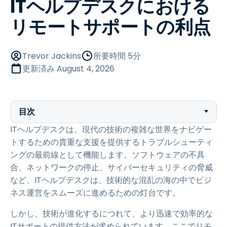
ITヘルプデスクにおける
リモートサポートの利点
Trevor Jackins
所要時間 5分
更新済み
August 4, 2026
目次
ITヘルプデスクは、現代の技術の複雑な世界をナビゲー
トするための貴重な支援を提供するトラブルシューティ
ングの最前線として機能します。ソフトウェアの不具
合、ネットワークの停止、サイバーセキュリティの脅威
など、ITヘルプデスクは、技術的な混乱の海の中でビジ
ネス運営をスムーズに進めるための灯台です。
しかし、技術が進化するにつれて、より迅速で効率的な
ITサポートの提供方法が求められています。ここでリモ