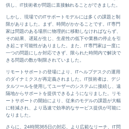
供し、IT技術者が問題に直接触れることができました。
しかし、現場でのITサポートモデルには多くの課題と制
限がありました。まず、時間がかかることです。IT専門
家は問題のある場所に物理的に移動しなければならず、
その結果、遅延が生じ、生産性の低下や業務の停止を引
き起こす可能性がありました。また、IT専門家は一度に
一つの問題にしか対応できず、限られた時間内で解決で
きる問題の数が制限されていました。
リモートサポートの登場により、ITヘルプデスクの運用
のダイナミクスが再定義されました。IT技術者は、デジ
タルツールを使用してユーザーのシステムに接続し、遠
隔地からサポートを提供できるようになりました。リモ
ートサポートの開始により、従来のモデルの課題が大幅
に軽減され、より迅速で効率的なサービス提供が可能に
なりました。
さらに、24時間365日の対応、より広範なリーチ、IT問