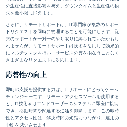
の生産性に直接影響を与え、ダウンタイムと生産性の損
失を最小限に抑えます。
さらに、リモートサポートは、IT専門家が複数のサポー
トリクエストを同時に管理することを可能にします。従
来のサポートが一対一のやり取りに縛られていたかもし
れませんが、リモートサポートは技術を活用して効果的
にマルチタスクを行い、サービスの質を損なうことなく
さまざまなリクエストに対応します。
応答性の向上
即時の支援を提供する力は、ITサポートにとってゲーム
チェンジャーです。リモートアクセスツールを使用する
と、IT技術者はエンドユーザーのシステムに即座に接続
でき、移動時間や関連する遅延を排除します。この即時
性とアクセス性は、解決時間の短縮につながり、運用の
中断を減少させます。