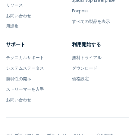
Splashtop Enterprise
リソース
Foxpass
お問い合わせ
すべての製品を表示
用語集
サポート
利用開始する
テクニカルサポート
無料トライアル
システムステータス
ダウンロード
脆弱性の開示
価格設定
ストリーマーを入手
お問い合わせ