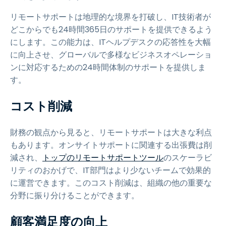
リモートサポートは地理的な境界を打破し、IT技術者が
どこからでも24時間365日のサポートを提供できるよう
にします。この能力は、ITヘルプデスクの応答性を大幅
に向上させ、グローバルで多様なビジネスオペレーショ
ンに対応するための24時間体制のサポートを提供しま
す。
コスト削減
財務の観点から見ると、リモートサポートは大きな利点
もあります。オンサイトサポートに関連する出張費は削
減され、
トップのリモートサポートツール
のスケーラビ
リティのおかげで、IT部門はより少ないチームで効果的
に運営できます。このコスト削減は、組織の他の重要な
分野に振り分けることができます。
顧客満足度の向上