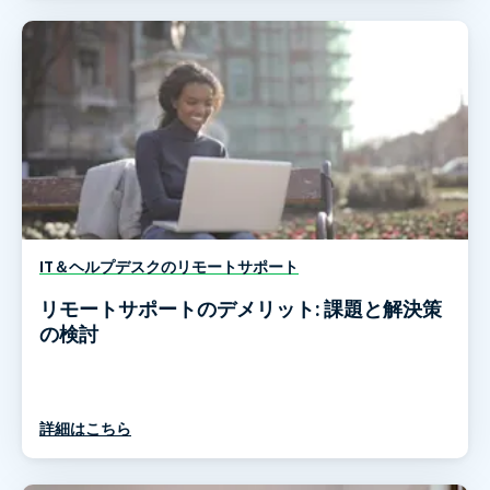
IT＆ヘルプデスクのリモートサポート
リモートサポートのデメリット: 課題と解決策
の検討
詳細はこちら