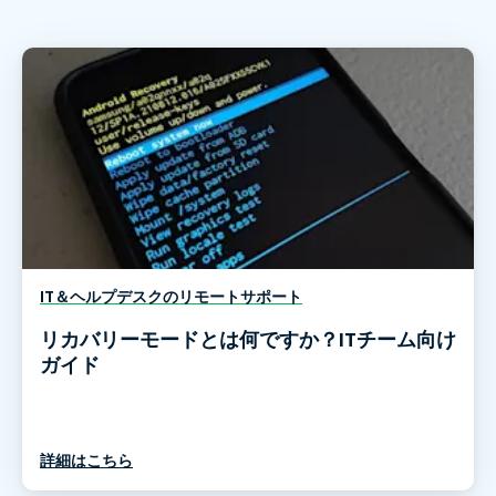
IT＆ヘルプデスクのリモートサポート
リカバリーモードとは何ですか？ITチーム向け
ガイド
詳細はこちら