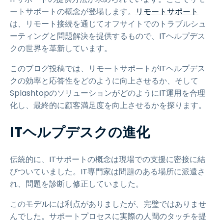
ートサポートの概念が登場します。
リモートサポート
は、リモート接続を通じてオフサイトでのトラブルシュ
ーティングと問題解決を提供するもので、ITヘルプデス
クの世界を革新しています。
このブログ投稿では、リモートサポートがITヘルプデス
クの効率と応答性をどのように向上させるか、そして
SplashtopのソリューションがどのようにIT運用を合理
化し、最終的に顧客満足度を向上させるかを探ります。
ITヘルプデスクの進化
伝統的に、ITサポートの概念は現場での支援に密接に結
びついていました。IT専門家は問題のある場所に派遣さ
れ、問題を診断し修正していました。
このモデルには利点がありましたが、完璧ではありませ
んでした。サポートプロセスに実際の人間のタッチを提