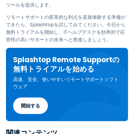
ツールを提供します。
リモートサポートの変革的な利点を直接体験する準備が
できたら、Splashtopを試してみてください。今日から
無料トライアルを開始し、ITヘルプデスクを効率的で応
答性の高いサポートの未来へと推進しましょう。
Splashtop Remote Supportの
無料トライアルを始める
高速、安全、使いやすいリモートサポートソフト
ウェア
開始する
関連コンテンツ