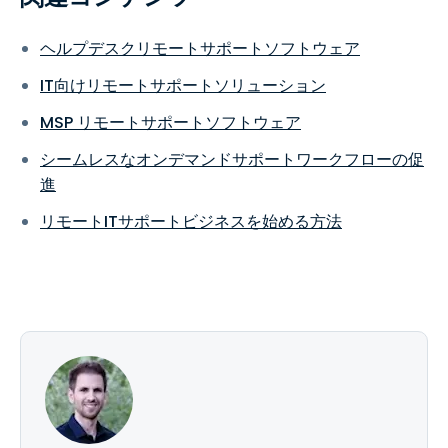
ヘルプデスクリモートサポートソフトウェア
IT向けリモートサポートソリューション
MSP リモートサポートソフトウェア
シームレスなオンデマンドサポートワークフローの促
進
リモートITサポートビジネスを始める方法