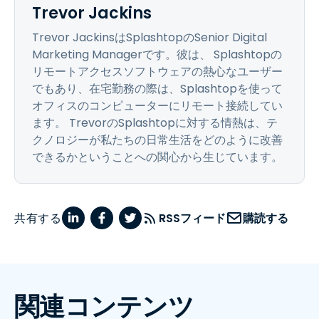
Trevor Jackins
Trevor JackinsはSplashtopのSenior Digital
Marketing Managerです。彼は、 Splashtopの
リモートアクセスソフトウェアの熱心なユーザー
でもあり、在宅勤務の際は、Splashtopを使って
オフィスのコンピューターにリモート接続してい
ます。 TrevorのSplashtopに対する情熱は、テ
クノロジーが私たちの日常生活をどのように改善
できるかということへの関心から生じています。
共有する
RSSフィード
購読する
関連コンテンツ