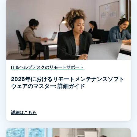
IT＆ヘルプデスクのリモートサポート
2026年におけるリモートメンテナンスソフト
ウェアのマスター: 詳細ガイド
詳細はこちら