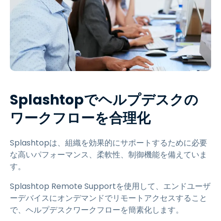
Splashtopでヘルプデスクの
ワークフローを合理化
Splashtopは、組織を効果的にサポートするために必要
な高いパフォーマンス、柔軟性、制御機能を備えていま
す。
Splashtop Remote Supportを使用して、エンドユーザ
ーデバイスにオンデマンドでリモートアクセスすること
で、ヘルプデスクワークフローを簡素化します。