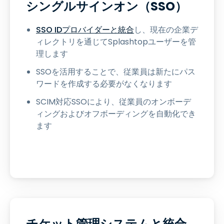
シングルサインオン（SSO）
SSO IDプロバイダーと統合
し、現在の企業デ
ィレクトリを通じてSplashtopユーザーを管
理します
SSOを活用することで、従業員は新たにパス
ワードを作成する必要がなくなります
SCIM対応SSOにより、従業員のオンボーデ
ィングおよびオフボーディングを自動化でき
ます
チケット管理システムと統合