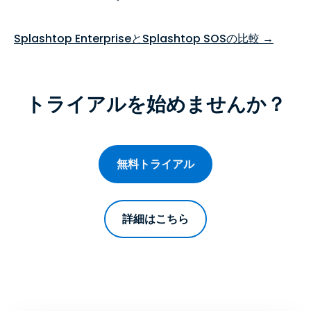
Splashtop EnterpriseとSplashtop SOSの比較 →
トライアルを始めませんか？
無料トライアル
詳細はこちら