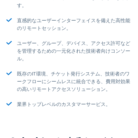
す。
直感的なユーザーインターフェイスを備えた高性能
のリモートセッション。
ユーザー、グループ、デバイス、アクセス許可など
を管理するための一元化された技術者向けコンソー
ル。
既存のIT環境、チケット発行システム、技術者のワ
ークフローにシームレスに統合できる、費用対効果
の高いリモートアクセスソリューション。
業界トップレベルのカスタマーサービス。