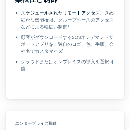
スケジュールされたリモートアクセス
、きめ
細かな機能権限、グループベースのアクセス
などによる幅広い制御*
顧客がダウンロードするSOSオンデマンドサ
ポートアプリを、独自のロゴ、色、手順、会
社名でカスタマイズ
クラウドまたはオンプレミスの導入を選択可
能
エンタープライズ機能