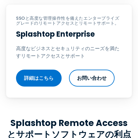
SSOと高度な管理操作性を備えたエンタープライズ
グレードのリモートアクセスとリモートサポート。
Splashtop Enterprise
高度なビジネスとセキュリティのニーズを満た
すリモートアクセスとサポート
詳細はこちら
お問い合わせ
Splashtop Remote Access
とサポートソフトウェアの利点