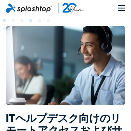
ITヘルプデスク向けのリ
モートアクセスおよびサ