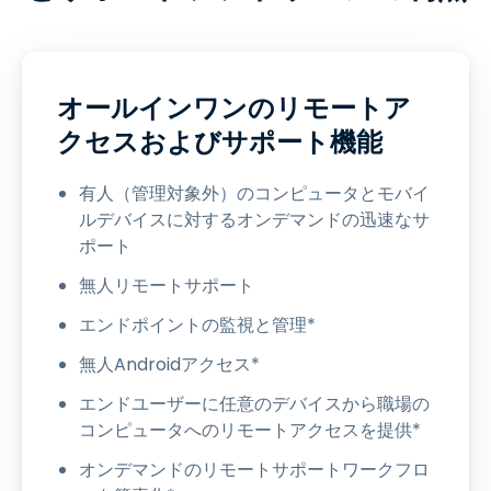
オールインワンのリモートア
クセスおよびサポート機能
有人（管理対象外）のコンピュータとモバイ
ルデバイスに対するオンデマンドの迅速なサ
ポート
無人リモートサポート
エンドポイントの監視と管理*
無人Androidアクセス*
エンドユーザーに任意のデバイスから職場の
コンピュータへのリモートアクセスを提供*
オンデマンドのリモートサポートワークフロ