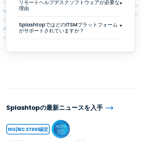
リモートヘルプデスクソフトウェアが必要な
理由
SplashtopではどのITSMプラットフォーム
がサポートされていますか？
Splashtopの最新ニュースを入手
ISO/IEC 27001認定