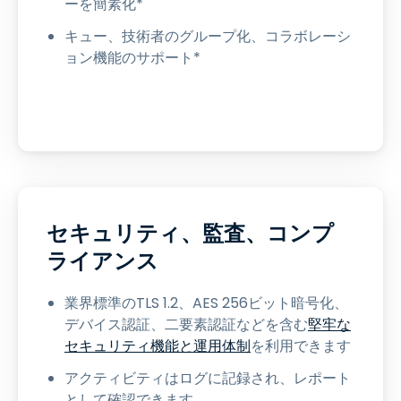
ーを簡素化*
キュー、技術者のグループ化、コラボレーシ
ョン機能のサポート*
セキュリティ、監査、コンプ
ライアンス
業界標準のTLS 1.2、AES 256ビット暗号化、
デバイス認証、二要素認証などを含む
堅牢な
セキュリティ機能と運用体制
を利用できます
アクティビティはログに記録され、レポート
として確認できます