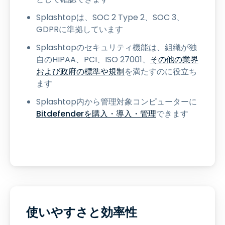
Splashtopは、SOC 2 Type 2、SOC 3、
GDPRに準拠しています
Splashtopのセキュリティ機能は、組織が独
自のHIPAA、PCI、ISO 27001、
その他の業界
および政府の標準や規制
を満たすのに役立ち
ます
Splashtop内から管理対象コンピューターに
Bitdefenderを購入・導入・管理
できます
使いやすさと効率性