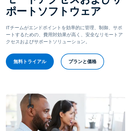
ポートソフトウェア
ITチームがエンドポイントを効率的に管理、制御、サポ
ートするための、費用対効果が高く、安全なリモートア
クセスおよびサポートソリューション。
無料トライアル
プランと価格