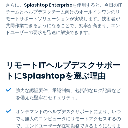
さらに、
Splashtop Enterprise
を使用すると、今日のIT
チームとヘルプデスクチーム向けのオールインワンのリ
モートサポートソリューションが実現します。技術者が
共同作業できるようになることで、効率が高まり、エン
ドユーザーの要求を迅速に解決できます。
リモートITヘルプデスクサポー
トにSplashtopを選ぶ理由
強力な認証要件、承認制御、包括的なログ記録など
を備えた堅牢なセキュリティ。
オンデマンドのヘルプデスクサポートにより、いつ
でも無人のコンピュータにリモートアクセスするの
で、エンドユーザーが在宅勤務できるようになりま