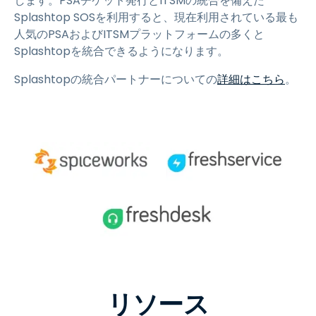
します。PSAチケット発行とITSMの統合を備えた
Splashtop SOSを利用すると、現在利用されている最も
人気のPSAおよびITSMプラットフォームの多くと
Splashtopを統合できるようになります。
Splashtopの統合パートナーについての
詳細はこちら
。
リソース