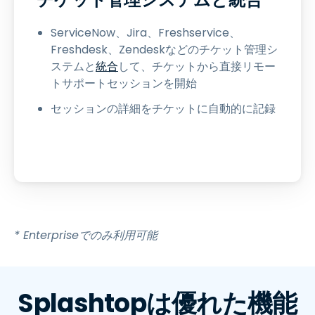
ServiceNow、Jira、Freshservice、
Freshdesk、Zendeskなどのチケット管理シ
ステムと
統合
して、チケットから直接リモー
トサポートセッションを開始
セッションの詳細をチケットに自動的に記録
* Enterpriseでのみ利用可能
Splashtopは優れた機能