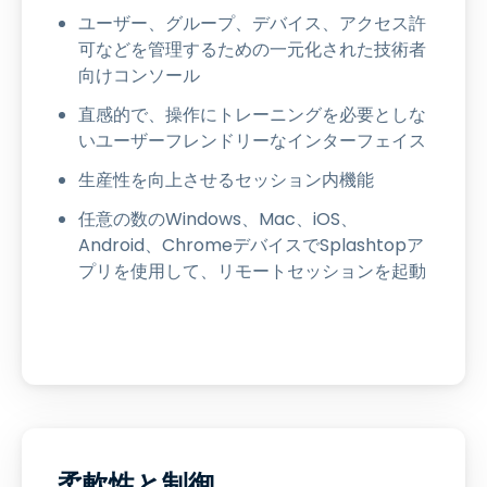
ユーザー、グループ、デバイス、アクセス許
可などを管理するための一元化された技術者
向けコンソール
直感的で、操作にトレーニングを必要としな
いユーザーフレンドリーなインターフェイス
生産性を向上させるセッション内機能
任意の数のWindows、Mac、iOS、
Android、ChromeデバイスでSplashtopア
プリを使用して、リモートセッションを起動
柔軟性と制御