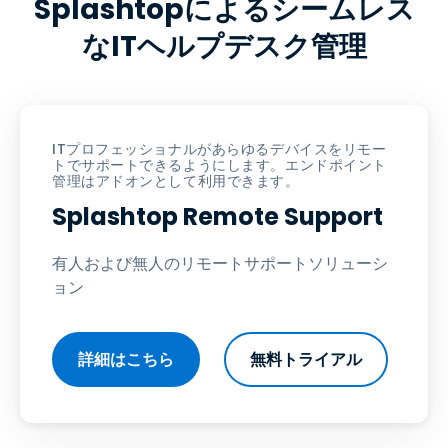
Splashtopによるシームレス
なITヘルプデスク管理
ITプロフェッショナルがあらゆるデバイスをリモー
トでサポートできるようにします。エンドポイント
管理はアドオンとして利用できます。
Splashtop Remote Support
有人および無人のリモートサポートソリューシ
ョン
詳細はこちら
無料トライアル