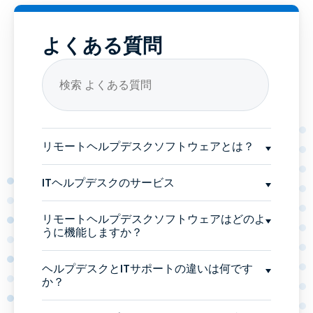
よくある質問
リモートヘルプデスクソフトウェアとは？
ITヘルプデスクのサービス
リモートヘルプデスクソフトウェアはどのよ
うに機能しますか？
ヘルプデスクとITサポートの違いは何です
か？