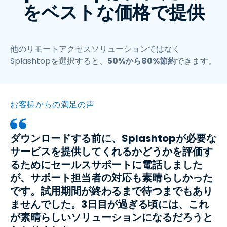
をベストな価格で提供
他のリモートアクセスソリューションではなく
Splashtopを選択すると、
50%から80%節約
できます。
お客様からの満足の声
ダウンロードする前に、Splashtopが必要な
サービスを提供してくれるかどうかを評価す
るためにセールスサポートに電話しました
が、サポート担当者の対応も素晴らしかった
です。試用期間が終わるまで待つまでもあり
ませんでした。3日目が過ぎる頃には、これ
が素晴らしいソリューションになるだろうと