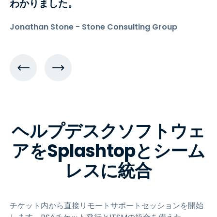
わかりました。
Jonathan Stone - Stone Consulting Group
ヘルプデスクソフトウェ
アをSplashtopとシーム
レスに統合
チケット内から直接リモートサポートセッションを開始