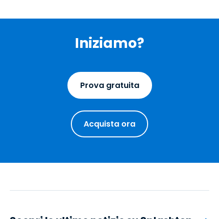
Iniziamo?
Prova gratuita
Acquista ora