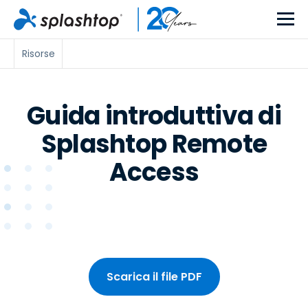
Risorse
Guida introduttiva di
Splashtop Remote
Access
Scarica il file PDF