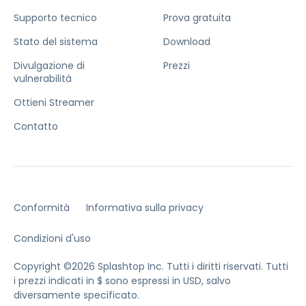
Supporto tecnico
Prova gratuita
Stato del sistema
Download
Divulgazione di
Prezzi
vulnerabilità
Ottieni Streamer
Contatto
Conformità
Informativa sulla privacy
Condizioni d'uso
Copyright ©2026 Splashtop Inc. Tutti i diritti riservati.
Tutti
i prezzi indicati in $ sono espressi in USD, salvo
diversamente specificato.