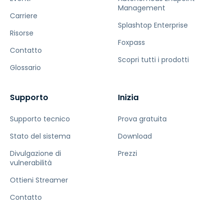
Management
Carriere
Splashtop Enterprise
Risorse
Foxpass
Contatto
Scopri tutti i prodotti
Glossario
Supporto
Inizia
Supporto tecnico
Prova gratuita
Stato del sistema
Download
Divulgazione di
Prezzi
vulnerabilità
Ottieni Streamer
Contatto