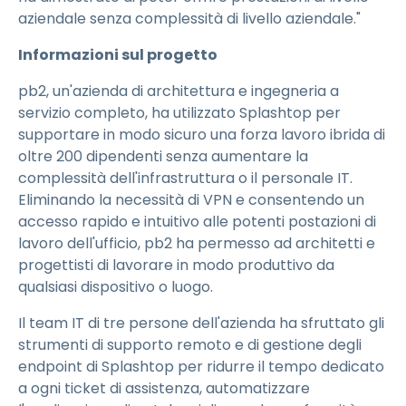
aziendale senza complessità di livello aziendale."
Informazioni sul progetto
pb2, un'azienda di architettura e ingegneria a
servizio completo, ha utilizzato Splashtop per
supportare in modo sicuro una forza lavoro ibrida di
oltre 200 dipendenti senza aumentare la
complessità dell'infrastruttura o il personale IT.
Eliminando la necessità di VPN e consentendo un
accesso rapido e intuitivo alle potenti postazioni di
lavoro dell'ufficio, pb2 ha permesso ad architetti e
progettisti di lavorare in modo produttivo da
qualsiasi dispositivo o luogo.
Il team IT di tre persone dell'azienda ha sfruttato gli
strumenti di supporto remoto e di gestione degli
endpoint di Splashtop per ridurre il tempo dedicato
a ogni ticket di assistenza, automatizzare