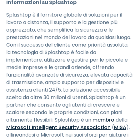
Informazioni su Splashtop
Splashtop è il fornitore globale di soluzioni per il
lavoro a distanza, il supporto e la gestione più
apprezzato, che semplifica la sicurezza e le
prestazioni nel mondo del lavoro da qualsiasi luogo.
Con il successo del cliente come priorità assoluta,
la tecnologia di Splashtop è facile da
implementare, utilizzare e gestire per le piccole e
medie imprese e le grandi aziende, offrendo
funzionalità avanzate di sicurezza, elevata capacità
di trasmissione, ampio supporto per dispositivi e
assistenza clienti 24/5. La soluzione accessibile
scelta da oltre 30 milioni di utenti, Splashtop è un
partner che consente agli utenti di crescere e
scalare secondo le proprie condizioni, con piani
altamente flessibili. Splashtop è un
membro
della
Microsoft Intelligent Security Association
(
MISA
),
allineandosi a Microsoft nei suoi sforzi per aiutare i