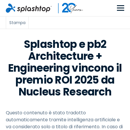
Stampa
Splashtop e pb2
Architecture +
Engineering vincono il
premio ROI 2025 da
Nucleus Research
Questo contenuto è stato tradotto
automaticamente tramite intelligenza artificiale e
va considerato solo a titolo di riferimento. In caso di