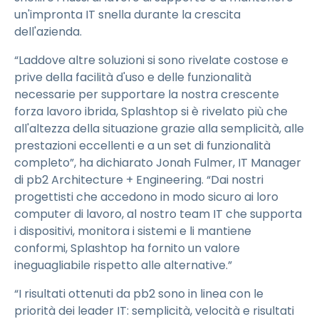
un'impronta IT snella durante la crescita
dell'azienda.
“Laddove altre soluzioni si sono rivelate costose e
prive della facilità d'uso e delle funzionalità
necessarie per supportare la nostra crescente
forza lavoro ibrida, Splashtop si è rivelato più che
all'altezza della situazione grazie alla semplicità, alle
prestazioni eccellenti e a un set di funzionalità
completo”, ha dichiarato Jonah Fulmer, IT Manager
di pb2 Architecture + Engineering. “Dai nostri
progettisti che accedono in modo sicuro ai loro
computer di lavoro, al nostro team IT che supporta
i dispositivi, monitora i sistemi e li mantiene
conformi, Splashtop ha fornito un valore
ineguagliabile rispetto alle alternative.”
“I risultati ottenuti da pb2 sono in linea con le
priorità dei leader IT: semplicità, velocità e risultati