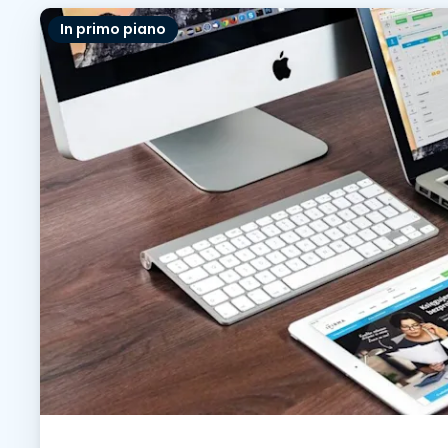
In primo piano