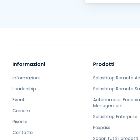
Informazioni
Prodotti
Informazioni
Splashtop Remote A
Leadership
Splashtop Remote Su
Eventi
Autonomous Endpoin
Management
Carriere
Splashtop Enterprise
Risorse
Foxpass
Contatto
Scopri tutti i prodotti