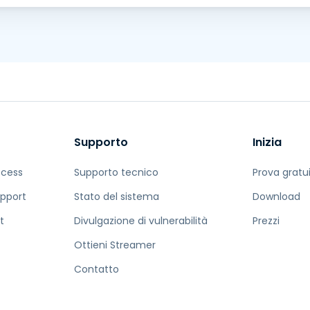
Supporto
Inizia
ccess
Supporto tecnico
Prova gratu
pport
Stato del sistema
Download
t
Divulgazione di vulnerabilità
Prezzi
Ottieni Streamer
Contatto