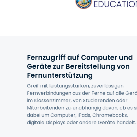
Fernzugriff auf Computer und
Geräte zur Bereitstellung von
Fernunterstützung
Greif mit leistungsstarken, zuverlässigen
Fernverbindungen aus der Ferne auf alle Ger
im Klassenzimmer, von Studierenden oder
Mitarbeitenden zu, unabhängig davon, ob es s
dabei um Computer, iPads, Chromebooks,
digitale Displays oder andere Geräte handelt