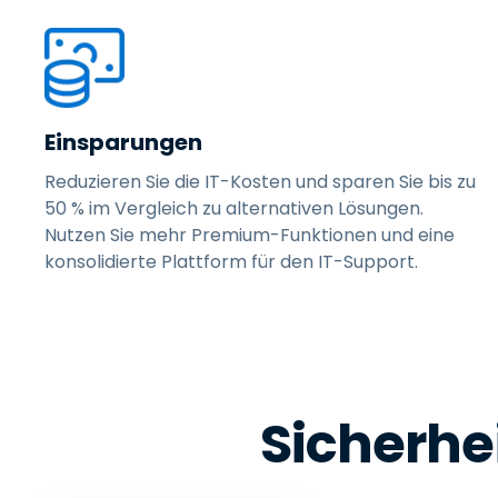
Einsparungen
Reduzieren Sie die IT-Kosten und sparen Sie bis zu
50 % im Vergleich zu alternativen Lösungen.
Nutzen Sie mehr Premium-Funktionen und eine
konsolidierte Plattform für den IT-Support.
Sicherhei