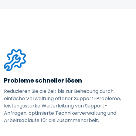
Probleme schneller lösen
Reduzieren Sie die Zeit bis zur Behebung durch
einfache Verwaltung offener Support-Probleme,
leistungsstarke Weiterleitung von Support-
Anfragen, optimierte Technikerverwaltung und
Arbeitsabläufe für die Zusammenarbeit.