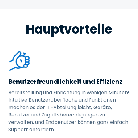
Hauptvorteile
Benutzerfreundlichkeit und Effizienz
Bereitstellung und Einrichtung in wenigen Minuten!
Intuitive Benutzeroberfläche und Funktionen
machen es der IT-Abteilung leicht, Geräte,
Benutzer und Zugriffsberechtigungen zu
verwalten, und Endbenutzer können ganz einfach
Support anfordern.