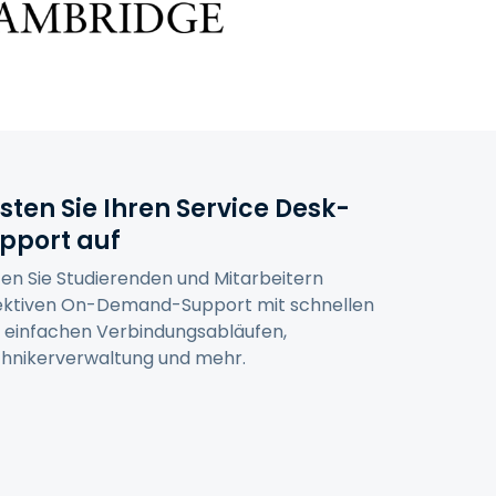
sten Sie Ihren Service Desk-
pport auf
ten Sie Studierenden und Mitarbeitern
ektiven On-Demand-Support mit schnellen
 einfachen Verbindungsabläufen,
hnikerverwaltung und mehr.