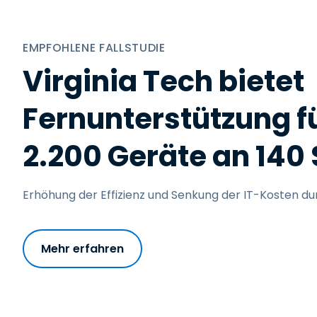
EMPFOHLENE FALLSTUDIE
Virginia Tech bietet
Fernunterstützung f
2.200 Geräte an 140
Erhöhung der Effizienz und Senkung der IT-Kosten dur
Mehr erfahren