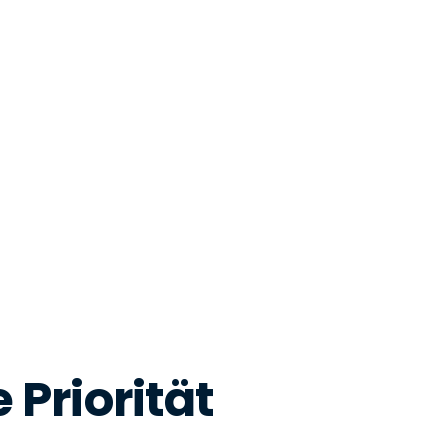
 Priorität