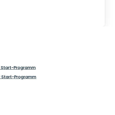
y Start-Programm
y Start-Programm