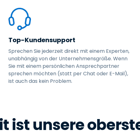
Top-Kundensupport
Sprechen Sie jederzeit direkt mit einem Experten,
unabhängig von der Unternehmensgröße. Wenn
Sie mit einem persönlichen Ansprechpartner
sprechen möchten (statt per Chat oder E-Mail),
ist auch das kein Problem.
t ist unsere oberste