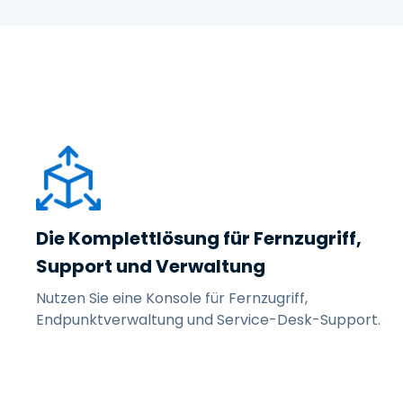
Die Komplettlösung für Fernzugriff,
Support und Verwaltung
Nutzen Sie eine Konsole für Fernzugriff,
Endpunktverwaltung und Service-Desk-Support.