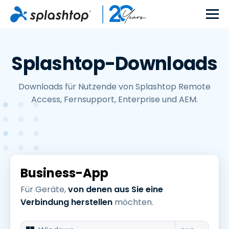
Splashtop-Downloads
Downloads für Nutzende von Splashtop Remote
Access, Fernsupport, Enterprise und AEM.
Business-App
Für Geräte,
von denen aus Sie eine
Verbindung herstellen
möchten.