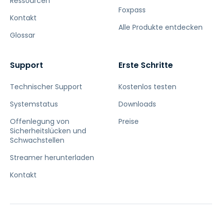
Ressourcen
Foxpass
Kontakt
Alle Produkte entdecken
Glossar
Support
Erste Schritte
Technischer Support
Kostenlos testen
Systemstatus
Downloads
Offenlegung von
Preise
Sicherheitslücken und
Schwachstellen
Streamer herunterladen
Kontakt