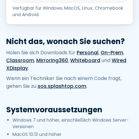
Verfügbar für Windows, MacOS, Linux, Chromebook
und Android.
Nicht das, wonach Sie suchen?
Holen Sie sich Downloads für
Personal
,
On-Prem
,
Classroom
,
Mirroring360
,
Whiteboard
und
Wired
XDisplay
.
Wenn ein Techniker Sie nach einem Code fragt,
gehen Sie zu
sos.splashtop.com
.
Systemvoraussetzungen
Windows 7 und höher, einschließlich Windows Server-
Versionen
MacOS 10.13 und höher