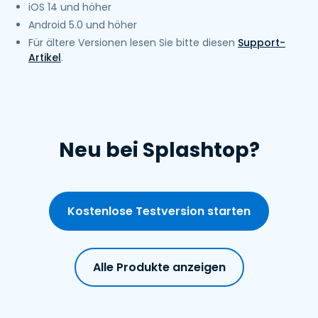
iOS 14 und höher
Android 5.0 und höher
Für ältere Versionen lesen Sie bitte diesen
Support-
Artikel
.
Neu bei Splashtop?
Kostenlose Testversion starten
Alle Produkte anzeigen