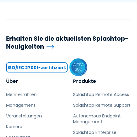
Erhalten Sie die aktuellsten Splashtop-
Neuigkeiten
ISO/IEC 27001-zertifiziert
Über
Produkte
Mehr erfahren
Splashtop Remote Access
Management
Splashtop Remote Support
Veranstaltungen
Autonomous Endpoint
Management
Karriere
Splashtop Enterprise