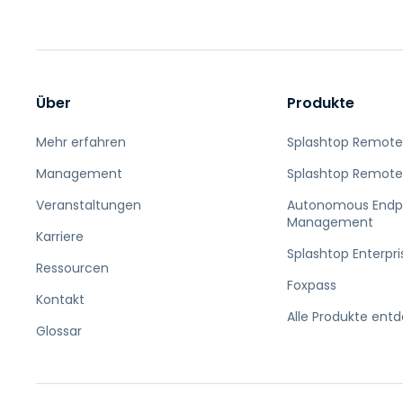
Über
Produkte
Mehr erfahren
Splashtop Remote
Management
Splashtop Remote
Veranstaltungen
Autonomous Endp
Management
Karriere
Splashtop Enterpri
Ressourcen
Foxpass
Kontakt
Alle Produkte ent
Glossar