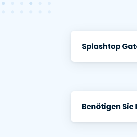
Splashtop Ga
Benötigen Sie H