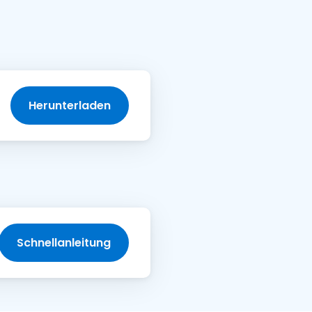
日本語
한국어
ภาษาไทย
Bahasa
Herunterladen
nchen entdecken
Schnellanleitung