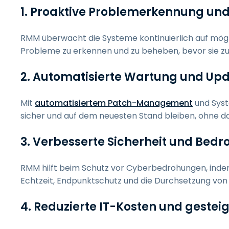
1. Proaktive Problemerkennung u
RMM überwacht die Systeme kontinuierlich auf mög
Probleme zu erkennen und zu beheben, bevor sie zu 
2. Automatisierte Wartung und Up
Mit
automatisiertem Patch-Management
und Syst
sicher und auf dem neuesten Stand bleiben, ohne das
3. Verbesserte Sicherheit und Bed
RMM hilft beim Schutz vor Cyberbedrohungen, ind
Echtzeit, Endpunktschutz und die Durchsetzung von
4. Reduzierte IT-Kosten und gesteige