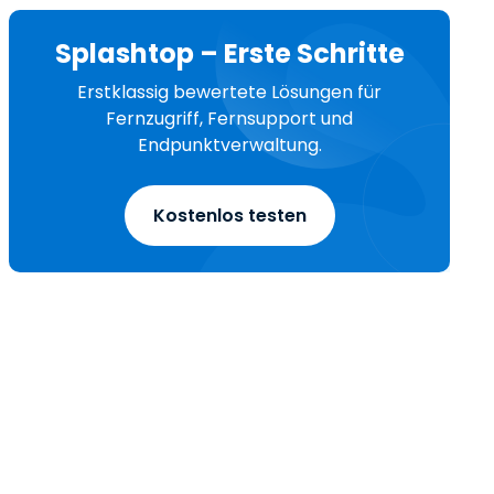
Splashtop – Erste Schritte
Erstklassig bewertete Lösungen für
Fernzugriff, Fernsupport und
Endpunktverwaltung.
Kostenlos testen