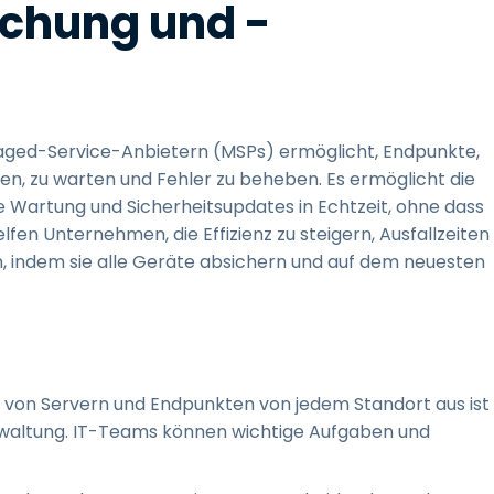
chung und -
naged-Service-Anbietern (MSPs) ermöglicht, Endpunkte,
, zu warten und Fehler zu beheben. Es ermöglicht die
 Wartung und Sicherheitsupdates in Echtzeit, ohne dass
fen Unternehmen, die Effizienz zu steigern, Ausfallzeiten
n, indem sie alle Geräte absichern und auf dem neuesten
g von Servern und Endpunkten von jedem Standort aus ist
rwaltung. IT-Teams können wichtige Aufgaben und