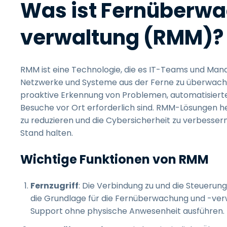
Was ist Fernüberwa
verwaltung (RMM)?
RMM ist eine Technologie, die es IT-Teams und Ma
Netzwerke und Systeme aus der Ferne zu überwachen
proaktive Erkennung von Problemen, automatisierte
Besuche vor Ort erforderlich sind. RMM-Lösungen hel
zu reduzieren und die Cybersicherheit zu verbesser
Stand halten.
Wichtige Funktionen von RMM
Fernzugriff
: Die Verbindung zu und die Steuerun
die Grundlage für die Fernüberwachung und -ve
Support ohne physische Anwesenheit ausführen.