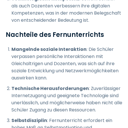
als auch Dozenten verbessern ihre digitalen
Kompetenzen, was in der modernen Belegschaft
von entscheidender Bedeutung ist.
Nachteile des Fernunterrichts
Mangelnde soziale Interaktion
: Die Schüler
verpassen persönliche Interaktionen mit
Gleichaltrigen und Dozenten, was sich auf ihre
soziale Entwicklung und Netzwerkmöglichkeiten
auswirken kann.
Technische Herausforderungen
: Zuverlässiger
Internetzugang und geeignete Technologie sind
unerlässlich, und möglicherweise haben nicht alle
Schüler Zugang zu diesen Ressourcen.
Selbstdisziplin
: Fernunterricht erfordert ein
hohes Maß an Selbstmotivation und