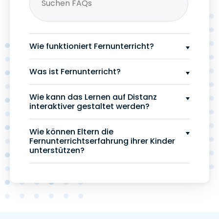
Wie funktioniert Fernunterricht?
Was ist Fernunterricht?
Wie kann das Lernen auf Distanz
interaktiver gestaltet werden?
Wie können Eltern die
Fernunterrichtserfahrung ihrer Kinder
unterstützen?