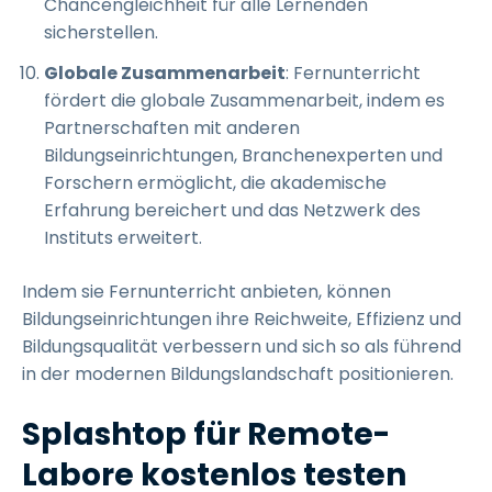
Chancengleichheit für alle Lernenden
sicherstellen.
Globale Zusammenarbeit
: Fernunterricht
fördert die globale Zusammenarbeit, indem es
Partnerschaften mit anderen
Bildungseinrichtungen, Branchenexperten und
Forschern ermöglicht, die akademische
Erfahrung bereichert und das Netzwerk des
Instituts erweitert.
Indem sie Fernunterricht anbieten, können
Bildungseinrichtungen ihre Reichweite, Effizienz und
Bildungsqualität verbessern und sich so als führend
in der modernen Bildungslandschaft positionieren.
Splashtop für Remote-
Labore kostenlos testen