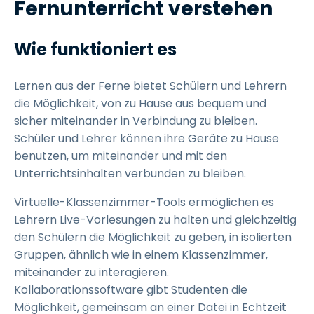
Fernunterricht verstehen
Wie funktioniert es
Lernen aus der Ferne bietet Schülern und Lehrern
die Möglichkeit, von zu Hause aus bequem und
sicher miteinander in Verbindung zu bleiben.
Schüler und Lehrer können ihre Geräte zu Hause
benutzen, um miteinander und mit den
Unterrichtsinhalten verbunden zu bleiben.
Virtuelle-Klassenzimmer-Tools ermöglichen es
Lehrern Live-Vorlesungen zu halten und gleichzeitig
den Schülern die Möglichkeit zu geben, in isolierten
Gruppen, ähnlich wie in einem Klassenzimmer,
miteinander zu interagieren.
Kollaborationssoftware gibt Studenten die
Möglichkeit, gemeinsam an einer Datei in Echtzeit