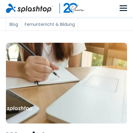
Blog
Fernunterricht & Bildung