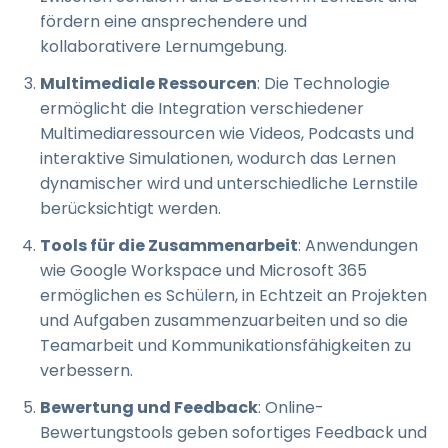
fördern eine ansprechendere und
kollaborativere Lernumgebung.
Multimediale Ressourcen
: Die Technologie
ermöglicht die Integration verschiedener
Multimediaressourcen wie Videos, Podcasts und
interaktive Simulationen, wodurch das Lernen
dynamischer wird und unterschiedliche Lernstile
berücksichtigt werden.
Tools für die Zusammenarbeit
: Anwendungen
wie Google Workspace und Microsoft 365
ermöglichen es Schülern, in Echtzeit an Projekten
und Aufgaben zusammenzuarbeiten und so die
Teamarbeit und Kommunikationsfähigkeiten zu
verbessern.
Bewertung und Feedback
: Online-
Bewertungstools geben sofortiges Feedback und