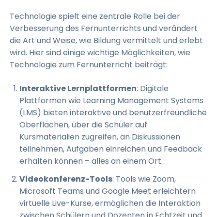
Technologie spielt eine zentrale Rolle bei der
Verbesserung des Fernunterrichts und verändert
die Art und Weise, wie Bildung vermittelt und erlebt
wird. Hier sind einige wichtige Möglichkeiten, wie
Technologie zum Fernunterricht beiträgt:
Interaktive Lernplattformen
: Digitale
Plattformen wie Learning Management Systems
(LMS) bieten interaktive und benutzerfreundliche
Oberflächen, über die Schüler auf
Kursmaterialien zugreifen, an Diskussionen
teilnehmen, Aufgaben einreichen und Feedback
erhalten können – alles an einem Ort.
Videokonferenz-Tools
: Tools wie Zoom,
Microsoft Teams und Google Meet erleichtern
virtuelle Live-Kurse, ermöglichen die Interaktion
zwischen Schülern und Dozenten in Echtzeit und