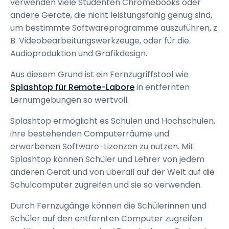
verwenden viele Studenten Chromebooks oder
andere Geräte, die nicht leistungsfähig genug sind,
um bestimmte Softwareprogramme auszuführen, z.
B. Videobearbeitungswerkzeuge, oder für die
Audioproduktion und Grafikdesign.
Aus diesem Grund ist ein Fernzugriffstool wie
Splashtop für Remote-Labore
in entfernten
Lernumgebungen so wertvoll.
Splashtop ermöglicht es Schulen und Hochschulen,
ihre bestehenden Computerräume und
erworbenen Software-Lizenzen zu nutzen. Mit
Splashtop können Schüler und Lehrer von jedem
anderen Gerät und von überall auf der Welt auf die
Schulcomputer zugreifen und sie so verwenden.
Durch Fernzugänge können die Schülerinnen und
Schüler auf den entfernten Computer zugreifen