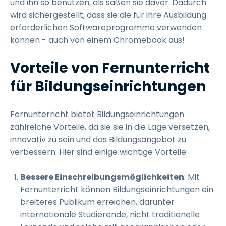
und ihn so benutzen, als säßen sie davor. Dadurch
wird sichergestellt, dass sie die für ihre Ausbildung
erforderlichen Softwareprogramme verwenden
können - auch von einem Chromebook aus!
Vorteile von Fernunterricht
für Bildungseinrichtungen
Fernunterricht bietet Bildungseinrichtungen
zahlreiche Vorteile, da sie sie in die Lage versetzen,
innovativ zu sein und das Bildungsangebot zu
verbessern. Hier sind einige wichtige Vorteile:
Bessere Einschreibungsmöglichkeiten
: Mit
Fernunterricht können Bildungseinrichtungen ein
breiteres Publikum erreichen, darunter
internationale Studierende, nicht traditionelle