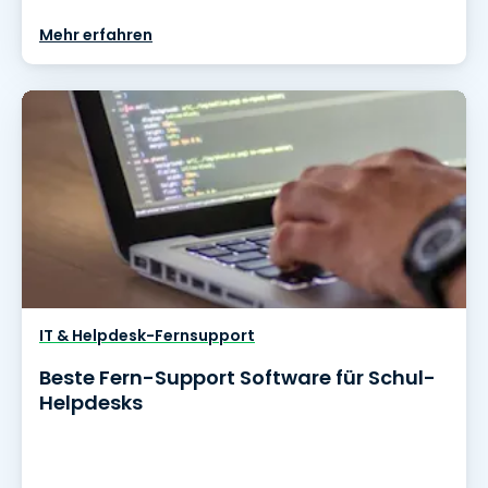
Mehr erfahren
IT & Helpdesk-Fernsupport
Beste Fern-Support Software für Schul-
Helpdesks