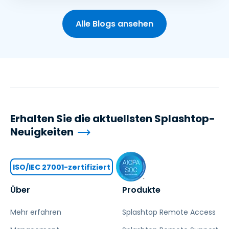
Alle Blogs ansehen
Erhalten Sie die aktuellsten Splashtop-
Neuigkeiten
ISO/IEC 27001-zertifiziert
Über
Produkte
Mehr erfahren
Splashtop Remote Access