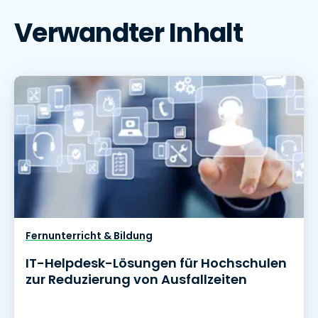
Verwandter Inhalt
Fernunterricht & Bildung
IT-Helpdesk-Lösungen für Hochschulen
zur Reduzierung von Ausfallzeiten