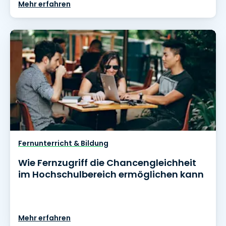
Mehr erfahren
Fernunterricht & Bildung
Wie Fernzugriff die Chancengleichheit
im Hochschulbereich ermöglichen kann
Mehr erfahren