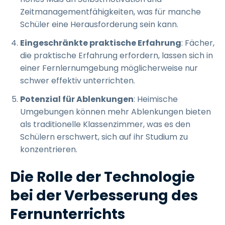
Zeitmanagementfähigkeiten, was für manche
Schüler eine Herausforderung sein kann.
Eingeschränkte praktische Erfahrung
: Fächer,
die praktische Erfahrung erfordern, lassen sich in
einer Fernlernumgebung möglicherweise nur
schwer effektiv unterrichten.
Potenzial für Ablenkungen
: Heimische
Umgebungen können mehr Ablenkungen bieten
als traditionelle Klassenzimmer, was es den
Schülern erschwert, sich auf ihr Studium zu
konzentrieren.
Die Rolle der Technologie
bei der Verbesserung des
Fernunterrichts