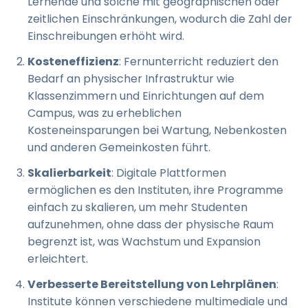
Lernende und solche mit geographischen oder
zeitlichen Einschränkungen, wodurch die Zahl der
Einschreibungen erhöht wird.
Kosteneffizienz
: Fernunterricht reduziert den
Bedarf an physischer Infrastruktur wie
Klassenzimmern und Einrichtungen auf dem
Campus, was zu erheblichen
Kosteneinsparungen bei Wartung, Nebenkosten
und anderen Gemeinkosten führt.
Skalierbarkeit
: Digitale Plattformen
ermöglichen es den Instituten, ihre Programme
einfach zu skalieren, um mehr Studenten
aufzunehmen, ohne dass der physische Raum
begrenzt ist, was Wachstum und Expansion
erleichtert.
Verbesserte Bereitstellung von Lehrplänen
:
Institute können verschiedene multimediale und