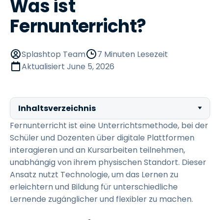
Was ist
Fernunterricht?
Splashtop Team
7 Minuten Lesezeit
Aktualisiert
June 5, 2026
Inhaltsverzeichnis
Fernunterricht ist eine Unterrichtsmethode, bei der
Schüler und Dozenten über digitale Plattformen
interagieren und an Kursarbeiten teilnehmen,
unabhängig von ihrem physischen Standort. Dieser
Ansatz nutzt Technologie, um das Lernen zu
erleichtern und Bildung für unterschiedliche
Lernende zugänglicher und flexibler zu machen.