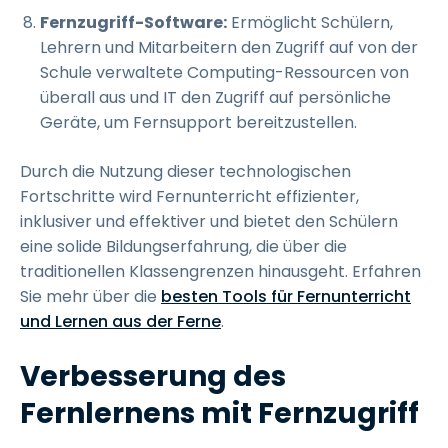
Fernzugriff-Software:
Ermöglicht Schülern,
Lehrern und Mitarbeitern den Zugriff auf von der
Schule verwaltete Computing-Ressourcen von
überall aus und IT den Zugriff auf persönliche
Geräte, um Fernsupport bereitzustellen.
Durch die Nutzung dieser technologischen
Fortschritte wird Fernunterricht effizienter,
inklusiver und effektiver und bietet den Schülern
eine solide Bildungserfahrung, die über die
traditionellen Klassengrenzen hinausgeht. Erfahren
Sie mehr über die
besten Tools für Fernunterricht
und Lernen aus der Ferne
.
Verbesserung des
Fernlernens mit Fernzugriff