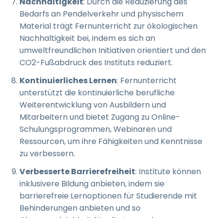
Nachhaltigkeit
: Durch die Reduzierung des
Bedarfs an Pendelverkehr und physischem
Material trägt Fernunterricht zur ökologischen
Nachhaltigkeit bei, indem es sich an
umweltfreundlichen Initiativen orientiert und den
CO2-Fußabdruck des Instituts reduziert.
Kontinuierliches Lernen
: Fernunterricht
unterstützt die kontinuierliche berufliche
Weiterentwicklung von Ausbildern und
Mitarbeitern und bietet Zugang zu Online-
Schulungsprogrammen, Webinaren und
Ressourcen, um ihre Fähigkeiten und Kenntnisse
zu verbessern.
Verbesserte Barrierefreiheit
: Institute können
inklusivere Bildung anbieten, indem sie
barrierefreie Lernoptionen für Studierende mit
Behinderungen anbieten und so