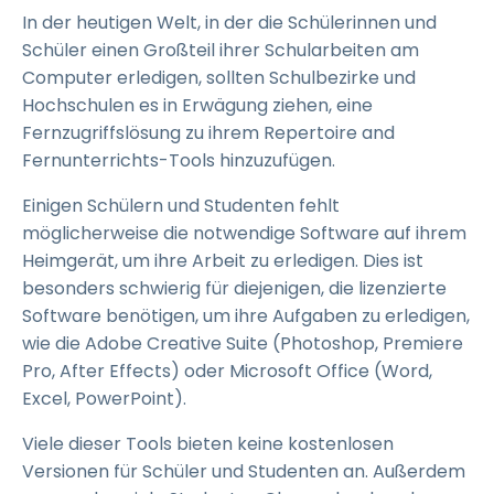
In der heutigen Welt, in der die Schülerinnen und
Schüler einen Großteil ihrer Schularbeiten am
Computer erledigen, sollten Schulbezirke und
Hochschulen es in Erwägung ziehen, eine
Fernzugriffslösung zu ihrem Repertoire and
Fernunterrichts-Tools hinzuzufügen.
Einigen Schülern und Studenten fehlt
möglicherweise die notwendige Software auf ihrem
Heimgerät, um ihre Arbeit zu erledigen. Dies ist
besonders schwierig für diejenigen, die lizenzierte
Software benötigen, um ihre Aufgaben zu erledigen,
wie die Adobe Creative Suite (Photoshop, Premiere
Pro, After Effects) oder Microsoft Office (Word,
Excel, PowerPoint).
Viele dieser Tools bieten keine kostenlosen
Versionen für Schüler und Studenten an. Außerdem