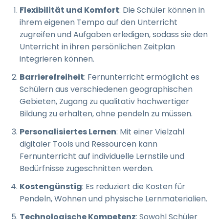
Flexibilität und Komfort
: Die Schüler können in
ihrem eigenen Tempo auf den Unterricht
zugreifen und Aufgaben erledigen, sodass sie den
Unterricht in ihren persönlichen Zeitplan
integrieren können.
Barrierefreiheit
: Fernunterricht ermöglicht es
Schülern aus verschiedenen geographischen
Gebieten, Zugang zu qualitativ hochwertiger
Bildung zu erhalten, ohne pendeln zu müssen.
Personalisiertes Lernen
: Mit einer Vielzahl
digitaler Tools und Ressourcen kann
Fernunterricht auf individuelle Lernstile und
Bedürfnisse zugeschnitten werden.
Kostengünstig
: Es reduziert die Kosten für
Pendeln, Wohnen und physische Lernmaterialien.
Technologische Kompetenz
: Sowohl Schüler