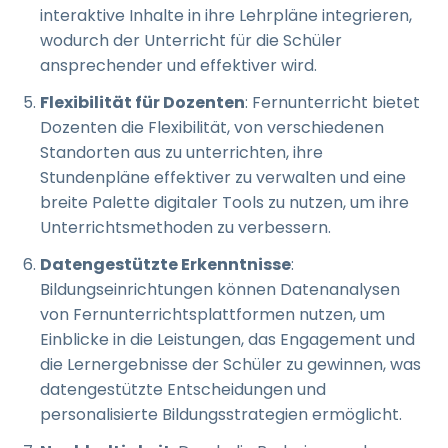
interaktive Inhalte in ihre Lehrpläne integrieren,
wodurch der Unterricht für die Schüler
ansprechender und effektiver wird.
Flexibilität für Dozenten
: Fernunterricht bietet
Dozenten die Flexibilität, von verschiedenen
Standorten aus zu unterrichten, ihre
Stundenpläne effektiver zu verwalten und eine
breite Palette digitaler Tools zu nutzen, um ihre
Unterrichtsmethoden zu verbessern.
Datengestützte Erkenntnisse
:
Bildungseinrichtungen können Datenanalysen
von Fernunterrichtsplattformen nutzen, um
Einblicke in die Leistungen, das Engagement und
die Lernergebnisse der Schüler zu gewinnen, was
datengestützte Entscheidungen und
personalisierte Bildungsstrategien ermöglicht.