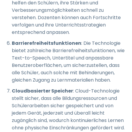
helfen den Schülern, ihre Stärken und
Verbesserungsmöglichkeiten schnell zu
verstehen. Dozenten können auch Fortschritte
verfolgen und ihre Unterrichtsstrategien
entsprechend anpassen.
Barrierefreiheitsfunktionen
: Die Technologie
bietet zahlreiche Barrierefreiheitsfunktionen, wie
Text-to-Speech, Untertitel und anpassbare
Benutzeroberflächen, um sicherzustellen, dass
alle Schüler, auch solche mit Behinderungen,
gleichen Zugang zu Lernmaterialien haben.
Cloudbasierter Speicher
: Cloud-Technologie
stellt sicher, dass alle Bildungsressourcen und
Schülerarbeiten sicher gespeichert und von
jedem Gerät, jederzeit und überall leicht
zugänglich sind, wodurch kontinuierliches Lernen
ohne physische Einschränkungen gefördert wird.