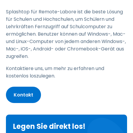
Splashtop für Remote-Labore ist die beste Lösung
für Schulen und Hochschulen, um Schülern und
Lehrkräften Fernzugriff auf Schulcomputer zu
ermöglichen. Benutzer können auf Windows-, Mac-
und Linux-Computer von jedem anderen Windows-,
Mac-, iOS-, Android- oder Chromebook-Gerät aus
zugreifen.
Kontaktiere uns, um mehr zu erfahren und
kostenlos loszulegen.
Kontakt
Legen Sie direkt los!