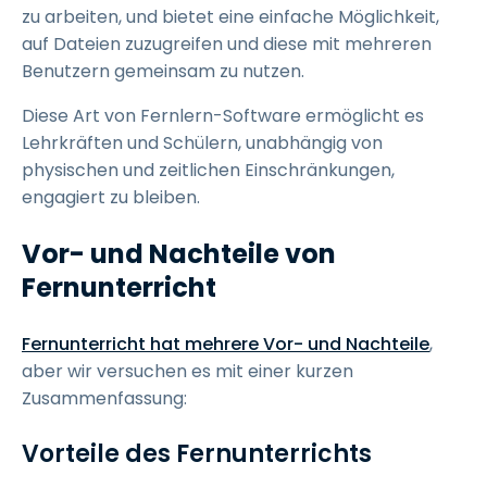
zu arbeiten, und bietet eine einfache Möglichkeit,
auf Dateien zuzugreifen und diese mit mehreren
Benutzern gemeinsam zu nutzen.
Diese Art von Fernlern-Software ermöglicht es
Lehrkräften und Schülern, unabhängig von
physischen und zeitlichen Einschränkungen,
engagiert zu bleiben.
Vor- und Nachteile von
Fernunterricht
Fernunterricht hat mehrere Vor- und Nachteile
,
aber wir versuchen es mit einer kurzen
Zusammenfassung:
Vorteile des Fernunterrichts