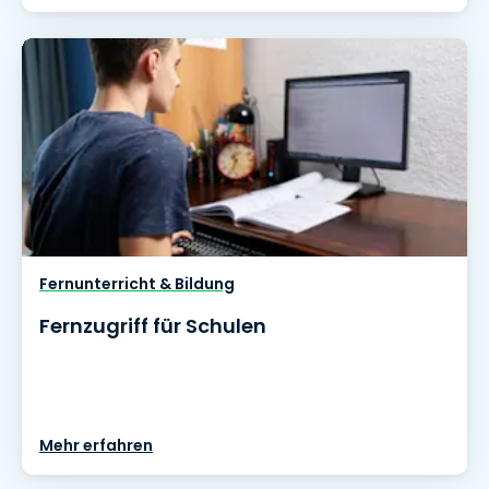
Fernunterricht & Bildung
Fernzugriff für Schulen
Mehr erfahren