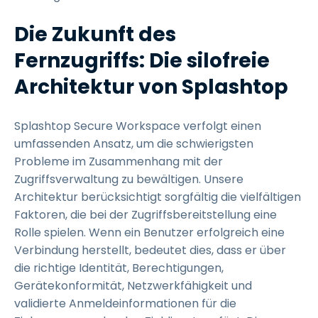
Die Zukunft des
Fernzugriffs: Die silofreie
Architektur von Splashtop
Splashtop Secure Workspace verfolgt einen
umfassenden Ansatz, um die schwierigsten
Probleme im Zusammenhang mit der
Zugriffsverwaltung zu bewältigen. Unsere
Architektur berücksichtigt sorgfältig die vielfältigen
Faktoren, die bei der Zugriffsbereitstellung eine
Rolle spielen. Wenn ein Benutzer erfolgreich eine
Verbindung herstellt, bedeutet dies, dass er über
die richtige Identität, Berechtigungen,
Gerätekonformität, Netzwerkfähigkeit und
validierte Anmeldeinformationen für die