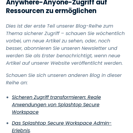
Anywhere-Anyone-Zugriff auf
Ressourcen zu ermöglichen
Dies ist der erste Teil unserer Blog-Reihe zum
Thema sicherer Zugriff – schauen Sie wöchentlich
vorbei, um neue Artikel zu sehen, oder, noch
besser, abonnieren Sie unseren Newsletter und
werden Sie als Erster benachrichtigt, wenn neue
Artikel auf unserer Website veröffentlicht werden.
Schauen Sie sich unseren anderen Blog in dieser
Reihe an:
Sicheren Zugriff transformieren: Reale
Anwendungen von Splashtop Secure
Workspace
Das Splashtop Secure Workspace Admin-
Erlebnis
.