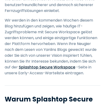
benutzerfreundlicherer und dennoch sichererer
Fernzugriffslösungen einleitet.
Wir werden in den kommenden Wochen diesem
Blog hinzufügen und zeigen, wie häufige IT-
Zugriffsprobleme mit Secure Workspace gelöst
werden können, und einige einzigartige Funktionen
der Plattform hervorheben. Wenn Ihre Neugier
nach dem Lesen von Yanlins Blogs geweckt wurde
oder Sie sich von unserer Vision inspiriert fühlen,
können Sie Ihr Interesse bekunden, indem Sie sich
auf der
Splashtop Secure Workspace
-Seite in
unsere Early-Access-Warteliste eintragen.
Warum Splashtop Secure