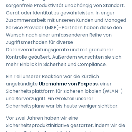
sorgenfreie Produktivität unabhängig von Standort,
Gerät oder Identität zu gewährleisten. In enger
Zusammenarbeit mit unseren Kunden und Managed
Service Provider (MSP)-Partnern haben diese den
Wunsch nach einer umfassenderen Reihe von
Zugriffsmethoden für diverse
Datenverarbeitungsgeräte und mit granularer
Kontrolle geäußert. Außerdem wünschten sie sich
mehr Einblick in Sicherheit und Compliance.
Ein Teil unserer Reaktion war die kürzlich
angekündigte
Übernahme von Foxpass
, einer
Sicherheitsplattform für sicheren lokalen (WLAN-)
und Serverzugriff. Ein Großteil unserer
Sicherheitspläne war bis heute weniger sichtbar.
Vor zwei Jahren haben wir eine
Sicherheitsproduktinitiative gestartet, indem wir die