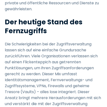
private und öffentliche Ressourcen und Dienste zu
gewährleisten.
Der heutige Stand des
Fernzugriffs
Die Schwierigkeiten bei der Zugriffsverwaltung
lassen sich auf eine einfache Grundursache
zurückführen. Viele Organisationen verlassen sich
auf einen Flickenteppich aus getrennten
Punktlösungen, um ihren Zugriffsanforderungen
gerecht zu werden. Dieser Mix umfasst
Identitätsmanagement, Fernverwaltungs- und
Zugriffssysteme, VPNs, Firewalls und geheime
Tresore (Vaults) – alles lose integriert. Dieser
Ansatz bringt mehrere Herausforderungen mit sich
und verstärkt die mit der Zugriffsverwaltung