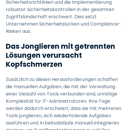
Sicherheitsrichtlinien und die Implementierung
robuster Sicherheitskontrollen in der gesamten
Zugriffslandschaft erschwert. Dies setzt
Unternehmen Sicherheitslücken und Compliance-
Risiken aus.
Das Jonglieren mit getrennten
Lösungen verursacht
Kopfschmerzen
Zusätzlich zu diesen Herausforderungen schaffen
die manuellen Aufgaben, die mit der Verwaltung
einer Vielzahl von Tools verbunden sind, unnötige
Komplexität für IT-Administratoren. Ihre Tage
werden dadurch erschwert, dass sie mit mehreren
Tools jonglieren, sich wiederholende Aufgaben
ausführen und Arbeitsabläufe manuell integrieren