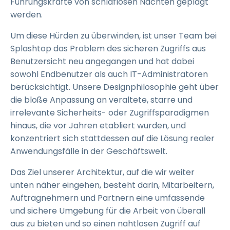
Führungskräfte von schlaflosen Nächten geplagt
werden.
Um diese Hürden zu überwinden, ist unser Team bei
Splashtop das Problem des sicheren Zugriffs aus
Benutzersicht neu angegangen und hat dabei
sowohl Endbenutzer als auch IT-Administratoren
berücksichtigt. Unsere Designphilosophie geht über
die bloße Anpassung an veraltete, starre und
irrelevante Sicherheits- oder Zugriffsparadigmen
hinaus, die vor Jahren etabliert wurden, und
konzentriert sich stattdessen auf die Lösung realer
Anwendungsfälle in der Geschäftswelt.
Das Ziel unserer Architektur, auf die wir weiter
unten näher eingehen, besteht darin, Mitarbeitern,
Auftragnehmern und Partnern eine umfassende
und sichere Umgebung für die Arbeit von überall
aus zu bieten und so einen nahtlosen Zugriff auf