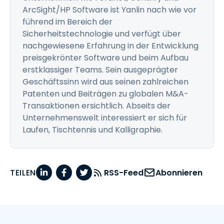
ArcSight/HP Software ist Yanlin nach wie vor
führend im Bereich der
Sicherheitstechnologie und verfügt über
nachgewiesene Erfahrung in der Entwicklung
preisgekrönter Software und beim Aufbau
erstklassiger Teams. Sein ausgeprägter
Geschäftssinn wird aus seinen zahlreichen
Patenten und Beiträgen zu globalen M&A-
Transaktionen ersichtlich. Abseits der
Unternehmenswelt interessiert er sich für
Laufen, Tischtennis und Kalligraphie.
TEILEN
RSS-Feed
Abonnieren