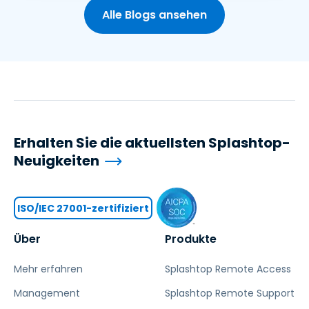
Alle Blogs ansehen
Erhalten Sie die aktuellsten Splashtop-
Neuigkeiten
ISO/IEC 27001-zertifiziert
Über
Produkte
Mehr erfahren
Splashtop Remote Access
Management
Splashtop Remote Support