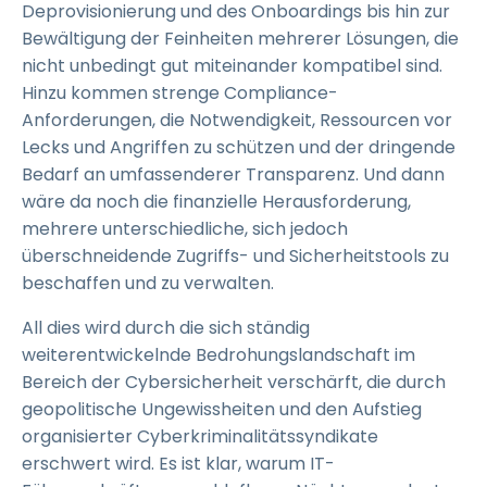
Deprovisionierung und des Onboardings bis hin zur
Bewältigung der Feinheiten mehrerer Lösungen, die
nicht unbedingt gut miteinander kompatibel sind.
Hinzu kommen strenge Compliance-
Anforderungen, die Notwendigkeit, Ressourcen vor
Lecks und Angriffen zu schützen und der dringende
Bedarf an umfassenderer Transparenz. Und dann
wäre da noch die finanzielle Herausforderung,
mehrere unterschiedliche, sich jedoch
überschneidende Zugriffs- und Sicherheitstools zu
beschaffen und zu verwalten.
All dies wird durch die sich ständig
weiterentwickelnde Bedrohungslandschaft im
Bereich der Cybersicherheit verschärft, die durch
geopolitische Ungewissheiten und den Aufstieg
organisierter Cyberkriminalitätssyndikate
erschwert wird. Es ist klar, warum IT-