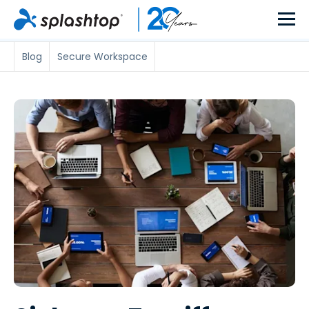
Blog
Secure Workspace