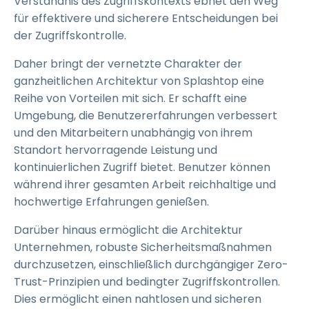
Verständnis des Zugriffskontexts ebnet den Weg
für effektivere und sicherere Entscheidungen bei
der Zugriffskontrolle.
Daher bringt der vernetzte Charakter der
ganzheitlichen Architektur von Splashtop eine
Reihe von Vorteilen mit sich. Er schafft eine
Umgebung, die Benutzererfahrungen verbessert
und den Mitarbeitern unabhängig von ihrem
Standort hervorragende Leistung und
kontinuierlichen Zugriff bietet. Benutzer können
während ihrer gesamten Arbeit reichhaltige und
hochwertige Erfahrungen genießen.
Darüber hinaus ermöglicht die Architektur
Unternehmen, robuste Sicherheitsmaßnahmen
durchzusetzen, einschließlich durchgängiger Zero-
Trust-Prinzipien und bedingter Zugriffskontrollen.
Dies ermöglicht einen nahtlosen und sicheren