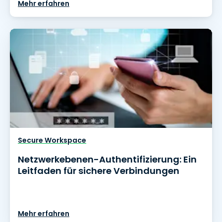
Mehr erfahren
Secure Workspace
Netzwerkebenen-Authentifizierung: Ein
Leitfaden für sichere Verbindungen
Mehr erfahren