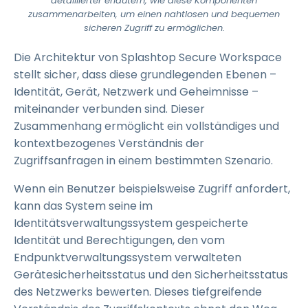
detaillierter erläutern, wie diese Komponenten
zusammenarbeiten, um einen nahtlosen und bequemen
sicheren Zugriff zu ermöglichen.
Die Architektur von Splashtop Secure Workspace
stellt sicher, dass diese grundlegenden Ebenen –
Identität, Gerät, Netzwerk und Geheimnisse –
miteinander verbunden sind. Dieser
Zusammenhang ermöglicht ein vollständiges und
kontextbezogenes Verständnis der
Zugriffsanfragen in einem bestimmten Szenario.
Wenn ein Benutzer beispielsweise Zugriff anfordert,
kann das System seine im
Identitätsverwaltungssystem gespeicherte
Identität und Berechtigungen, den vom
Endpunktverwaltungssystem verwalteten
Gerätesicherheitsstatus und den Sicherheitsstatus
des Netzwerks bewerten. Dieses tiefgreifende