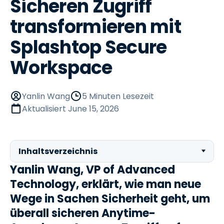
Sicheren Zugriff
transformieren mit
Splashtop Secure
Workspace
Yanlin Wang
5 Minuten Lesezeit
Aktualisiert
June 15, 2026
Inhaltsverzeichnis
Yanlin Wang, VP of Advanced
Technology, erklärt, wie man neue
Wege in Sachen Sicherheit geht, um
überall sicheren Anytime-