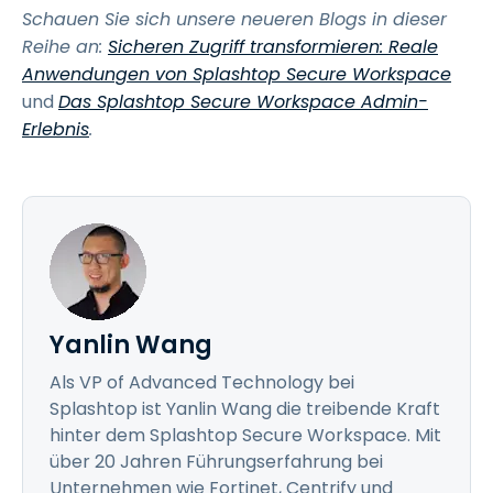
Schauen Sie sich unsere neueren Blogs in dieser
Reihe an:
Sicheren Zugriff transformieren: Reale
Anwendungen von Splashtop Secure Workspace
und
Das Splashtop Secure Workspace Admin-
Erlebnis
.
Yanlin Wang
Als VP of Advanced Technology bei
Splashtop ist Yanlin Wang die treibende Kraft
hinter dem Splashtop Secure Workspace. Mit
über 20 Jahren Führungserfahrung bei
Unternehmen wie Fortinet, Centrify und