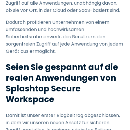
Zugriff auf alle Anwendungen, unabhängig davon,
ob sie vor Ort, in der Cloud oder SaaS-basiert sind.
Dadurch profitieren Unternehmen von einem
umfassenden und hochwirksamen
Sicherheitsrahmenwerk, das Benutzern den
sorgenfreien Zugriff auf jede Anwendung von jedem
Gerät aus ermöglicht.
Seien Sie gespannt auf die
realen Anwendungen von
Splashtop Secure
Workspace
Damit ist unser erster Blogbeitrag abgeschlossen,
in dem wir unseren neuen Ansatz für sicheren
Zugriff vorstellen. In meinem nächsten Beitrag