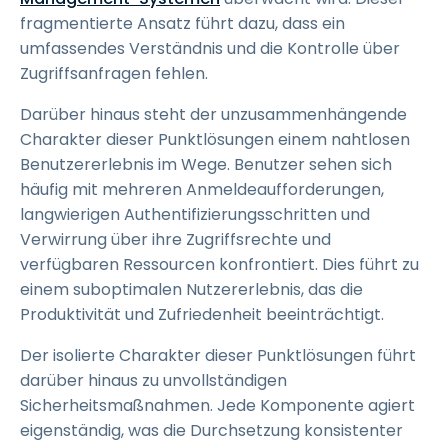
fragmentierte Ansatz führt dazu, dass ein
umfassendes Verständnis und die Kontrolle über
Zugriffsanfragen fehlen.
Darüber hinaus steht der unzusammenhängende
Charakter dieser Punktlösungen einem nahtlosen
Benutzererlebnis im Wege. Benutzer sehen sich
häufig mit mehreren Anmeldeaufforderungen,
langwierigen Authentifizierungsschritten und
Verwirrung über ihre Zugriffsrechte und
verfügbaren Ressourcen konfrontiert. Dies führt zu
einem suboptimalen Nutzererlebnis, das die
Produktivität und Zufriedenheit beeinträchtigt.
Der isolierte Charakter dieser Punktlösungen führt
darüber hinaus zu unvollständigen
Sicherheitsmaßnahmen. Jede Komponente agiert
eigenständig, was die Durchsetzung konsistenter