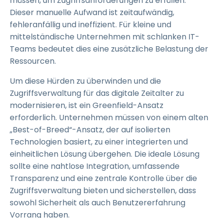
müssen, um Zugriffsanforderungen zu erfüllen.
Dieser manuelle Aufwand ist zeitaufwändig,
fehleranfällig und ineffizient. Für kleine und
mittelständische Unternehmen mit schlanken IT-
Teams bedeutet dies eine zusätzliche Belastung der
Ressourcen.
Um diese Hürden zu überwinden und die
Zugriffsverwaltung für das digitale Zeitalter zu
modernisieren, ist ein Greenfield-Ansatz
erforderlich. Unternehmen müssen von einem alten
„Best-of-Breed“-Ansatz, der auf isolierten
Technologien basiert, zu einer integrierten und
einheitlichen Lösung übergehen. Die ideale Lösung
sollte eine nahtlose Integration, umfassende
Transparenz und eine zentrale Kontrolle über die
Zugriffsverwaltung bieten und sicherstellen, dass
sowohl Sicherheit als auch Benutzererfahrung
Vorrang haben.