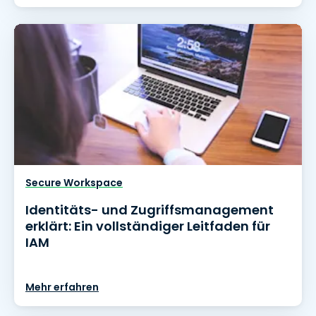
Secure Workspace
Identitäts- und Zugriffsmanagement
erklärt: Ein vollständiger Leitfaden für
IAM
Mehr erfahren