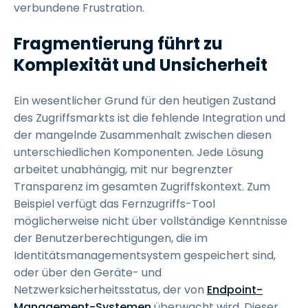
verbundene Frustration.
Fragmentierung führt zu
Komplexität und Unsicherheit
Ein wesentlicher Grund für den heutigen Zustand
des Zugriffsmarkts ist die fehlende Integration und
der mangelnde Zusammenhalt zwischen diesen
unterschiedlichen Komponenten. Jede Lösung
arbeitet unabhängig, mit nur begrenzter
Transparenz im gesamten Zugriffskontext. Zum
Beispiel verfügt das Fernzugriffs-Tool
möglicherweise nicht über vollständige Kenntnisse
der Benutzerberechtigungen, die im
Identitätsmanagementsystem gespeichert sind,
oder über den Geräte- und
Netzwerksicherheitsstatus, der von
Endpoint-
Management-Systemen
überwacht wird. Dieser