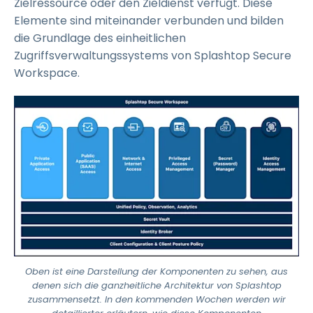
Zielressource oder den Zieldienst verfügt. Diese
Elemente sind miteinander verbunden und bilden
die Grundlage des einheitlichen
Zugriffsverwaltungssystems von Splashtop Secure
Workspace.
Oben ist eine Darstellung der Komponenten zu sehen, aus
denen sich die ganzheitliche Architektur von Splashtop
zusammensetzt. In den kommenden Wochen werden wir