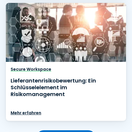
Secure Workspace
Lieferantenrisikobewertung: Ein
Schlüsselelement im
Risikomanagement
Mehr erfahren