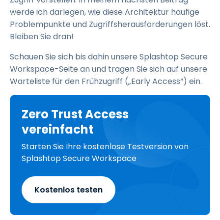
werde ich darlegen, wie diese Architektur häufige
Problempunkte und Zugriffsherausforderungen löst.
Bleiben Sie dran!
Schauen Sie sich bis dahin unsere Splashtop Secure
Workspace-Seite an und tragen Sie sich auf unsere
Warteliste für den Frühzugriff („Early Access“) ein.
Zero Trust Access
vereinfacht
Starten Sie Ihre kostenlose Testversion von
Splashtop Secure Workspace
Kostenlos testen