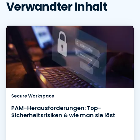
Verwandter Inhalt
Secure Workspace
PAM-Herausforderungen: Top-
Sicherheitsrisiken & wie man sie löst