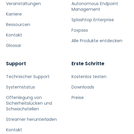
Veranstaltungen
Autonomous Endpoint
Management
Karriere
Splashtop Enterprise
Ressourcen
Foxpass
Kontakt
Alle Produkte entdecken
Glossar
Support
Erste Schritte
Technischer Support
Kostenlos testen
Systemstatus
Downloads
Offenlegung von
Preise
Sicherheitslücken und
Schwachstellen
Streamer herunterladen
Kontakt