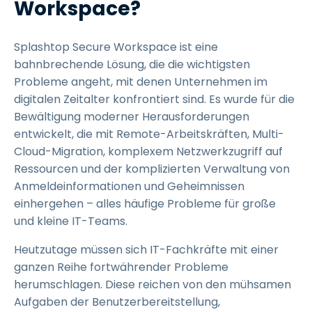
Workspace?
Splashtop Secure Workspace ist eine
bahnbrechende Lösung, die die wichtigsten
Probleme angeht, mit denen Unternehmen im
digitalen Zeitalter konfrontiert sind. Es wurde für die
Bewältigung moderner Herausforderungen
entwickelt, die mit Remote-Arbeitskräften, Multi-
Cloud-Migration, komplexem Netzwerkzugriff auf
Ressourcen und der komplizierten Verwaltung von
Anmeldeinformationen und Geheimnissen
einhergehen – alles häufige Probleme für große
und kleine IT-Teams.
Heutzutage müssen sich IT-Fachkräfte mit einer
ganzen Reihe fortwährender Probleme
herumschlagen. Diese reichen von den mühsamen
Aufgaben der Benutzerbereitstellung,