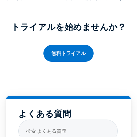
トライアルを始めませんか？
無料トライアル
よくある質問