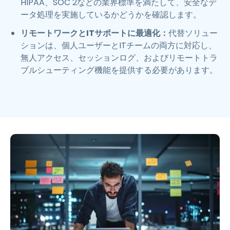
HIPAA、SOC 2などの業界標準を満たして、安全なデ
ータ処理を実施しているかどうかを確認します。
リモートワークとITサポートに最適化：
代替ソリュー
ションは、個人ユーザーとITチームの両方に対応し、
無人アクセス、セッションログ、およびリモートトラ
ブルシューティング機能を提供する必要があります。