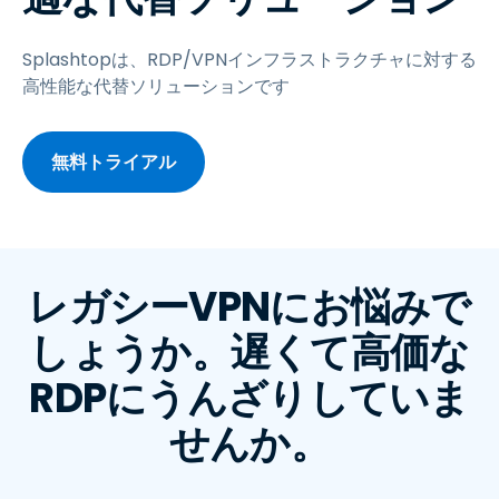
Splashtopは、RDP/VPNインフラストラクチャに対する
高性能な代替ソリューションです
無料トライアル
レガシーVPNにお悩みで
しょうか。遅くて高価な
RDPにうんざりしていま
せんか。