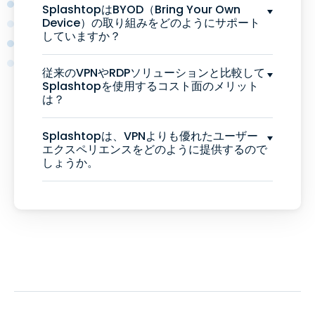
SplashtopはBYOD（Bring Your Own
Device）の取り組みをどのようにサポート
していますか？
従来のVPNやRDPソリューションと比較して
Splashtopを使用するコスト面のメリット
は？
Splashtopは、VPNよりも優れたユーザー
エクスペリエンスをどのように提供するので
しょうか。