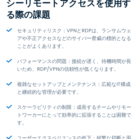
シーリモートアクセスを使用す
る際の課題
セキュリティリスク：VPNとRDPは、ランサムウェ
アや不正アクセスなどのサイバー脅威の標的となる
ことがよくあります。
パフォーマンスの問題：接続が遅く、待機時間が長
いため、RDP/VPNの信頼性が低くなります。
複雑なセットアップとメンテナンス：広範なIT構成
と継続的な管理が必要です。
スケーラビリティの制限：成長するチームやリモー
トワーカーにとって効率的に拡張することは困難で
す。
ユーザーエクスペリエンスの低下：頻繁な切断と面