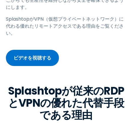
こからでも生産性を維持しながら安全を確保できるよう
にします。
SplashtopがVPN（仮想プライベートネットワーク）に
代わる優れたリモートアクセスである理由をご覧くださ
い。
ビデオを視聴する
Splashtopが従来のRDP
とVPNの優れた代替手段
である理由