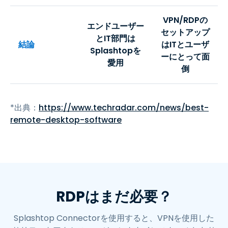
VPN/RDPの
エンドユーザー
セットアップ
とIT部門は
結論
はITとユーザ
Splashtopを
ーにとって面
愛用
倒
*出典：
https://www.techradar.com/news/best-
remote-desktop-software
RDPはまだ必要？
Splashtop Connectorを使用すると、VPNを使用した