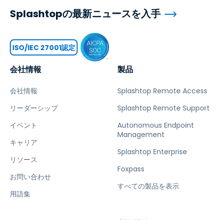
Splashtopの最新ニュースを入手
ISO/IEC 27001認定
会社情報
製品
会社情報
Splashtop Remote Access
リーダーシップ
Splashtop Remote Support
イベント
Autonomous Endpoint
Management
キャリア
Splashtop Enterprise
リソース
Foxpass
お問い合わせ
すべての製品を表示
用語集