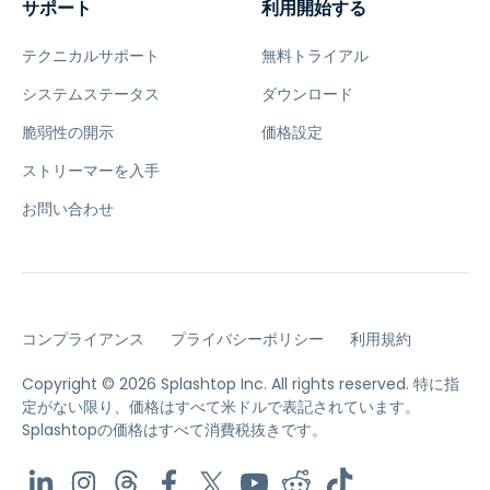
サポート
利用開始する
テクニカルサポート
無料トライアル
システムステータス
ダウンロード
脆弱性の開示
価格設定
ストリーマーを入手
お問い合わせ
コンプライアンス
プライバシーポリシー
利用規約
Copyright © 2026 Splashtop Inc. All rights reserved.
特に指
定がない限り、価格はすべて米ドルで表記されています。
Splashtopの価格はすべて消費税抜きです。