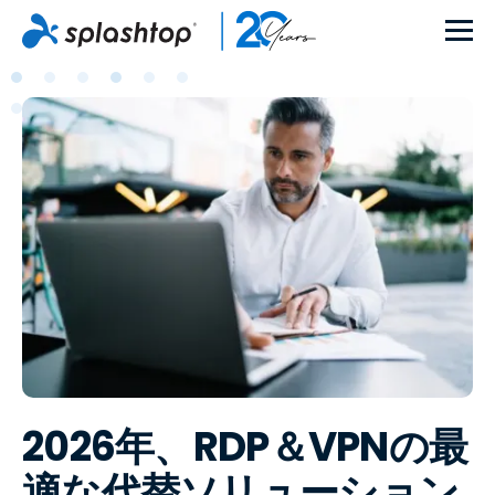
2026年、RDP＆VPNの最
適な代替ソリューション