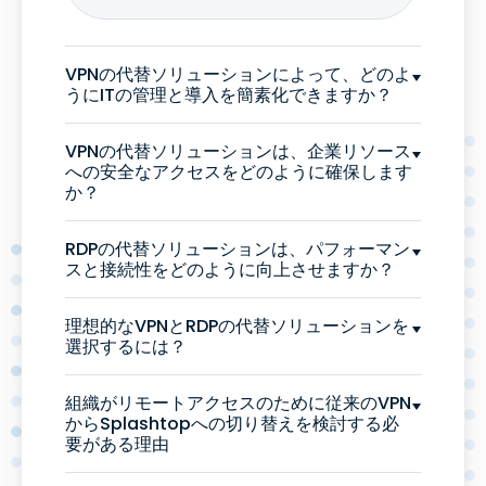
VPNの代替ソリューションによって、どのよ
うにITの管理と導入を簡素化できますか？
VPNの代替ソリューションは、企業リソース
への安全なアクセスをどのように確保します
か？
RDPの代替ソリューションは、パフォーマン
スと接続性をどのように向上させますか？
理想的なVPNとRDPの代替ソリューションを
選択するには？
組織がリモートアクセスのために従来のVPN
からSplashtopへの切り替えを検討する必
要がある理由