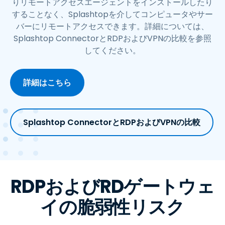
りリモートアクセスエージェントをインストールしたり
することなく、Splashtopを介してコンピュータやサー
バーにリモートアクセスできます。詳細については、
Splashtop ConnectorとRDPおよびVPNの比較を参照
してください。
詳細はこちら
Splashtop ConnectorとRDPおよびVPNの比較
RDPおよびRDゲートウェ
イの脆弱性リスク