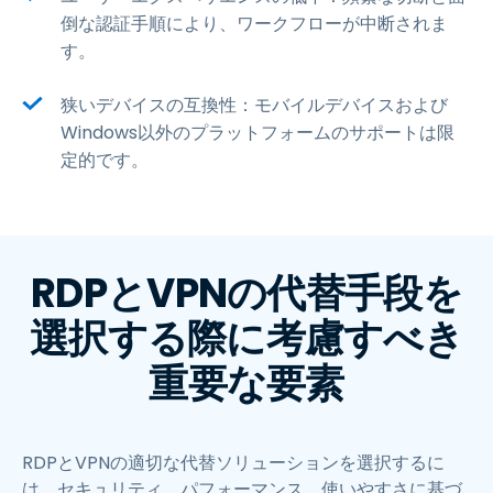
倒な認証手順により、ワークフローが中断されま
す。
狭いデバイスの互換性：モバイルデバイスおよび
Windows以外のプラットフォームのサポートは限
定的です。
RDPとVPNの代替手段を
選択する際に考慮すべき
重要な要素
RDPとVPNの適切な代替ソリューションを選択するに
は、セキュリティ、パフォーマンス、使いやすさに基づ