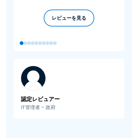
レビューを見る
認定レビュアー
IT管理者 – 政府