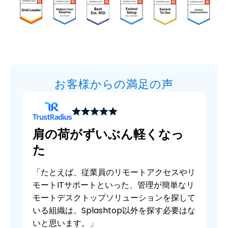
お客様からの満足の声
肩の荷がずいぶん軽くなっ
た
「たとえば、従業員のリモートアクセスやリ
モートITサポートといった、管理が簡単なリ
モートデスクトップソリューションを探して
いる組織は、Splashtop以外を探す必要はな
いと思います。」