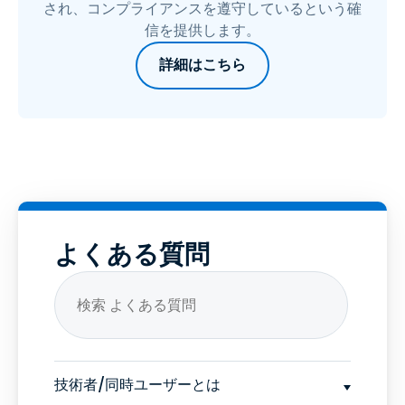
され、コンプライアンスを遵守しているという確
信を提供します。
詳細はこちら
よくある質問
技術者/同時ユーザーとは