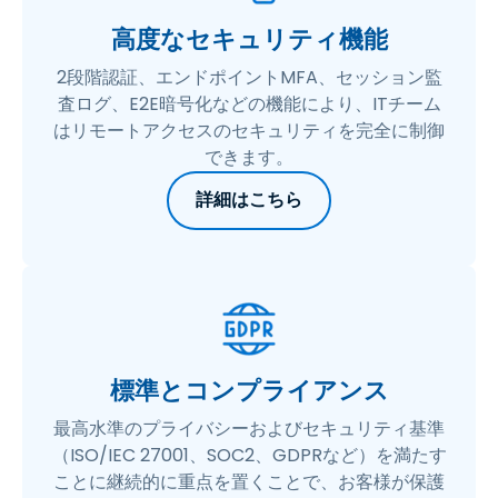
高度なセキュリティ機能
2段階認証、エンドポイントMFA、セッション監
査ログ、E2E暗号化などの機能により、ITチーム
はリモートアクセスのセキュリティを完全に制御
できます。
詳細はこちら
標準とコンプライアンス
最高水準のプライバシーおよびセキュリティ基準
（ISO/IEC 27001、SOC2、GDPRなど）を満たす
ことに継続的に重点を置くことで、お客様が保護