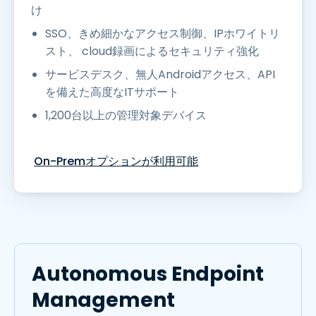
け
SSO、きめ細かなアクセス制御、IPホワイトリ
スト、 cloud録画によるセキュリティ強化
サービスデスク、無人Androidアクセス、API
を備えた高度なITサポート
1,200台以上の管理対象デバイス
On-Premオプションが利用可能
Autonomous Endpoint
Management