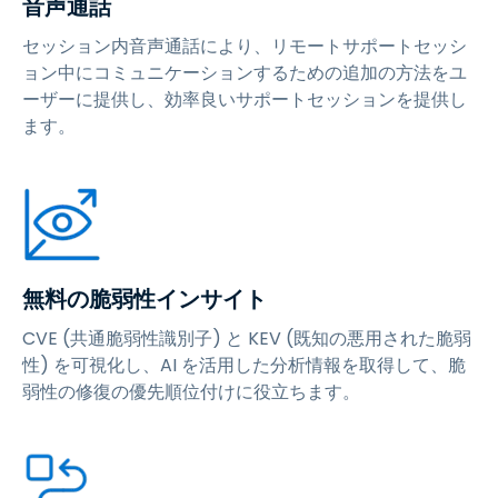
音声通話
セッション内音声通話により、リモートサポートセッシ
ョン中にコミュニケーションするための追加の方法をユ
ーザーに提供し、効率良いサポートセッションを提供し
ます。
無料の脆弱性インサイト
CVE (共通脆弱性識別子) と KEV (既知の悪用された脆弱
性) を可視化し、AI を活用した分析情報を取得して、脆
弱性の修復の優先順位付けに役立ちます。