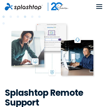
Splashtop Remote
Support