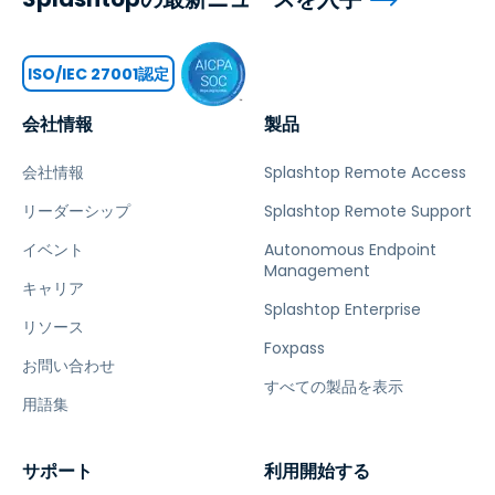
ISO/IEC 27001認定
会社情報
製品
会社情報
Splashtop Remote Access
リーダーシップ
Splashtop Remote Support
イベント
Autonomous Endpoint
Management
キャリア
Splashtop Enterprise
リソース
Foxpass
お問い合わせ
すべての製品を表示
用語集
サポート
利用開始する