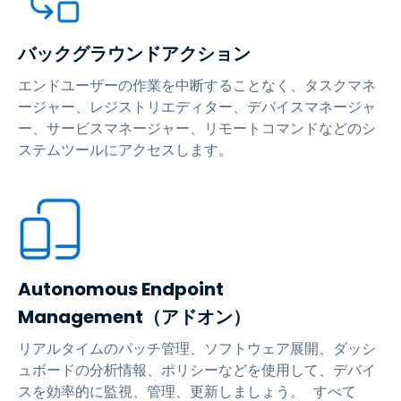
バックグラウンドアクション
エンドユーザーの作業を中断することなく、タスクマネ
ージャー、レジストリエディター、デバイスマネージャ
ー、サービスマネージャー、リモートコマンドなどのシ
ステムツールにアクセスします。
Autonomous Endpoint
Management（アドオン）
リアルタイムのパッチ管理、ソフトウェア展開、ダッシ
ュボードの分析情報、ポリシーなどを使用して、デバイ
スを効率的に監視、管理、更新しましょう。 すべて