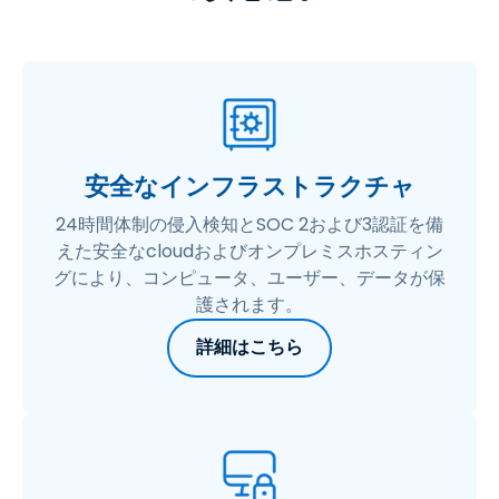
安全なインフラストラクチャ
24時間体制の侵入検知とSOC 2および3認証を備
えた安全なcloudおよびオンプレミスホスティン
グにより、コンピュータ、ユーザー、データが保
護されます。
詳細はこちら