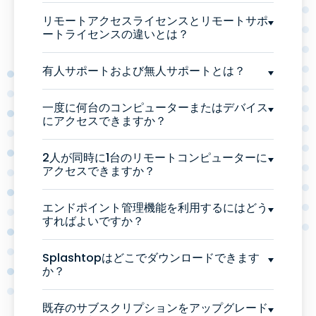
リモートアクセスライセンスとリモートサポ
ートライセンスの違いとは？
有人サポートおよび無人サポートとは？
一度に何台のコンピューターまたはデバイス
にアクセスできますか？
2人が同時に1台のリモートコンピューターに
アクセスできますか？
エンドポイント管理機能を利用するにはどう
すればよいですか？
Splashtopはどこでダウンロードできます
か？
既存のサブスクリプションをアップグレード