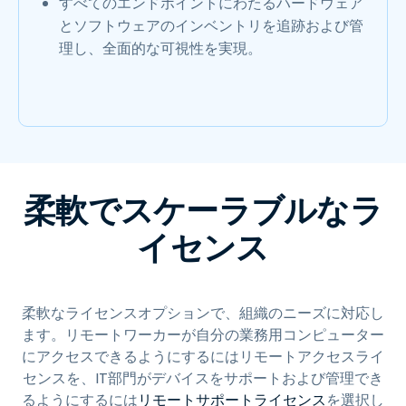
すべてのエンドポイントにわたるハードウェア
とソフトウェアのインベントリを追跡および管
理し、全面的な可視性を実現。
柔軟でスケーラブルなラ
イセンス
柔軟なライセンスオプションで、組織のニーズに対応し
ます。リモートワーカーが自分の業務用コンピューター
にアクセスできるようにするにはリモートアクセスライ
センスを、IT部門がデバイスをサポートおよび管理でき
るようにするには
リモートサポートライセンス
を選択し