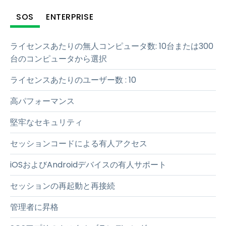
SOS
ENTERPRISE
ライセンスあたりの無人コンピュータ数
:
10台または300
台のコンピュータから選択
ライセンスあたりのユーザー数
:
10
高パフォーマンス
堅牢なセキュリティ
セッションコードによる有人アクセス
iOSおよびAndroidデバイスの有人サポート
セッションの再起動と再接続
管理者に昇格