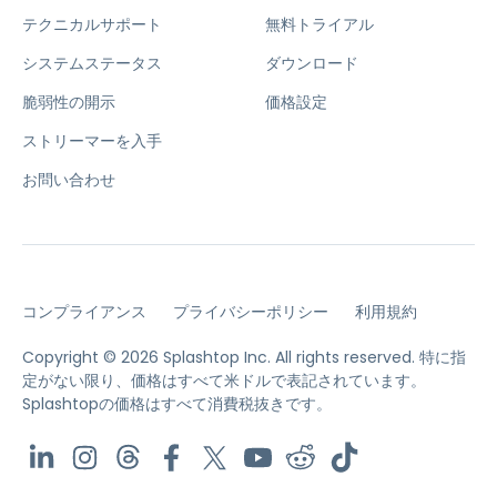
テクニカルサポート
無料トライアル
システムステータス
ダウンロード
脆弱性の開示
価格設定
ストリーマーを入手
お問い合わせ
コンプライアンス
プライバシーポリシー
利用規約
Copyright © 2026 Splashtop Inc. All rights reserved.
特に指
定がない限り、価格はすべて米ドルで表記されています。
Splashtopの価格はすべて消費税抜きです。