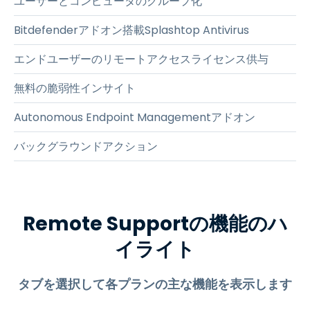
ユーザーとコンピュータのグループ化
Bitdefenderアドオン搭載Splashtop Antivirus
エンドユーザーのリモートアクセスライセンス供与
無料の脆弱性インサイト
Autonomous Endpoint Managementアドオン
バックグラウンドアクション
Remote Supportの機能のハ
イライト
タブを選択して各プランの主な機能を表示します