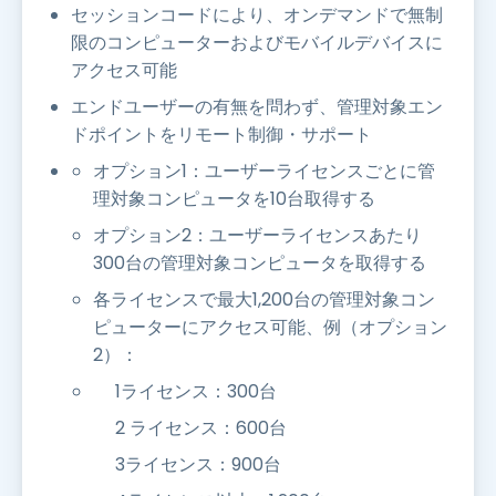
セッションコードにより、オンデマンドで無制
限のコンピューターおよびモバイルデバイスに
アクセス可能
エンドユーザーの有無を問わず、管理対象エン
ドポイントをリモート制御・サポート
オプション1：ユーザーライセンスごとに管
理対象コンピュータを10台取得する
オプション2：ユーザーライセンスあたり
300台の管理対象コンピュータを取得する
各ライセンスで最大1,200台の管理対象コン
ピューターにアクセス可能、例（オプション
2）：
1ライセンス：300台
2 ライセンス：600台
3ライセンス：900台