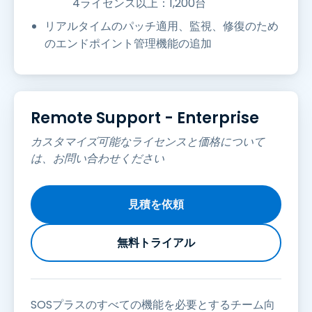
4ライセンス以上：1,200台
リアルタイムのパッチ適用、監視、修復のため
のエンドポイント管理機能の追加
Remote Support - Enterprise
カスタマイズ可能なライセンスと価格について
は、お問い合わせください
見積を依頼
無料トライアル
SOSプラスのすべての機能を必要とするチーム向