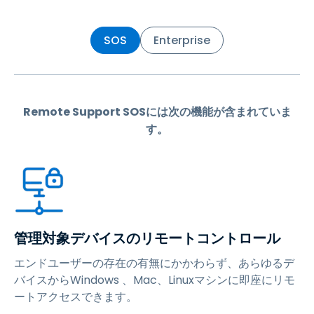
SOS
Enterprise
Remote Support SOSには次の機能が含まれていま
す。
管理対象デバイスのリモートコントロール
エンドユーザーの存在の有無にかかわらず、あらゆるデ
バイスからWindows 、Mac、Linuxマシンに即座にリモ
ートアクセスできます。