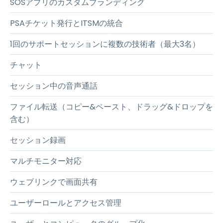
SOSアプリのカスタムブランディング
PSAチケット発行とITSMの統合
1回のサポートセッションに複数の技術者（最大3名）
チャット
セッション中の音声通話
ファイル転送（コピー&ペースト、ドラッグ&ドロップを
含む）
セッション録画
マルチモニター対応
ウェブリンクで画面共有
ユーザーロールとアクセス管理