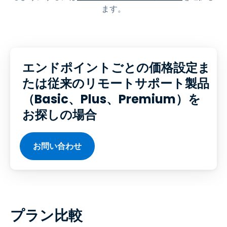
ます。
エンドポイントごとの価格設定ま
たは従来のリモートサポート製品
（Basic、Plus、Premium）を
お探しの場合
お問い合わせ
プラン比較