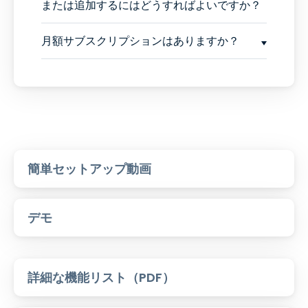
または追加するにはどうすればよいですか？
月額サブスクリプションはありますか？
簡単セットアップ動画
デモ
詳細な機能リスト（PDF）