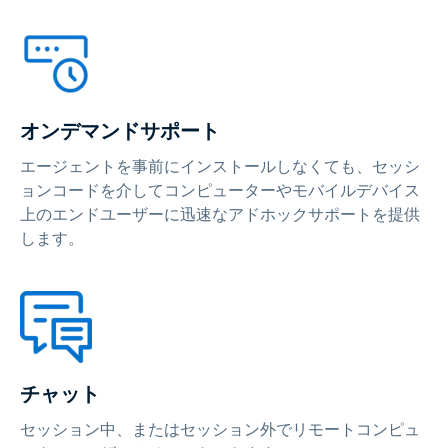
オンデマンドサポート
エージェントを事前にインストールしなくても、セッシ
ョンコードを介してコンピューターやモバイルデバイス
上のエンドユーザーに迅速なアドホックサポートを提供
します。
チャット
セッション中、またはセッション外でリモートコンピュ