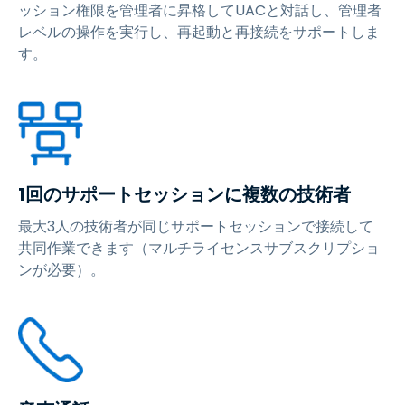
ッション権限を管理者に昇格してUACと対話し、管理者
レベルの操作を実行し、再起動と再接続をサポートしま
す。
1回のサポートセッションに複数の技術者
最大3人の技術者が同じサポートセッションで接続して
共同作業できます（マルチライセンスサブスクリプショ
ンが必要）。