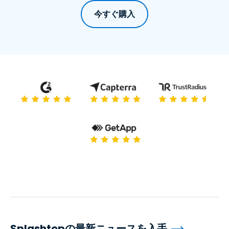
今すぐ購入
Splashtopの最新ニュースを入手