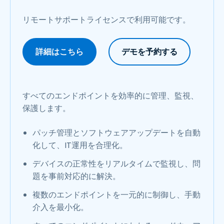
リモートサポートライセンスで利用可能です。
詳細はこちら
デモを予約する
すべてのエンドポイントを効率的に管理、監視、
保護します。
パッチ管理とソフトウェアアップデートを自動
化して、IT運用を合理化。
デバイスの正常性をリアルタイムで監視し、問
題を事前対応的に解決。
複数のエンドポイントを一元的に制御し、手動
介入を最小化。