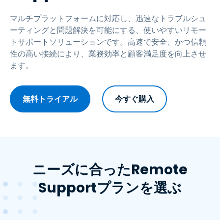
マルチプラットフォームに対応し、迅速なトラブルシュ
ーティングと問題解決を可能にする、使いやすいリモー
トサポートソリューションです。高速で安全、かつ信頼
性の高い接続により、業務効率と顧客満足度を向上させ
ます。
無料トライアル
今すぐ購入
ニーズに合ったRemote
Supportプランを選ぶ