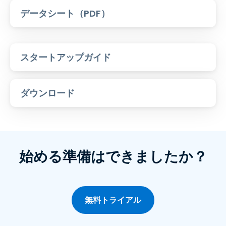
データシート（PDF）
スタートアップガイド
ダウンロード
始める準備はできましたか？
無料トライアル