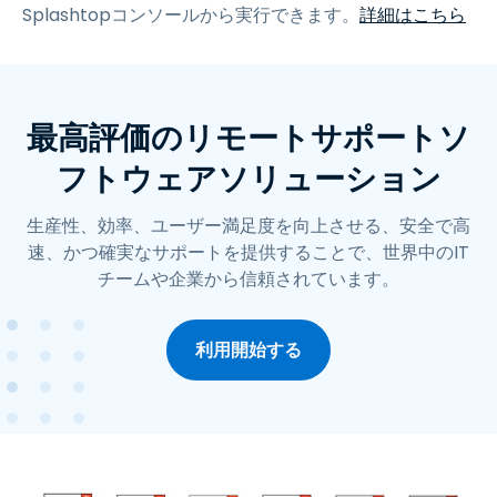
Splashtopコンソールから実行できます。
詳細はこちら
最高評価のリモートサポートソ
フトウェアソリューション
生産性、効率、ユーザー満足度を向上させる、安全で高
速、かつ確実なサポートを提供することで、世界中のIT
チームや企業から信頼されています。
利用開始する