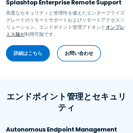
Splashtop Enterprise Remote Support
高度なセキュリティと管理性を備えたエンタープライズ
グレードのリモートサポートおよびリモートアクセスソ
リューション。エンドポイント管理アドオンと
オンプレ
ミス版が
利用可能です。
詳細はこちら
お問い合わせ
エンドポイント管理とセキュリ
ティ
Autonomous Endpoint Management