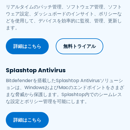
リアルタイムのパッチ管理、ソフトウェア管理、ソフト
ウェア設定、ダッシュボードのインサイト、ポリシーな
どを使用して、デバイスを効率的に監視、管理、更新し
ます。
詳細はこちら
無料トライアル
Splashtop Antivirus
Bitdefenderを搭載したSplashtop Antivirusソリューシ
ョンは、WindowsおよびMacのエンドポイントをさまざ
まな脅威から保護します。Splashtop内でのシームレス
な設定とポリシー管理を可能にします。
詳細はこちら