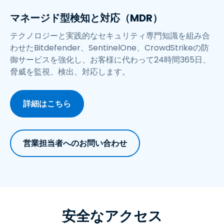
マネージド型検知と対応（MDR）
テクノロジーと実践的なセキュリティ専門知識を組み合
わせたBitdefender、SentinelOne、CrowdStrikeの防
御サービスを強化し、お客様に代わって24時間365日、
脅威を監視、検出、対応します。
詳細はこちら
営業担当者へのお問い合わせ
安全なアクセス