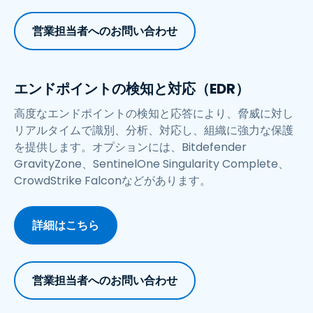
営業担当者へのお問い合わせ
エンドポイントの検知と対応（EDR）
高度なエンドポイントの検知と応答により、脅威に対し
リアルタイムで識別、分析、対応し、組織に強力な保護
を提供します。オプションには、Bitdefender
GravityZone、SentinelOne Singularity Complete、
CrowdStrike Falconなどがあります。
詳細はこちら
営業担当者へのお問い合わせ