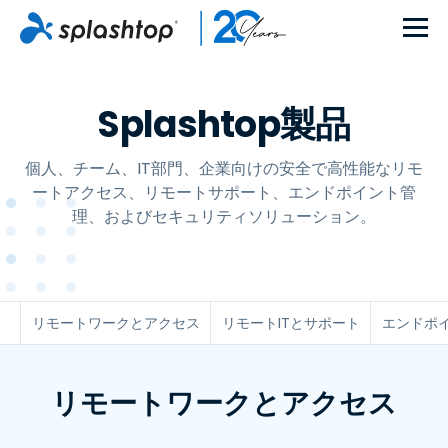
Splashtop製品
個人、チーム、IT部門、企業向けの安全で高性能なリモ
ートアクセス、リモートサポート、エンドポイント管
理、およびセキュリティソリューション。
リモートワークとアクセス
リモートITとサポート
エンドポ
リモートワークとアクセス