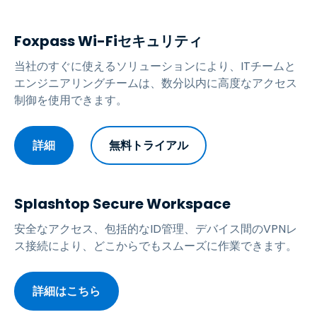
Foxpass Wi-Fiセキュリティ
当社のすぐに使えるソリューションにより、ITチームと
エンジニアリングチームは、数分以内に高度なアクセス
制御を使用できます。
詳細
無料トライアル
Splashtop Secure Workspace
安全なアクセス、包括的なID管理、デバイス間のVPNレ
ス接続により、どこからでもスムーズに作業できます。
詳細はこちら