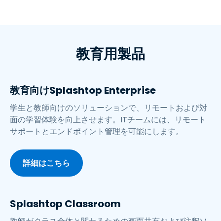
教育用製品
教育向けSplashtop Enterprise
学生と教師向けのソリューションで、リモートおよび対
面の学習体験を向上させます。ITチームには、リモート
サポートとエンドポイント管理を可能にします。
詳細はこちら
Splashtop Classroom