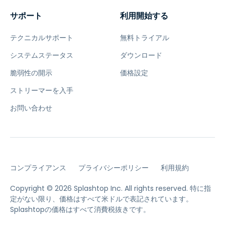
サポート
利用開始する
テクニカルサポート
無料トライアル
システムステータス
ダウンロード
脆弱性の開示
価格設定
ストリーマーを入手
お問い合わせ
コンプライアンス
プライバシーポリシー
利用規約
Copyright © 2026 Splashtop Inc. All rights reserved.
特に指
定がない限り、価格はすべて米ドルで表記されています。
Splashtopの価格はすべて消費税抜きです。