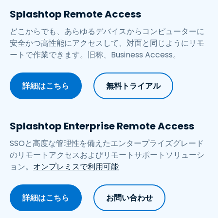
Splashtop Remote Access
どこからでも、あらゆるデバイスからコンピューターに
安全かつ高性能にアクセスして、対面と同じようにリモ
ートで作業できます。旧称、Business Access。
詳細はこちら
無料トライアル
Splashtop Enterprise Remote Access
SSOと高度な管理性を備えたエンタープライズグレード
のリモートアクセスおよびリモートサポートソリューシ
ョン。
オンプレミスで利用可能
詳細はこちら
お問い合わせ