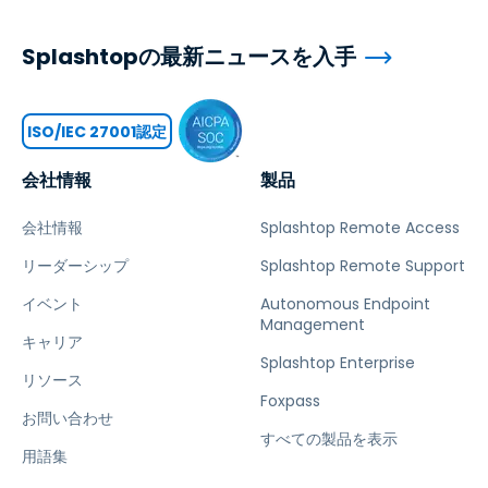
Splashtopの最新ニュースを入手
ISO/IEC 27001認定
会社情報
製品
会社情報
Splashtop Remote Access
リーダーシップ
Splashtop Remote Support
イベント
Autonomous Endpoint
Management
キャリア
Splashtop Enterprise
リソース
Foxpass
お問い合わせ
すべての製品を表示
用語集