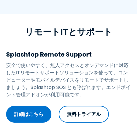
リモートITとサポート
Splashtop Remote Support
安全で使いやすく、無人アクセスとオンデマンドに対応
したITリモートサポートソリューションを使って、コン
ピューターやモバイルデバイスをリモートでサポートし
ましょう。Splashtop SOS とも呼ばれます。エンドポイ
ント管理アドオンが利用可能です。
詳細はこちら
無料トライアル