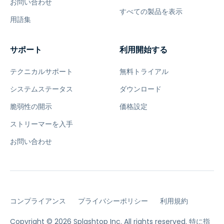
お問い合わせ
すべての製品を表示
用語集
サポート
利用開始する
テクニカルサポート
無料トライアル
システムステータス
ダウンロード
脆弱性の開示
価格設定
ストリーマーを入手
お問い合わせ
コンプライアンス
プライバシーポリシー
利用規約
Copyright © 2026 Splashtop Inc. All rights reserved.
特に指