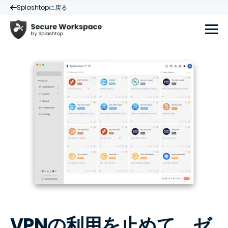
Splashtopに戻る
VPNの利用を止めて、ゼ