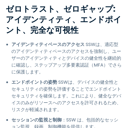
ゼロトラスト、ゼロギャップ:
アイデンティティ、エンドポイ
ント、完全な可視性
アイデンティティベースのアクセス
SSWは、適応型
のアイデンティティベースのアクセスを強制し、ユー
ザーのアイデンティティとデバイスの健全性を継続的
に確認し、ステップアップ多要素認証（MFA）でさら
に保護します。
エンドポイントの姿勢
SSWは、デバイスの健全性と
セキュリティの姿勢を評価することでエンドポイント
セキュリティを確保します。これにより、健全なデバ
イスのみがリソースへのアクセスを許可されるため、
リスクが軽減されます。
セッションの監視と制御
：SSW は、包括的なセッシ
ョン監視、録画、制御機能を提供します。​