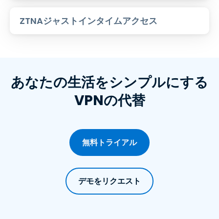
ZTNAジャストインタイムアクセス
あなたの生活をシンプルにする
VPNの代替
無料トライアル
デモをリクエスト