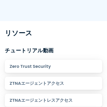
リソース
チュートリアル動画
Zero Trust Security
ZTNAエージェントアクセス
ZTNAエージェントレスアクセス​