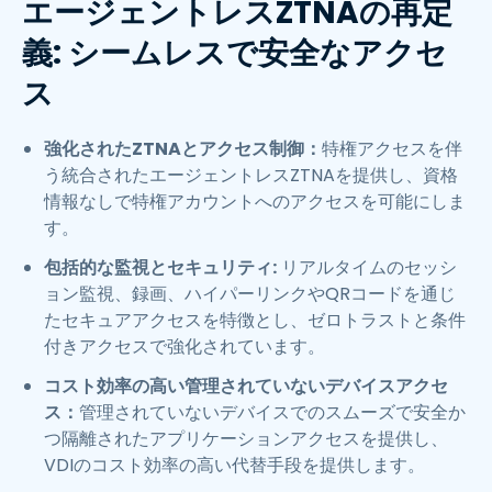
エージェントレスZTNAの再定
義: シームレスで安全なアクセ
ス
強化されたZTNAとアクセス制御：
特権アクセスを伴
う統合されたエージェントレスZTNAを提供し、資格
情報なしで特権アカウントへのアクセスを可能にしま
す。
包括的な監視とセキュリティ:
リアルタイムのセッシ
ョン監視、録画、ハイパーリンクやQRコードを通じ
たセキュアアクセスを特徴とし、ゼロトラストと条件
付きアクセスで強化されています。
コスト効率の高い管理されていないデバイスアクセ
ス：
管理されていないデバイスでのスムーズで安全か
つ隔離されたアプリケーションアクセスを提供し、
VDIのコスト効率の高い代替手段を提供します。