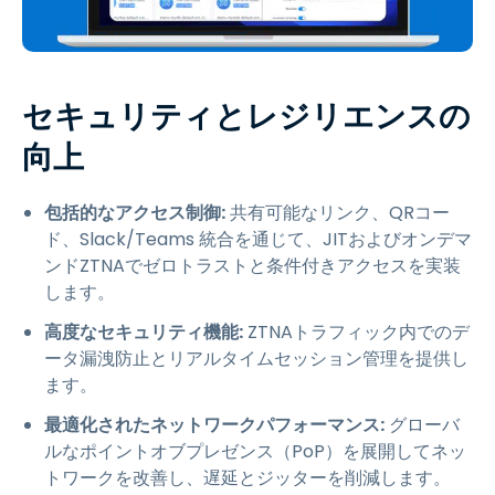
セキュリティとレジリエンスの
向上
包括的なアクセス制御:
共有可能なリンク、QRコー
ド、Slack/Teams 統合を通じて、JITおよびオンデマ
ンドZTNAでゼロトラストと条件付きアクセスを実装
します。
高度なセキュリティ機能:
ZTNAトラフィック内でのデ
ータ漏洩防止とリアルタイムセッション管理を提供し
ます。
最適化されたネットワークパフォーマンス:
グローバ
ルなポイントオブプレゼンス（PoP）を展開してネッ
トワークを改善し、遅延とジッターを削減します。