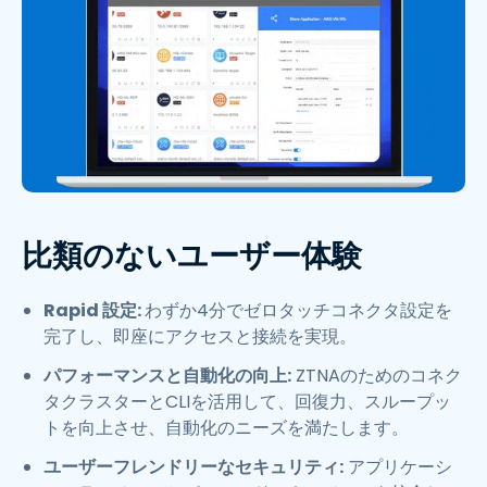
比類のないユーザー体験
Rapid 設定:
わずか4分でゼロタッチコネクタ設定を
完了し、即座にアクセスと接続を実現。
パフォーマンスと自動化の向上:
ZTNAのためのコネク
タクラスターとCLIを活用して、回復力、スループッ
トを向上させ、自動化のニーズを満たします。
ユーザーフレンドリーなセキュリティ:
アプリケーシ