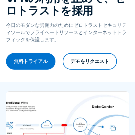
ロトラストを採用
今日のモダンな労働力のためにゼロトラストセキュリテ
ィツールでプライベートリソースとインターネットトラ
フィックを保護します。
無料トライアル
デモをリクエスト