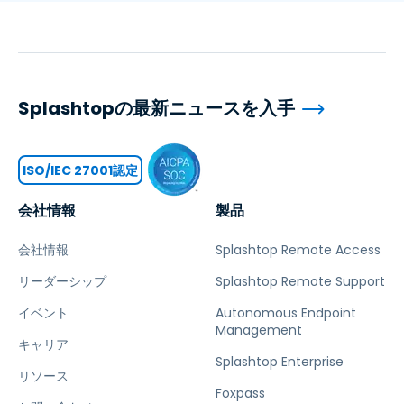
Splashtopの最新ニュースを入手
ISO/IEC 27001認定
会社情報
製品
会社情報
Splashtop Remote Access
リーダーシップ
Splashtop Remote Support
イベント
Autonomous Endpoint
Management
キャリア
Splashtop Enterprise
リソース
Foxpass