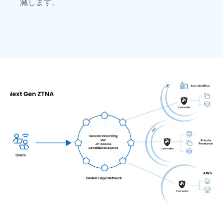
減します。