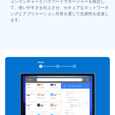
ョンランチャーとパスワードマネージャーを統合し
て、使いやすさを向上させ、セキュアなネットワーキ
ングとアプリケーション共有を通じて生産性を促進し
ます。