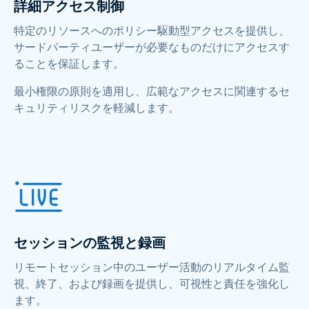
詳細アクセス制御
特定のリソースへのポリシー駆動型アクセスを提供し、
サードパーティユーザーが必要なものだけにアクセスす
ることを保証します。
最小権限の原則を適用し、広範なアクセスに関連するセ
キュリティリスクを軽減します。
セッションの監視と録画
リモートセッション中のユーザー活動のリアルタイム監
視、終了、および録画を提供し、可視性と責任を強化し
ます。