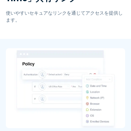
使いやすいセキュアなリンクを通じてアクセスを提供し
ます。