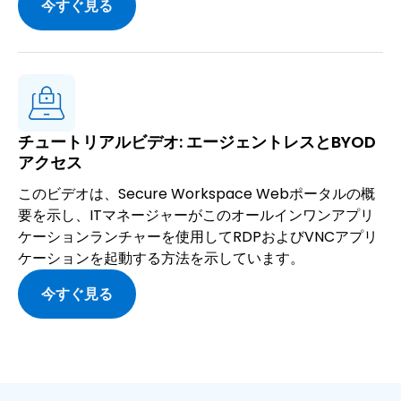
今すぐ見る
チュートリアルビデオ: エージェントレスとBYOD
アクセス
このビデオは、Secure Workspace Webポータルの概
要を示し、ITマネージャーがこのオールインワンアプリ
ケーションランチャーを使用してRDPおよびVNCアプリ
ケーションを起動する方法を示しています。
今すぐ見る