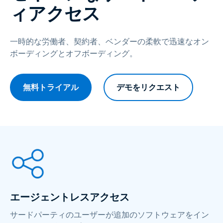
ィアクセス
一時的な労働者、契約者、ベンダーの柔軟で迅速なオン
ボーディングとオフボーディング。
無料トライアル
デモをリクエスト
エージェントレスアクセス
サードパーティのユーザーが追加のソフトウェアをイン