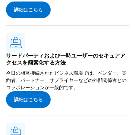
詳細はこちら
サードパーティおよび一時ユーザーのセキュアア
クセスを簡素化する方法
今日の相互接続されたビジネス環境では、ベンダー、契
約者、パートナー、サプライヤーなどの外部関係者との
コラボレーションが一般的です。
詳細はこちら