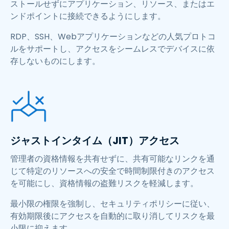
ストールせずにアプリケーション、リソース、またはエ
ンドポイントに接続できるようにします。
RDP、SSH、Webアプリケーションなどの人気プロトコ
ルをサポートし、アクセスをシームレスでデバイスに依
存しないものにします。
ジャストインタイム（JIT）アクセス
管理者の資格情報を共有せずに、共有可能なリンクを通
じて特定のリソースへの安全で時間制限付きのアクセス
を可能にし、資格情報の盗難リスクを軽減します。​
最小限の権限を強制し、セキュリティポリシーに従い、
有効期限後にアクセスを自動的に取り消してリスクを最
小限に抑えます。​