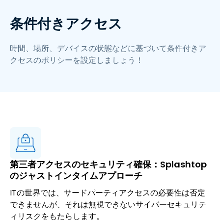
条件付きアクセス
時間、場所、デバイスの状態などに基づいて条件付きア
クセスのポリシーを設定しましょう！
第三者アクセスのセキュリティ確保：Splashtop
のジャストインタイムアプローチ
ITの世界では、サードパーティアクセスの必要性は否定
できませんが、それは無視できないサイバーセキュリテ
ィリスクをもたらします。