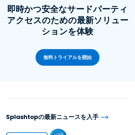
即時かつ安全なサードパーティ
アクセスのための最新ソリュー
ションを体験
無料トライアルを開始
Splashtopの最新ニュースを入手