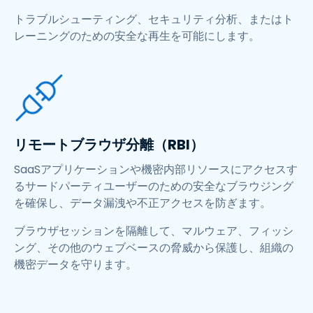
トラブルシューティング、セキュリティ分析、またはト
レーニングのための安全な再生を可能にします。
リモートブラウザ分離（RBI）​
SaaSアプリケーションや機密内部リソースにアクセスす
るサードパーティユーザーのための安全なブラウジング
を確保し、データ漏洩や不正アクセスを防ぎます。​
ブラウザセッションを隔離して、マルウェア、フィッシ
ング、その他のウェブベースの脅威から保護し、組織の
機密データを守ります。