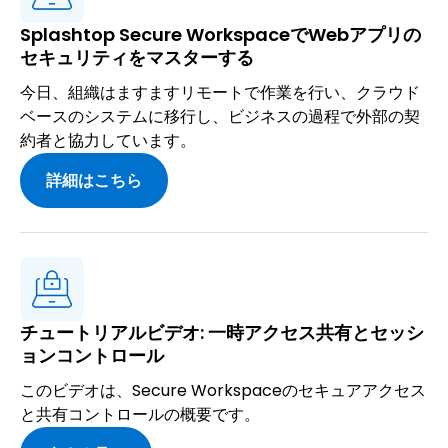
Splashtop Secure WorkspaceでWebアプリの
セキュリティをマスターする
今日、組織はますますリモートで作業を行い、クラウド
ベースのシステムに移行し、ビジネスの過程で外部の契
約者と協力しています。
詳細はこちら
チュートリアルビデオ: 一時アクセス共有とセッシ
ョンコントロール
このビデオは、Secure Workspaceのセキュアアクセス
と共有コントロールの概要です。