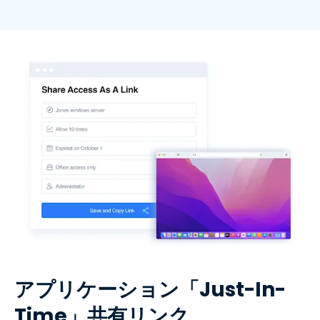
アプリケーション「Just-In-
Time」共有リンク