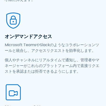
オンデマンドアクセス
Microsoft TeamsやSlackのようなコラボレーションツ
ールと統合し、アクセスリクエストを効率化します。
個人やチャンネルにリアルタイムで通知し、管理者やマ
ネージャーがこれらのプラットフォーム内で直接リクエ
ストを承認または拒否できるようにします。