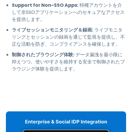
Support for Non-SSO Apps:
特権アカウントを介
して非SSOアプリケーションへのセキュアなアクセス
を提供します。
ライブセッションモニタリング＆録画:
ライブモニタ
リングとセッションの録画を通じて監視を提供し、不
正な活動を防ぎ、コンプライアンスを確保します。
制御されたブラウジング体験:
データ漏洩を最小限に
抑えつつ、使いやすさを維持する安全で制御されたブ
ラウジング体験を提供します。