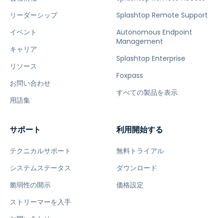
リーダーシップ
Splashtop Remote Support
イベント
Autonomous Endpoint
Management
キャリア
Splashtop Enterprise
リソース
Foxpass
お問い合わせ
すべての製品を表示
用語集
サポート
利用開始する
テクニカルサポート
無料トライアル
システムステータス
ダウンロード
脆弱性の開示
価格設定
ストリーマーを入手