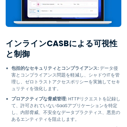
インラインCASBによる可視性
と制御
包括的なセキュリティとコンプライアンス:
データ侵
害とコンプライアンス問題を軽減し、シャドウITを管
理し、ゼロトラストアクセスポリシーを実施してセキ
ュリティを強化します。
プロアクティブな脅威管理:
HTTPリクエストを記録し
て、許可されていないSaaSアプリケーションを特定
し、内部脅威、不安全なデータプラクティス、悪意の
あるエンティティを阻止します。