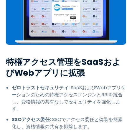
特権アクセス管理をSaaSおよ
びWebアプリに拡張
ゼロトラストセキュリティ:
SaaSおよびWebアプリケ
ーションのための特権アクセスエンジンとRBIを統合
し、資格情報の共有なしでセキュリティを強化しま
す。
SSOアクセス委任:
SSOでアクセス委任と偽装を簡素
化し、資格情報の共有を排除します。