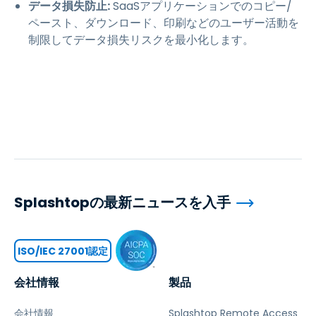
データ損失防止:
SaaSアプリケーションでのコピー/
ペースト、ダウンロード、印刷などのユーザー活動を
制限してデータ損失リスクを最小化します。
Splashtopの最新ニュースを入手
ISO/IEC 27001認定
会社情報
製品
会社情報
Splashtop Remote Access