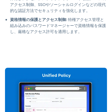
アクセス制御、SSOやソーシャルログインなどの現代
的な認証方法でセキュリティを強化します。
資格情報の保護とアクセス制御:
特権アクセス管理と
組み込みのパスワードマネージャーで資格情報を保護
し、厳格なアクセス許可を適用します。