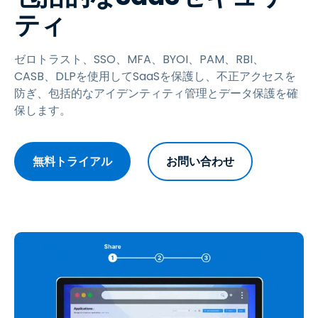
ティ
ゼロトラスト、SSO、MFA、BYOI、PAM、RBI、
CASB、DLPを使用してSaaSを保護し、不正アクセスを
防ぎ、包括的なアイデンティティ管理とデータ保護を確
保します。
無料トライアル
お問い合わせ