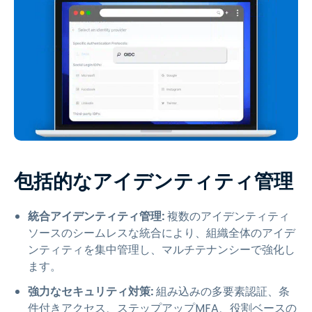
包括的なアイデンティティ管理
統合アイデンティティ管理:
複数のアイデンティティ
ソースのシームレスな統合により、組織全体のアイデ
ンティティを集中管理し、マルチテナンシーで強化し
ます。
強力なセキュリティ対策:
組み込みの多要素認証、条
件付きアクセス、ステップアップMFA、役割ベースの