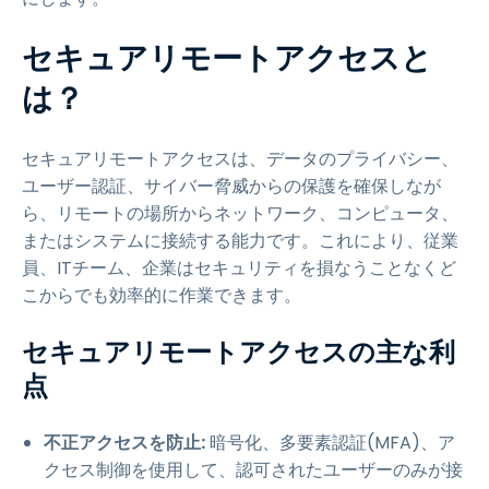
セキュアリモートアクセスと
は？
セキュアリモートアクセスは、データのプライバシー、
ユーザー認証、サイバー脅威からの保護を確保しなが
ら、リモートの場所からネットワーク、コンピュータ、
またはシステムに接続する能力です。これにより、従業
員、ITチーム、企業はセキュリティを損なうことなくど
こからでも効率的に作業できます。
セキュアリモートアクセスの主な利
点
不正アクセスを防止:
暗号化、多要素認証(MFA)、ア
クセス制御を使用して、認可されたユーザーのみが接