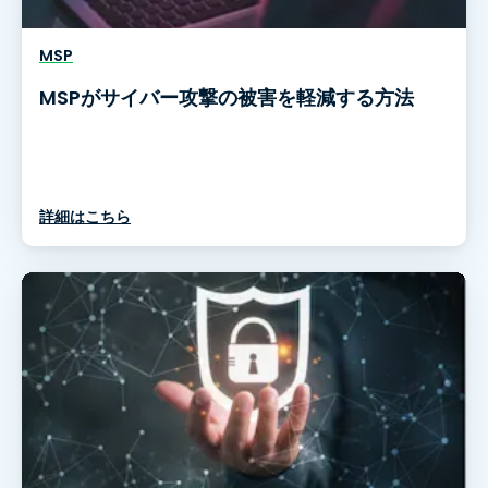
MSP
MSPがサイバー攻撃の被害を軽減する方法
詳細はこちら