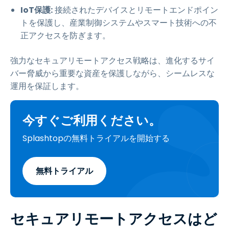
IoT保護:
接続されたデバイスとリモートエンドポイン
トを保護し、産業制御システムやスマート技術への不
正アクセスを防ぎます。
強力なセキュアリモートアクセス戦略は、進化するサイ
バー脅威から重要な資産を保護しながら、シームレスな
運用を保証します。
今すぐご利用ください。
Splashtopの無料トライアルを開始する
無料トライアル
セキュアリモートアクセスはど