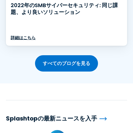
2022年のSMBサイバーセキュリティ: 同じ課
題、より良いソリューション
詳細はこちら
すべてのブログを見る
Splashtopの最新ニュースを入手