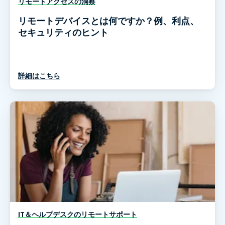
リモートアクセスの洞察
リモートデバイスとは何ですか？例、利点、
セキュリティのヒント
詳細はこちら
IT＆ヘルプデスクのリモートサポート