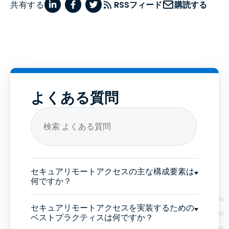
共有する
RSSフィード
購読する
よくある質問
セキュアリモートアクセスの主な構成要素は
何ですか？
セキュアリモートアクセスを実装するための
ベストプラクティスは何ですか？