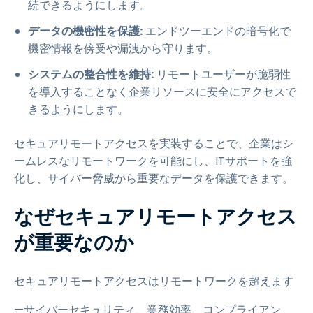
続できるようにします。
データの機密性を保護:
エンドツーエンドの暗号化で
機密情報を傍受や漏洩から守ります。
システムの整合性を維持:
リモートユーザーが脆弱性
を導入することなく企業リソースに安全にアクセスで
きるようにします。
セキュアリモートアクセスを実装することで、企業はシ
ームレスなリモートワークを可能にし、ITサポートを強
化し、サイバー脅威から重要なデータを保護できます。
なぜセキュアリモートアクセス
が重要なのか
セキュアリモートアクセスはリモートワークを超えます
—サイバーセキュリティ、業務効率、コンプライアン