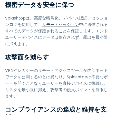
機密データを安全に保つ
Splashtopは、高度な暗号化、デバイス認証、セッショ
ンログを使用して、
リモートセッション
中に送信される
すべてのデータが保護されることを保証します。エンド
ユーザーデバイスにデータは保存されず、露出を最小限
に抑えます。
攻撃面を減らす
VPNやレガシーのリモートアクセスツールが内部ネット
ワークを公開するのとは異なり、Splashtopは不要なポ
ートを開くことなくユーザーを直接デバイスに接続し、
リスクを最小限に抑え、攻撃者の侵入ポイントを制限し
ます。
コンプライアンスの達成と維持を支