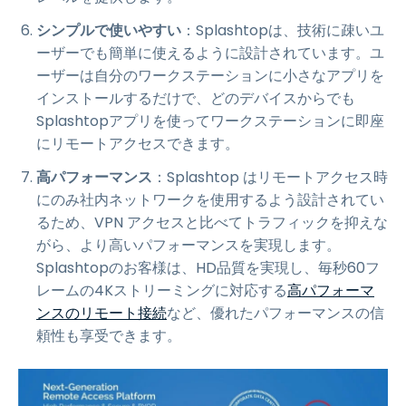
シンプルで使いやすい
：Splashtopは、技術に疎いユ
ーザーでも簡単に使えるように設計されています。ユ
ーザーは自分のワークステーションに小さなアプリを
インストールするだけで、どのデバイスからでも
Splashtopアプリを使ってワークステーションに即座
にリモートアクセスできます。
高パフォーマンス
：Splashtop はリモートアクセス時
にのみ社内ネットワークを使用するよう設計されてい
るため、VPN アクセスと比べてトラフィックを抑えな
がら、より高いパフォーマンスを実現します。
Splashtopのお客様は、HD品質を実現し、毎秒60フ
レームの4Kストリーミングに対応する
高パフォーマ
ンスのリモート接続
など、優れたパフォーマンスの信
頼性も享受できます。