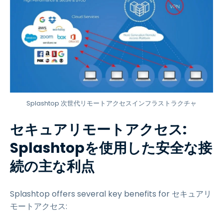
Splashtop 次世代リモートアクセスインフラストラクチャ
セキュアリモートアクセス:
Splashtopを使用した安全な接
続の主な利点
Splashtop offers several key benefits for セキュアリ
モートアクセス: