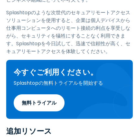
Splashtopのような次世代のセキュアリモートアクセス
ソリューションを使用すると、企業は個人デバイスから
仕事用コンピュータへのリモート接続の利点を享受しな
がら、セキュリティを犠牲にすることなく利用できま
す。Splashtopを今日試して、迅速で信頼性が高く、セ
キュアリモートアクセスを体験してください。
今すぐご利用ください。
Splashtopの無料トライアルを開始する
無料トライアル
追加リソース