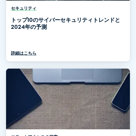
セキュリティ
トップ10のサイバーセキュリティトレンドと
2024年の予測
詳細はこちら