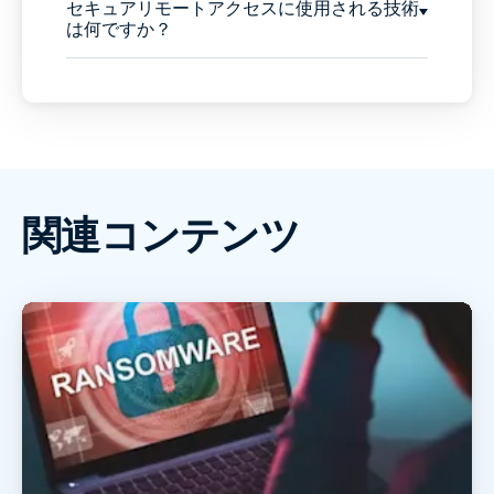
セキュアリモートアクセスに使用される技術
は何ですか？
関連コンテンツ