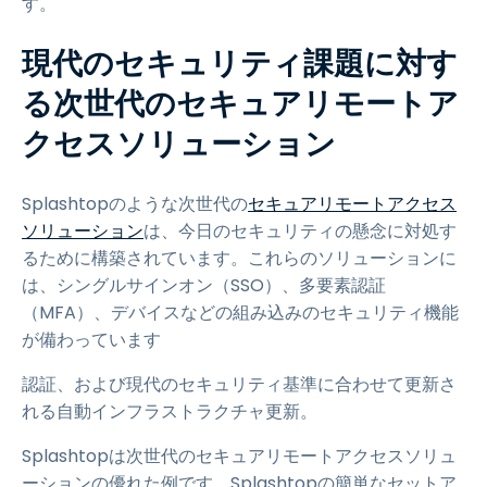
す。
現代のセキュリティ課題に対す
る次世代のセキュアリモートア
クセスソリューション
Splashtopのような次世代の
セキュアリモートアクセス
ソリューション
は、今日のセキュリティの懸念に対処す
るために構築されています。これらのソリューションに
は、シングルサインオン（SSO）、多要素認証
（MFA）、デバイスなどの組み込みのセキュリティ機能
が備わっています
認証、および現代のセキュリティ基準に合わせて更新さ
れる自動インフラストラクチャ更新。
Splashtopは次世代のセキュアリモートアクセスソリュ
ーションの優れた例です。Splashtopの簡単なセットア