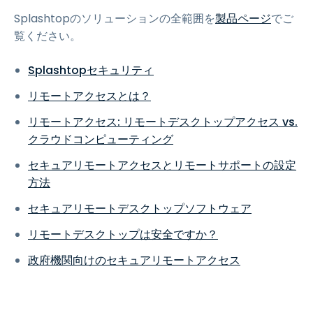
Splashtopのソリューションの全範囲を
製品ページ
でご
覧ください。
Splashtopセキュリティ
リモートアクセスとは？
リモートアクセス: リモートデスクトップアクセス vs.
クラウドコンピューティング
セキュアリモートアクセスとリモートサポートの設定
方法
セキュアリモートデスクトップソフトウェア
リモートデスクトップは安全ですか？
政府機関向けのセキュアリモートアクセス