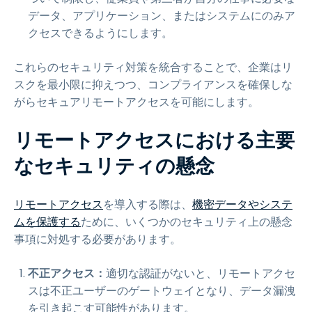
データ、アプリケーション、またはシステムにのみア
クセスできるようにします。
これらのセキュリティ対策を統合することで、企業はリ
スクを最小限に抑えつつ、コンプライアンスを確保しな
がらセキュアリモートアクセスを可能にします。
リモートアクセスにおける主要
なセキュリティの懸念
リモートアクセス
を導入する際は、
機密データやシステ
ムを保護する
ために、いくつかのセキュリティ上の懸念
事項に対処する必要があります。
不正アクセス：
適切な認証がないと、リモートアクセ
スは不正ユーザーのゲートウェイとなり、データ漏洩
を引き起こす可能性があります。