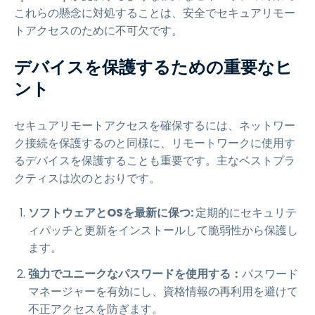
これらの懸念に対処することは、安全でセキュアリモー
トアクセスのために不可欠です。
デバイスを保護するための重要なヒ
ント
セキュアリモートアクセスを確保するには、ネットワー
ク接続を保護するのと同様に、リモートワークに使用す
るデバイスを保護することも重要です。主なベストプラ
クティスは次のとおりです。
ソフトウェアとOSを最新に保つ:
定期的にセキュリテ
ィパッチと更新をインストールして脆弱性から保護し
ます。
強力でユニークなパスワードを使用する：
パスワード
マネージャーを有効にし、資格情報の再利用を避けて
不正アクセスを防ぎます。