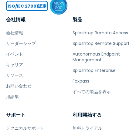
ISO/IEC 27001認定
会社情報
製品
会社情報
Splashtop Remote Access
リーダーシップ
Splashtop Remote Support
イベント
Autonomous Endpoint
Management
キャリア
Splashtop Enterprise
リソース
Foxpass
お問い合わせ
すべての製品を表示
用語集
サポート
利用開始する
テクニカルサポート
無料トライアル