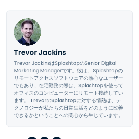
Trevor Jackins
Trevor JackinsはSplashtopのSenior Digital
Marketing Managerです。彼は、 Splashtopの
リモートアクセスソフトウェアの熱心なユーザー
でもあり、在宅勤務の際は、Splashtopを使って
オフィスのコンピューターにリモート接続してい
ます。 TrevorのSplashtopに対する情熱は、テ
クノロジーが私たちの日常生活をどのように改善
できるかということへの関心から生じています。