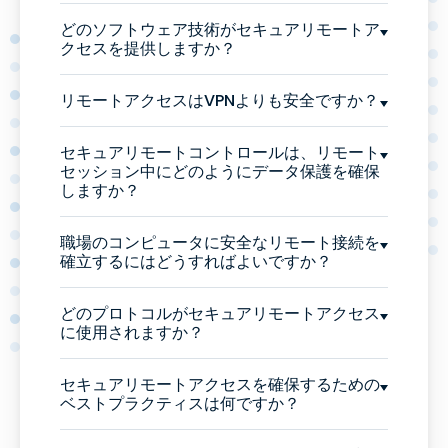
どのソフトウェア技術がセキュアリモートア
クセスを提供しますか？
リモートアクセスはVPNよりも安全ですか？
セキュアリモートコントロールは、リモート
セッション中にどのようにデータ保護を確保
しますか？
職場のコンピュータに安全なリモート接続を
確立するにはどうすればよいですか？
どのプロトコルがセキュアリモートアクセス
に使用されますか？
セキュアリモートアクセスを確保するための
ベストプラクティスは何ですか？