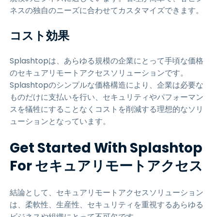
ネスの独自のニーズに合わせてカスタマイズできます。
コスト効果
Splashtopは、あらゆる規模の企業にとって手頃な価格
のセキュアリモートアクセスソリューションです。
Splashtopのシンプルな価格構造により、企業は必要な
ものだけに支払いを行い、セキュリティやパフォーマン
スを犠牲にすることなくコストを削減する理想的なソリ
ューションとなっています。
Get Started With Splashtop
For セキュアリモートアクセス
結論として、セキュアリモートアクセスソリューション
は、柔軟性、生産性、セキュリティを重視するあらゆる
ビジネスや組織にとって不可欠です。