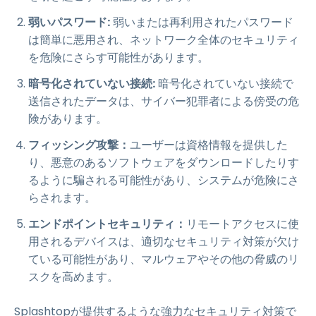
弱いパスワード:
弱いまたは再利用されたパスワード
は簡単に悪用され、ネットワーク全体のセキュリティ
を危険にさらす可能性があります。
暗号化されていない接続:
暗号化されていない接続で
送信されたデータは、サイバー犯罪者による傍受の危
険があります。
フィッシング攻撃：
ユーザーは資格情報を提供した
り、悪意のあるソフトウェアをダウンロードしたりす
るように騙される可能性があり、システムが危険にさ
らされます。
エンドポイントセキュリティ：
リモートアクセスに使
用されるデバイスは、適切なセキュリティ対策が欠け
ている可能性があり、マルウェアやその他の脅威のリ
スクを高めます。
Splashtopが提供するような強力なセキュリティ対策で