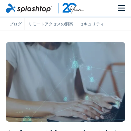
ブログ
リモートアクセスの洞察
セキュリティ