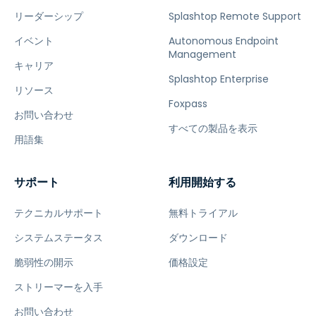
リーダーシップ
Splashtop Remote Support
イベント
Autonomous Endpoint
Management
キャリア
Splashtop Enterprise
リソース
Foxpass
お問い合わせ
すべての製品を表示
用語集
サポート
利用開始する
テクニカルサポート
無料トライアル
システムステータス
ダウンロード
脆弱性の開示
価格設定
ストリーマーを入手
お問い合わせ