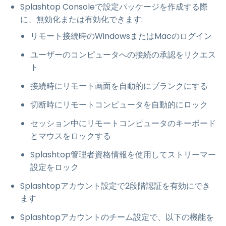
Splashtop Consoleで設定パッケージを作成する際
に、無効化または有効化できます:
リモート接続時のWindowsまたはMacのログイン
ユーザーのコンピュータへの接続の承認をリクエス
ト
接続時にリモート画面を自動的にブランクにする
切断時にリモートコンピュータを自動的にロック
セッション中にリモートコンピュータのキーボード
とマウスをロックする
Splashtop管理者資格情報を使用してストリーマー
設定をロック
Splashtopアカウント設定で2段階認証を有効にでき
ます
Splashtopアカウントのチーム設定で、以下の機能を