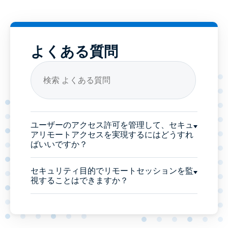
よくある質問
ユーザーのアクセス許可を管理して、セキュ
アリモートアクセスを実現するにはどうすれ
ばいいですか？
セキュリティ目的でリモートセッションを監
視することはできますか？