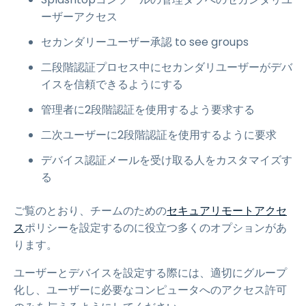
ーザーアクセス
セカンダリーユーザー承認 to see groups
二段階認証プロセス中にセカンダリユーザーがデバ
イスを信頼できるようにする
管理者に2段階認証を使用するよう要求する
二次ユーザーに2段階認証を使用するように要求
デバイス認証メールを受け取る人をカスタマイズす
る
ご覧のとおり、チームのための
セキュアリモートアクセ
ス
ポリシーを設定するのに役立つ多くのオプションがあ
ります。
ユーザーとデバイスを設定する際には、適切にグループ
化し、ユーザーに必要なコンピュータへのアクセス許可