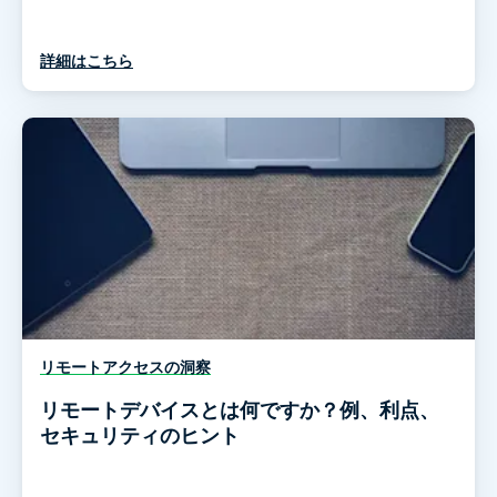
詳細はこちら
リモートアクセスの洞察
リモートデバイスとは何ですか？例、利点、
セキュリティのヒント