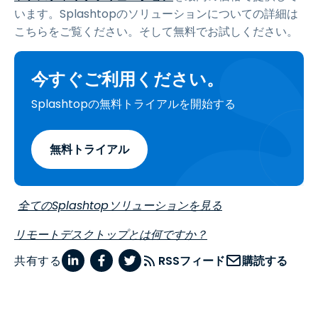
います。Splashtopのソリューションについての詳細は
こちらをご覧ください。そして無料でお試しください。
今すぐご利用ください。
Splashtopの無料トライアルを開始する
無料トライアル
全てのSplashtopソリューションを見る
リモートデスクトップとは何ですか？
共有する
RSSフィード
購読する