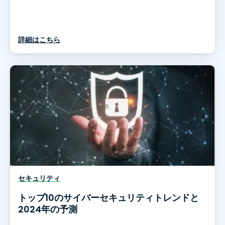
詳細はこちら
セキュリティ
トップ10のサイバーセキュリティトレンドと
2024年の予測