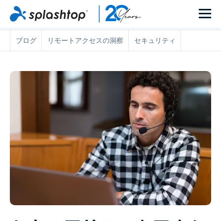
ブログ
リモートアクセスの洞察
セキュリティ