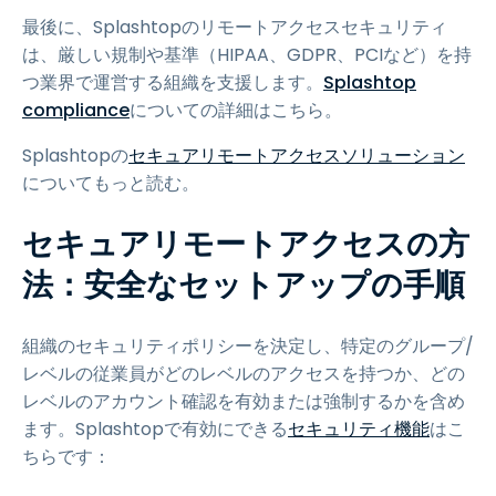
最後に、Splashtopのリモートアクセスセキュリティ
は、厳しい規制や基準（HIPAA、GDPR、PCIなど）を持
つ業界で運営する組織を支援します。
Splashtop
compliance
についての詳細はこちら。
Splashtopの
セキュアリモートアクセスソリューション
についてもっと読む。
セキュアリモートアクセスの方
法：安全なセットアップの手順
組織のセキュリティポリシーを決定し、特定のグループ/
レベルの従業員がどのレベルのアクセスを持つか、どの
レベルのアカウント確認を有効または強制するかを含め
ます。Splashtopで有効にできる
セキュリティ機能
はこ
ちらです：