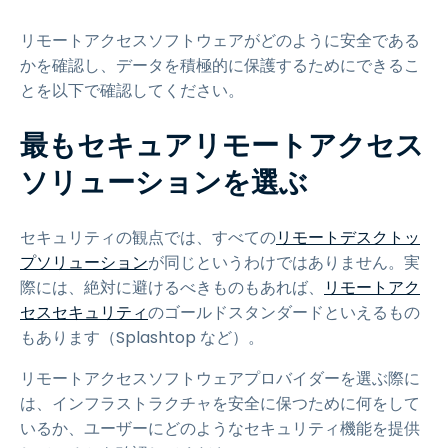
リモートアクセスソフトウェアがどのように安全である
かを確認し、データを積極的に保護するためにできるこ
とを以下で確認してください。
最もセキュアリモートアクセス
ソリューションを選ぶ
セキュリティの観点では、すべての
リモートデスクトッ
プソリューション
が同じというわけではありません。実
際には、絶対に避けるべきものもあれば、
リモートアク
セスセキュリティ
のゴールドスタンダードといえるもの
もあります（Splashtop など）。
リモートアクセスソフトウェアプロバイダーを選ぶ際に
は、インフラストラクチャを安全に保つために何をして
いるか、ユーザーにどのようなセキュリティ機能を提供