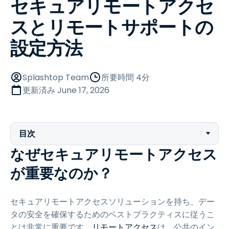
セキュアリモートアクセ
スとリモートサポートの
設定方法
Splashtop Team
所要時間 4分
更新済み
June 17, 2026
目次
なぜセキュアリモートアクセス
が重要なのか？
セキュアリモートアクセスソリューションを持ち、デー
タの安全を確保するためのベストプラクティスに従うこ
とは非常に重要です。
リモートアクセス
は、公共のイン