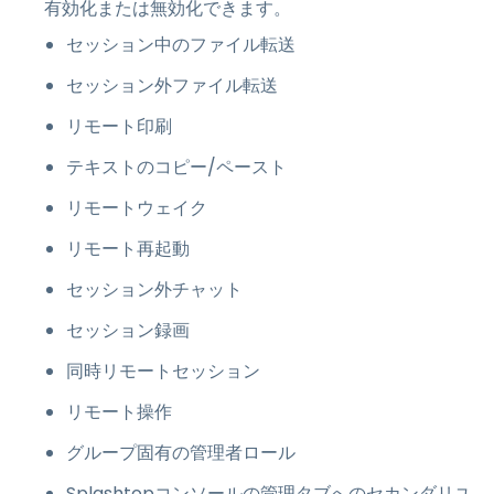
有効化または無効化できます。
セッション中のファイル転送
セッション外ファイル転送
リモート印刷
テキストのコピー/ペースト
リモートウェイク
リモート再起動
セッション外チャット
セッション録画
同時リモートセッション
リモート操作
グループ固有の管理者ロール
Splashtopコンソールの管理タブへのセカンダリユ