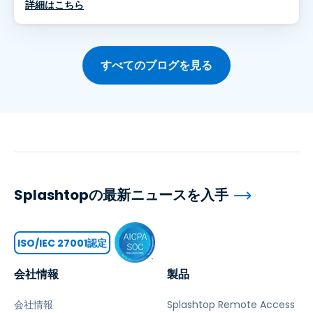
詳細はこちら
すべてのブログを見る
Splashtopの最新ニュースを入手
ISO/IEC 27001認定
会社情報
製品
会社情報
Splashtop Remote Access