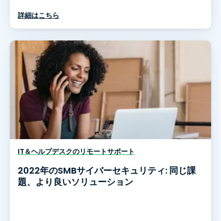
詳細はこちら
IT＆ヘルプデスクのリモートサポート
2022年のSMBサイバーセキュリティ: 同じ課
題、より良いソリューション