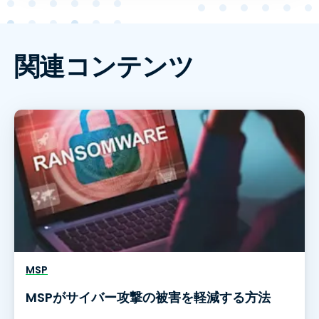
関連コンテンツ
MSP
MSPがサイバー攻撃の被害を軽減する方法