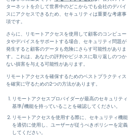
ターネットを介して世界中のどこからでも会社のデバイ
スにアクセスできるため、セキュリティは重要な考慮事
項です。
さらに、リモートアクセスを使用して顧客のコンピュー
タやデバイスをサポートする場合、セキュリティ問題が
発生すると顧客のデータも危険にさらす可能性がありま
す。これは、あなたの評判やビジネスに取り返しのつか
ない損害を与える可能性があります。
リモートアクセスを確保するためのベストプラクティス
を確実に守るための2つの方法があります。
リモートアクセスプロバイダーが最高のセキュリティ
基準/機能を持っていることを確認してください。
リモートアクセスを使用する際に、セキュリティ機能
を適切に使用し、ユーザーが従うべきポリシーを定義
してください。