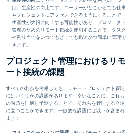
生産性の向上
：リモートアクセスの主な利点の一つ
は、生産性の向上です。ユーザーがどこからでも仕事
やプロジェクトにアクセスできるようにすることで、
生産性が大幅に向上する可能性があり、プロジェクト
管理のためのリモート接続を使用することで、タスク
や割り当てをいつでもどこでも迅速かつ簡単に管理で
きます。
プロジェクト管理におけるリモ
ート接続の課題
すべての利点を考慮しても、リモートプロジェクト管理
にはいくつかの課題があります。幸いなことに、これら
の課題を理解し予測することで、それらを管理する立場
に立つことができます。一般的な課題には以下が含まれ
ます：
コミュニケーションの障壁
、例えばチームメイトが異