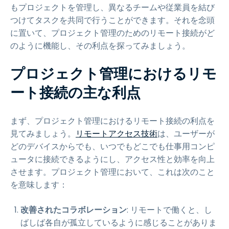
もプロジェクトを管理し、異なるチームや従業員を結び
つけてタスクを共同で行うことができます。それを念頭
に置いて、プロジェクト管理のためのリモート接続がど
のように機能し、その利点を探ってみましょう。
プロジェクト管理におけるリモ
ート接続の主な利点
まず、プロジェクト管理におけるリモート接続の利点を
見てみましょう。
リモートアクセス技術
は、ユーザーが
どのデバイスからでも、いつでもどこでも仕事用コンピ
ュータに接続できるようにし、アクセス性と効率を向上
させます。プロジェクト管理において、これは次のこと
を意味します：
改善されたコラボレーション
: リモートで働くと、し
ばしば各自が孤立しているように感じることがありま