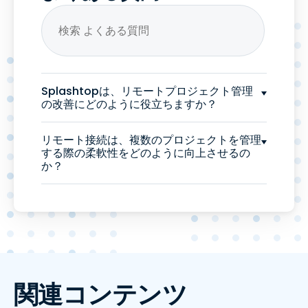
Splashtopは、リモートプロジェクト管理
の改善にどのように役立ちますか？
リモート接続は、複数のプロジェクトを管理
する際の柔軟性をどのように向上させるの
か？
関連コンテンツ