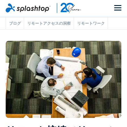
ブログ
リモートアクセスの洞察
リモートワーク