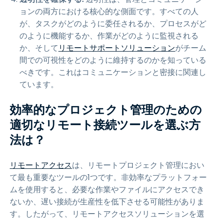
ョンの両方における核心的な側面です。すべての人
が、タスクがどのように委任されるか、プロセスがど
のように機能するか、作業がどのように監視される
か、そして
リモートサポートソリューション
がチーム
間での可視性をどのように維持するのかを知っている
べきです。これはコミュニケーションと密接に関連し
ています。
効率的なプロジェクト管理のための
適切なリモート接続ツールを選ぶ方
法は？
リモートアクセス
は、リモートプロジェクト管理におい
て最も重要なツールの1つです。非効率なプラットフォー
ムを使用すると、必要な作業やファイルにアクセスでき
ないか、遅い接続が生産性を低下させる可能性がありま
す。したがって、リモートアクセスソリューションを選