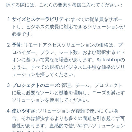
択する際には、これらの要素を考慮に入れてください：
サイズとスケーラビリティ:
すべての従業員をサポー
トし、ビジネスの成長に対応できるソリューションが
必要です。
予算:
リモートアクセスソリューションの価格は、プ
ロバイダー、プラン、シート数、および選択するアド
オンに基づいて異なる場合があります。Splashtopの
ように、すべての規模のビジネスに手頃な価格のソリ
ューションを探してください。
プロジェクトのニーズ:
管理、チーム、プロジェクト
に最も必要なツールと機能を理解し、ニーズを満たす
ソリューションを使用してください。
使いやすさ:
ソリューションが複雑で使いにくい場
合、それは解決するよりも多くの問題を引き起こす可
能性があります。直感的で使いやすいソリューション