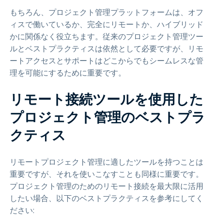
もちろん、プロジェクト管理プラットフォームは、オフ
ィスで働いているか、完全にリモートか、ハイブリッド
かに関係なく役立ちます。従来のプロジェクト管理ツー
ルとベストプラクティスは依然として必要ですが、リモ
ートアクセスとサポートはどこからでもシームレスな管
理を可能にするために重要です。
リモート接続ツールを使用した
プロジェクト管理のベストプラ
クティス
リモートプロジェクト管理に適したツールを持つことは
重要ですが、それを使いこなすことも同様に重要です。
プロジェクト管理のためのリモート接続を最大限に活用
したい場合、以下のベストプラクティスを参考にしてく
ださい: