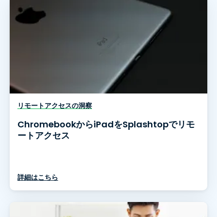
リモートアクセスの洞察
ChromebookからiPadをSplashtopでリモ
ートアクセス
詳細はこちら