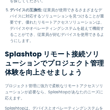
を探してください。
デバイスの互換性:
従業員が使用できるさまざまなデ
バイスに対応するソリューションを見つけることが重
要です。優れたリモートアクセスソリューションは、
デバイスやオペレーティングシステムを超えて機能す
ることができ、従業員が好むデバイスを使用できるよ
うにします。
Splashtop リモート接続ソリ
ューションでプロジェクト管理
体験を向上させましょう
プロジェクト管理に強力で柔軟なリモートアクセスソリ
ューションが必要なら、Splashtopがあなたのニーズに
応えます。
Splashtopは、デバイスとオペレーティングシステムを