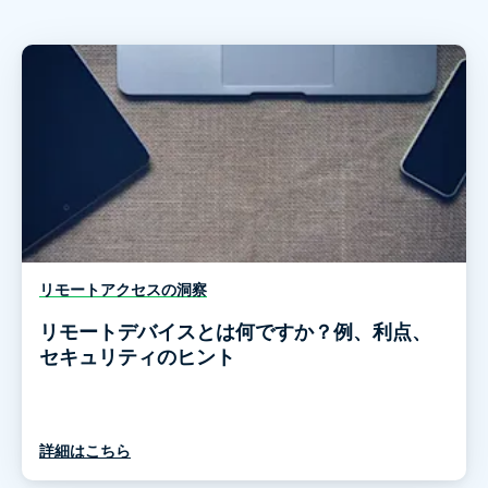
リモートアクセスの洞察
リモートデバイスとは何ですか？例、利点、
セキュリティのヒント
詳細はこちら