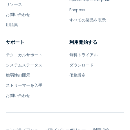
リソース
Foxpass
お問い合わせ
すべての製品を表示
用語集
サポート
利用開始する
テクニカルサポート
無料トライアル
システムステータス
ダウンロード
脆弱性の開示
価格設定
ストリーマーを入手
お問い合わせ