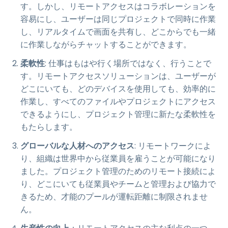
す。しかし、リモートアクセスはコラボレーションを
容易にし、ユーザーは同じプロジェクトで同時に作業
し、リアルタイムで画面を共有し、どこからでも一緒
に作業しながらチャットすることができます。
柔軟性
: 仕事はもはや行く場所ではなく、行うことで
す。リモートアクセスソリューションは、ユーザーが
どこにいても、どのデバイスを使用しても、効率的に
作業し、すべてのファイルやプロジェクトにアクセス
できるようにし、プロジェクト管理に新たな柔軟性を
もたらします。
グローバルな人材へのアクセス
: リモートワークによ
り、組織は世界中から従業員を雇うことが可能になり
ました。プロジェクト管理のためのリモート接続によ
り、どこにいても従業員やチームと管理および協力で
きるため、才能のプールが運転距離に制限されませ
ん。