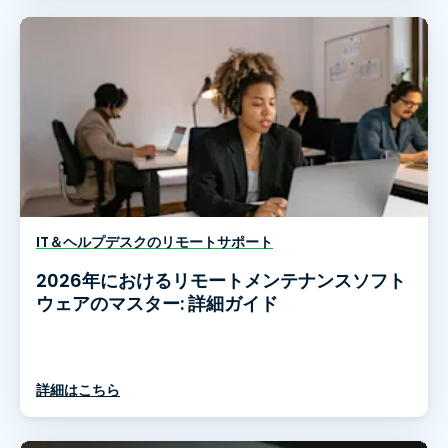
IT＆ヘルプデスクのリモートサポート
2026年におけるリモートメンテナンスソフト
ウェアのマスター: 詳細ガイド
詳細はこちら