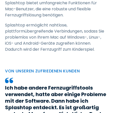
Splashtop bietet umfangreiche Funktionen für
Mac-Benutzer, die eine robuste und flexible
Fernzugriffslösung benötigen.
Splashtop ermöglicht nahtlose,
plattformübergreifende Verbindungen, sodass Sie
problemlos von Ihrem Mac auf Windows-, Linux-,
iOS- und Android-Geräte zugreifen können.
Dadurch wird der Fernzugriff zum Kinderspiel.
VON UNSEREN ZUFRIEDENEN KUNDEN
Ich habe andere Fernzugriffstools
verwendet, hatte aber einige Probleme
mit der Software. Dann habe ich
Splashtop entdeckt. Es ist großartig