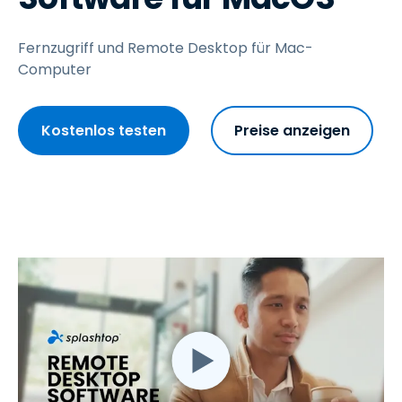
Fernzugriff und Remote Desktop für Mac-
Computer
Kostenlos testen
Preise anzeigen