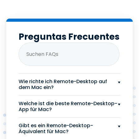
Preguntas Frecuentes
Wie richte ich Remote-Desktop auf
dem Mac ein?
Welche ist die beste Remote-Desktop-
App für Mac?
Gibt es ein Remote-Desktop-
Äquivalent für Mac?