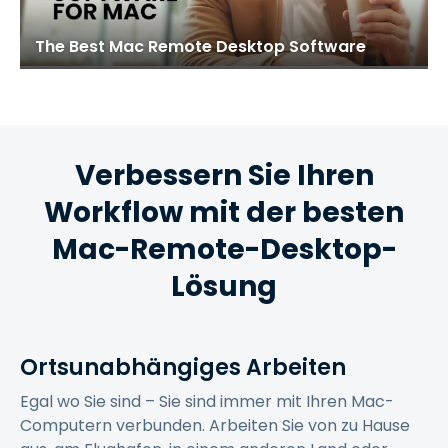
The Best Mac Remote Desktop Software
Verbessern Sie Ihren
Workflow mit der besten
Mac-Remote-Desktop-
Lösung
Ortsunabhängiges Arbeiten
Egal wo Sie sind – Sie sind immer mit Ihren Mac-
Computern verbunden. Arbeiten Sie von zu Hause