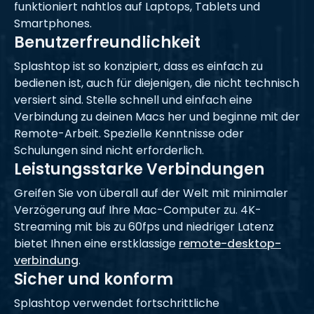
funktioniert nahtlos auf Laptops, Tablets und
Smartphones.
Benutzerfreundlichkeit
Splashtop ist so konzipiert, dass es einfach zu
bedienen ist, auch für diejenigen, die nicht technisch
versiert sind. Stelle schnell und einfach eine
Verbindung zu deinen Macs her und beginne mit der
Remote-Arbeit. Spezielle Kenntnisse oder
Schulungen sind nicht erforderlich.
Leistungsstarke Verbindungen
Greifen Sie von überall auf der Welt mit minimaler
Verzögerung auf Ihre Mac-Computer zu. 4K-
Streaming mit bis zu 60fps und niedriger Latenz
bietet Ihnen eine erstklassige
remote-desktop-
verbindung
.
Sicher und konform
Splashtop verwendet fortschrittliche