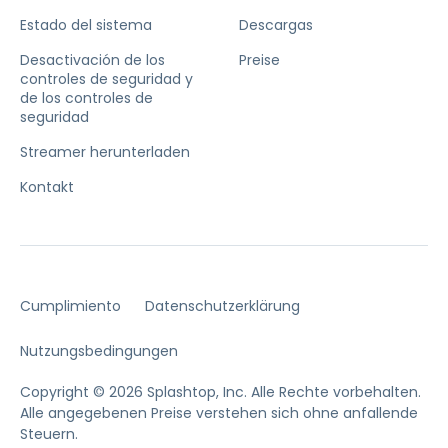
Estado del sistema
Descargas
Desactivación de los
Preise
controles de seguridad y
de los controles de
seguridad
Streamer herunterladen
Kontakt
Cumplimiento
Datenschutzerklärung
Nutzungsbedingungen
Copyright © 2026 Splashtop, Inc. Alle Rechte vorbehalten.
Alle angegebenen Preise verstehen sich ohne anfallende
Steuern.