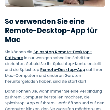
So verwenden Sie eine
Remote-Desktop-App für
Mac
Sie können die
Splashtop Remote-Desktop-
Software
in nur wenigen schnellen Schritten
einrichten. Sobald Sie Ihr Splashtop-Konto erstellt
und die Splashtop
Remote-Desktop-App
auf Ihren
Mac-Computern und anderen Geräten
heruntergeladen haben, sind Sie startklar!
Dann können Sie, wann immer Sie eine Verbindung
zu Ihrem Computer herstellen möchten, die
Splashtop-App auf Ihrem Gerät öffnen und auf den
Computer klicken, den Sie zugreifen möchten, um