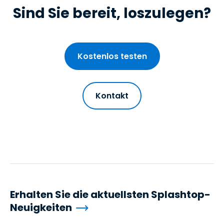
Sind Sie bereit, loszulegen?
Kostenlos testen
Kontakt
Erhalten Sie die aktuellsten Splashtop-
Neuigkeiten