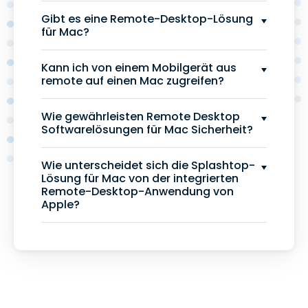
Gibt es eine Remote-Desktop-Lösung
für Mac?
Kann ich von einem Mobilgerät aus
remote auf einen Mac zugreifen?
Wie gewährleisten Remote Desktop
Softwarelösungen für Mac Sicherheit?
Wie unterscheidet sich die Splashtop-
Lösung für Mac von der integrierten
Remote-Desktop-Anwendung von
Apple?