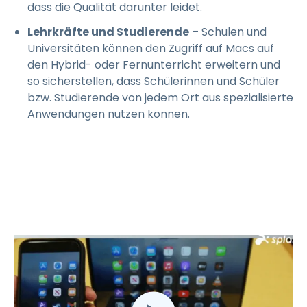
dass die Qualität darunter leidet.
Lehrkräfte und Studierende
– Schulen und
Universitäten können den Zugriff auf Macs auf
den Hybrid- oder Fernunterricht erweitern und
so sicherstellen, dass Schülerinnen und Schüler
bzw. Studierende von jedem Ort aus spezialisierte
Anwendungen nutzen können.