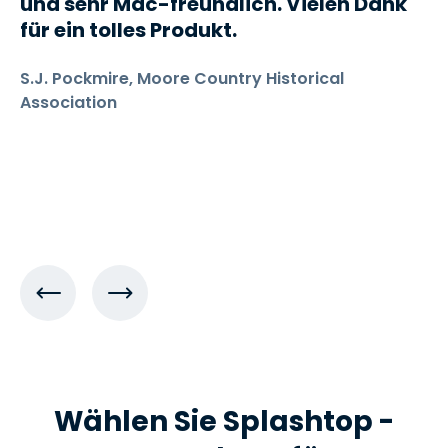
und sehr Mac-freundlich. Vielen Dank
für ein tolles Produkt.
S.J. Pockmire, Moore Country Historical
Association
Wählen Sie Splashtop -