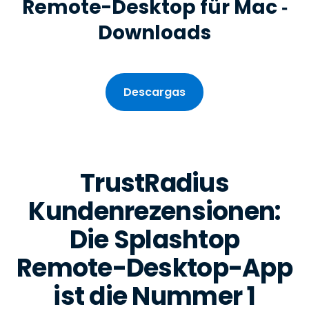
Remote-Desktop für Mac ‑
Downloads
Descargas
TrustRadius
Kundenrezensionen:
Die Splashtop
Remote-Desktop-App
ist die Nummer 1