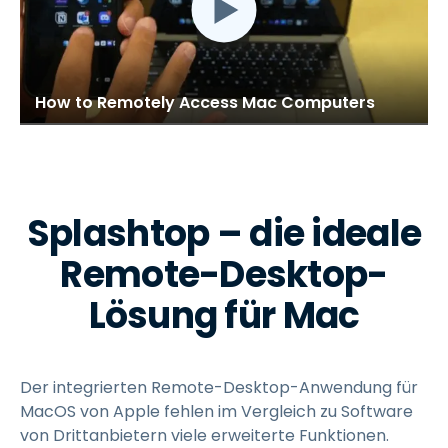
How to Remotely Access Mac Computers
Splashtop – die ideale
Remote-Desktop-
Lösung für Mac
Der integrierten Remote-Desktop-Anwendung für
MacOS von Apple fehlen im Vergleich zu Software
von Drittanbietern viele erweiterte Funktionen.