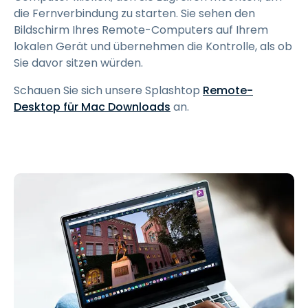
die Fernverbindung zu starten. Sie sehen den
Bildschirm Ihres Remote-Computers auf Ihrem
lokalen Gerät und übernehmen die Kontrolle, als ob
Sie davor sitzen würden.
Schauen Sie sich unsere Splashtop
Remote-
Desktop für Mac Downloads
an.