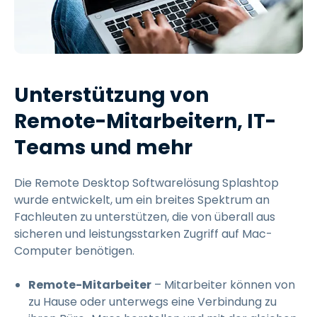
Unterstützung von
Remote-Mitarbeitern, IT-
Teams und mehr
Die Remote Desktop Softwarelösung Splashtop
wurde entwickelt, um ein breites Spektrum an
Fachleuten zu unterstützen, die von überall aus
sicheren und leistungsstarken Zugriff auf Mac-
Computer benötigen.
Remote-Mitarbeiter
– Mitarbeiter können von
zu Hause oder unterwegs eine Verbindung zu