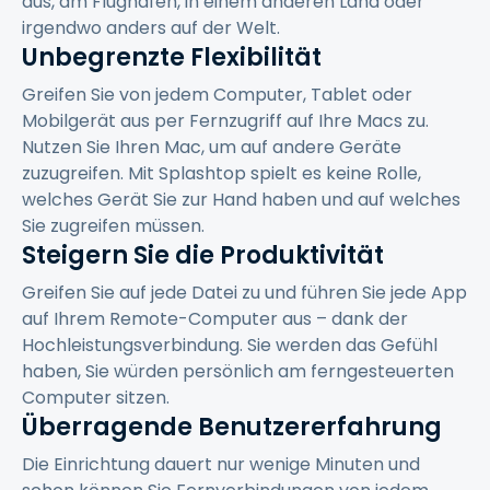
aus, am Flughafen, in einem anderen Land oder
irgendwo anders auf der Welt.
Unbegrenzte Flexibilität
Greifen Sie von jedem Computer, Tablet oder
Mobilgerät aus per Fernzugriff auf Ihre Macs zu.
Nutzen Sie Ihren Mac, um auf andere Geräte
zuzugreifen. Mit Splashtop spielt es keine Rolle,
welches Gerät Sie zur Hand haben und auf welches
Sie zugreifen müssen.
Steigern Sie die Produktivität
Greifen Sie auf jede Datei zu und führen Sie jede App
auf Ihrem Remote-Computer aus – dank der
Hochleistungsverbindung. Sie werden das Gefühl
haben, Sie würden persönlich am ferngesteuerten
Computer sitzen.
Überragende Benutzererfahrung
Die Einrichtung dauert nur wenige Minuten und