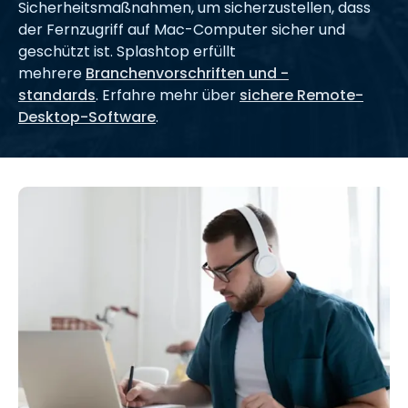
Sicherheitsmaßnahmen, um sicherzustellen, dass
der Fernzugriff auf Mac-Computer sicher und
geschützt ist. Splashtop erfüllt
mehrere
Branchenvorschriften und -
standards
. Erfahre mehr über
sichere Remote-
Desktop-Software
.