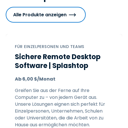
Alle Produkte anzeigen
FÜR EINZELPERSONEN UND TEAMS
Sichere Remote Desktop
Software | Splashtop
Ab
6
,
00
$
/Monat
Greifen Sie aus der Ferne auf Ihre
Computer zu – von jedem Gerät aus.
Unsere Lösungen eignen sich perfekt für
Einzelpersonen, Unternehmen, Schulen
oder Universitäten, die die Arbeit von zu
Hause aus ermöglichen möchten.