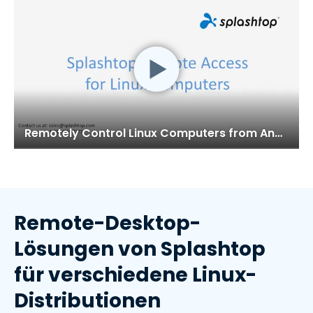
Remotely Control Linux Computers from Anywhere
Remote-Desktop-
Lösungen von Splashtop
für verschiedene Linux-
Distributionen