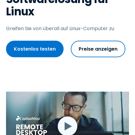
Linux
Greifen Sie von überall auf Linux-Computer zu
Kostenlos testen
Preise anzeigen