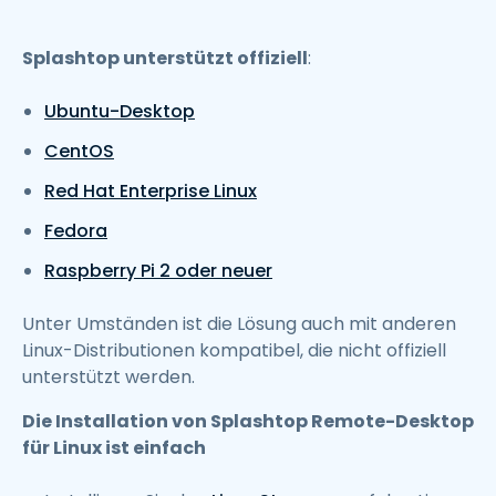
Splashtop unterstützt offiziell
:
Ubuntu-Desktop
CentOS
Red Hat Enterprise Linux
Fedora
Raspberry Pi 2 oder neuer
Unter Umständen ist die Lösung auch mit anderen
Linux-Distributionen kompatibel, die nicht offiziell
unterstützt werden.
Die Installation von Splashtop Remote-Desktop
für Linux ist einfach