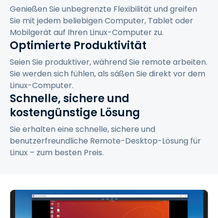
Genießen Sie unbegrenzte Flexibilität und greifen
Sie mit jedem beliebigen Computer, Tablet oder
Mobilgerät auf Ihren Linux-Computer zu.
Optimierte Produktivität
Seien Sie produktiver, während Sie remote arbeiten.
Sie werden sich fühlen, als säßen Sie direkt vor dem
Linux-Computer.
Schnelle, sichere und
kostengünstige Lösung
Sie erhalten eine schnelle, sichere und
benutzerfreundliche Remote-Desktop-Lösung für
Linux – zum besten Preis.