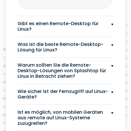
Gibt es einen Remote-Desktop für
Linux?
Was ist die beste Remote-Desktop-
Lösung für Linux?
Warum sollten Sie die Remote-
Desktop-Lösungen von Splashtop für
Linux in Betracht ziehen?
Wie sicher ist der Fernzugriff auf Linux-
Geräte?
Ist es möglich, von mobilen Geräten
aus remote auf Linux-Systeme
zuzugreifen?