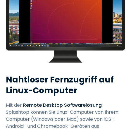
Nahtloser Fernzugriff auf
Linux-Computer
Mit der
Remote Desktop Softwarelösung
Splashtop können Sie Linux-Computer von Ihrem
Computer (Windows oder Mac) sowie von iOS-,
Android- und Chromebook-Geräten aus