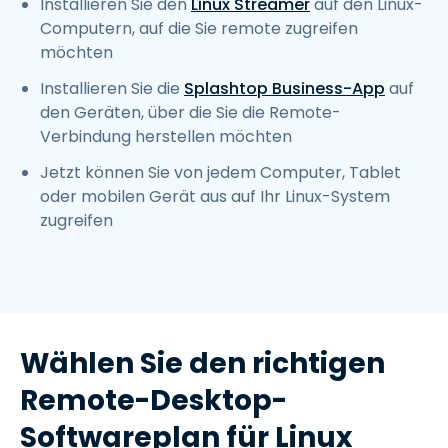
Installieren Sie den
Linux Streamer
auf den Linux-
Computern, auf die Sie remote zugreifen
möchten
Installieren Sie die
Splashtop Business-App
auf
den Geräten, über die Sie die Remote-
Verbindung herstellen möchten
Jetzt können Sie von jedem Computer, Tablet
oder mobilen Gerät aus auf Ihr Linux-System
zugreifen
Wählen Sie den richtigen
Remote-Desktop-
Softwareplan für Linux