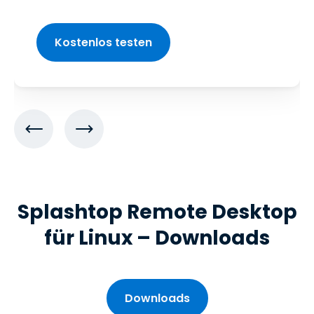
Kostenlos testen
Splashtop Remote Desktop
für Linux – Downloads
Downloads