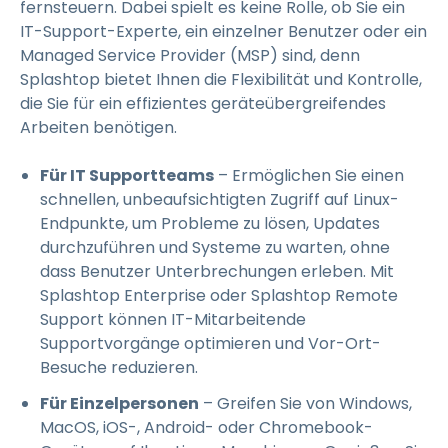
fernsteuern. Dabei spielt es keine Rolle, ob Sie ein
IT-Support-Experte, ein einzelner Benutzer oder ein
Managed Service Provider (MSP) sind, denn
Splashtop bietet Ihnen die Flexibilität und Kontrolle,
die Sie für ein effizientes geräteübergreifendes
Arbeiten benötigen.
Für IT Supportteams
– Ermöglichen Sie einen
schnellen, unbeaufsichtigten Zugriff auf Linux-
Endpunkte, um Probleme zu lösen, Updates
durchzuführen und Systeme zu warten, ohne
dass Benutzer Unterbrechungen erleben. Mit
Splashtop Enterprise oder Splashtop Remote
Support können IT-Mitarbeitende
Supportvorgänge optimieren und Vor-Ort-
Besuche reduzieren.
Für Einzelpersonen
– Greifen Sie von Windows,
MacOS, iOS-, Android- oder Chromebook-