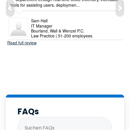
tools for assisting users, deploymen...
Sam Hall
IT Manager
Bourland, Wall & Wenzel P.C.
Law Practice | 51-200 employees
Read full review
FAQs