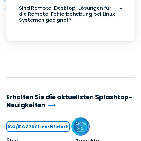
Sind Remote-Desktop-Lösungen für
die Remote-Fehlerbehebung bei Linux-
Systemen geeignet?
Erhalten Sie die aktuellsten Splashtop-
Neuigkeiten
ISO/IEC 27001-zertifiziert
Über
Produkte