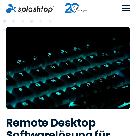
Remote Desktop
Softwarelösung für