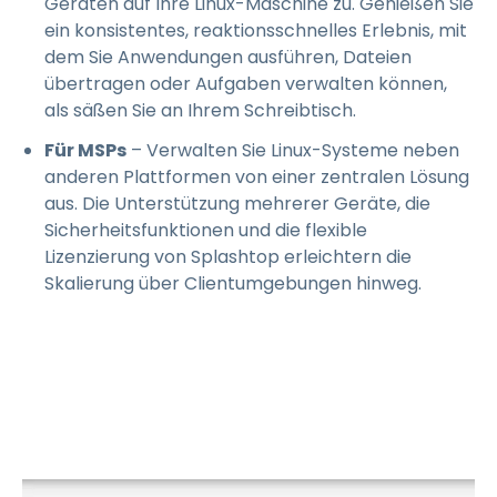
Geräten auf Ihre Linux-Maschine zu. Genießen Sie
ein konsistentes, reaktionsschnelles Erlebnis, mit
dem Sie Anwendungen ausführen, Dateien
übertragen oder Aufgaben verwalten können,
als säßen Sie an Ihrem Schreibtisch.
Für MSPs
– Verwalten Sie Linux-Systeme neben
anderen Plattformen von einer zentralen Lösung
aus. Die Unterstützung mehrerer Geräte, die
Sicherheitsfunktionen und die flexible
Lizenzierung von Splashtop erleichtern die
Skalierung über Clientumgebungen hinweg.