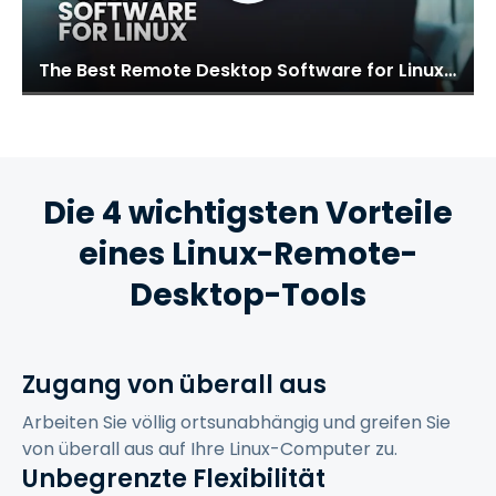
The Best Remote Desktop Software for Linux: Splashtop
Die 4 wichtigsten Vorteile
eines Linux-Remote-
Desktop-Tools
Zugang von überall aus
Arbeiten Sie völlig ortsunabhängig und greifen Sie
von überall aus auf Ihre Linux-Computer zu.
Unbegrenzte Flexibilität