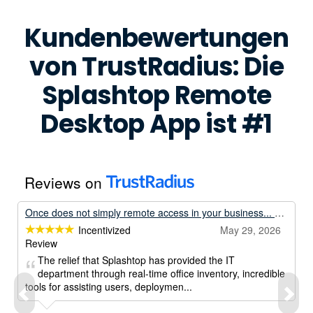
Kundenbewertungen
von TrustRadius: Die
Splashtop Remote
Desktop App ist #1
Reviews on
Once does not simply remote access in your business... Unless its with Splashtop.
Incentivized
May 29, 2026
Review
The relief that Splashtop has provided the IT
department through real-time office inventory, incredible
tools for assisting users, deploymen...