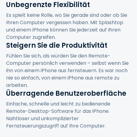
Unbegrenzte Flexibilität
Es spielt keine Rolle, wo Sie gerade sind oder ob Sie
Ihren Computer vergessen haben. Mit Splashtop
und einem iPhone können Sie jederzeit auf Ihren
Computer zugreifen.
Steigern Sie die Produktivität
Fühlen Sie sich, als würden Sie den Remote-
Computer persönlich verwenden – selbst wenn Sie
ihn von einem iPhone aus fernsteuern. Es war noch
nie so einfach, von einem iPhone aus remote zu
arbeiten.
Überragende Benutzeroberfläche
Einfache, schnelle und leicht zu bedienende
Remote-Desktop-Software für das iPhone.
Nahtloser und unkomplizierter
Fernsteuerungszugriff auf Ihre Computer.