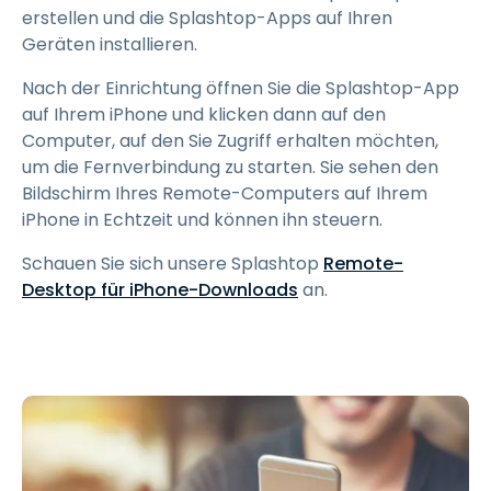
erstellen und die Splashtop-Apps auf Ihren
Geräten installieren.
Nach der Einrichtung öffnen Sie die Splashtop-App
auf Ihrem iPhone und klicken dann auf den
Computer, auf den Sie Zugriff erhalten möchten,
um die Fernverbindung zu starten. Sie sehen den
Bildschirm Ihres Remote-Computers auf Ihrem
iPhone in Echtzeit und können ihn steuern.
Schauen Sie sich unsere Splashtop
Remote-
Desktop für iPhone-Downloads
an.