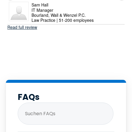
Sam Hall
IT Manager
Bourland, Wall & Wenzel P.C.
Law Practice | 51-200 employees
Read full review
FAQs