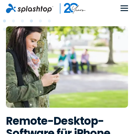
Remote-Desktop-
Software für iPhone