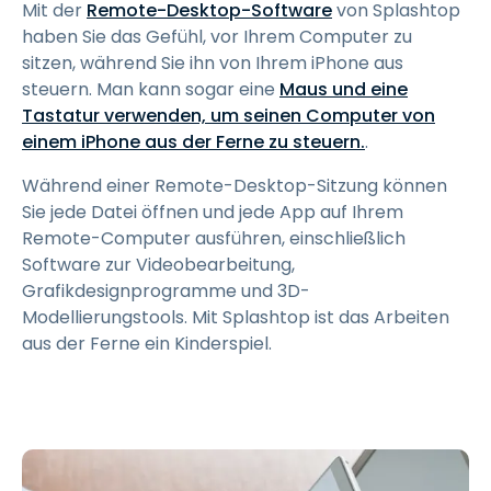
Mit der
Remote-Desktop-Software
von Splashtop
haben Sie das Gefühl, vor Ihrem Computer zu
sitzen, während Sie ihn von Ihrem iPhone aus
steuern. Man kann sogar eine
Maus und eine
Tastatur verwenden, um seinen Computer von
einem iPhone aus der Ferne zu steuern.
.
Während einer Remote-Desktop-Sitzung können
Sie jede Datei öffnen und jede App auf Ihrem
Remote-Computer ausführen, einschließlich
Software zur Videobearbeitung,
Grafikdesignprogramme und 3D-
Modellierungstools. Mit Splashtop ist das Arbeiten
aus der Ferne ein Kinderspiel.