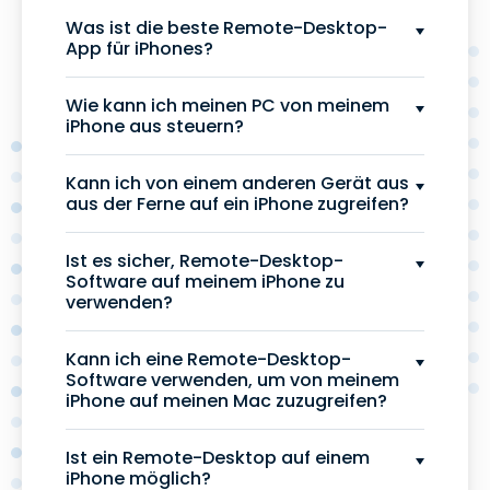
Was ist die beste Remote-Desktop-
App für iPhones?
Wie kann ich meinen PC von meinem
iPhone aus steuern?
Kann ich von einem anderen Gerät aus
aus der Ferne auf ein iPhone zugreifen?
Ist es sicher, Remote-Desktop-
Software auf meinem iPhone zu
verwenden?
Kann ich eine Remote-Desktop-
Software verwenden, um von meinem
iPhone auf meinen Mac zuzugreifen?
Ist ein Remote-Desktop auf einem
iPhone möglich?