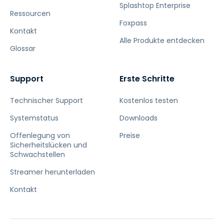
Splashtop Enterprise
Ressourcen
Foxpass
Kontakt
Alle Produkte entdecken
Glossar
Support
Erste Schritte
Technischer Support
Kostenlos testen
Systemstatus
Downloads
Offenlegung von
Preise
Sicherheitslücken und
Schwachstellen
Streamer herunterladen
Kontakt