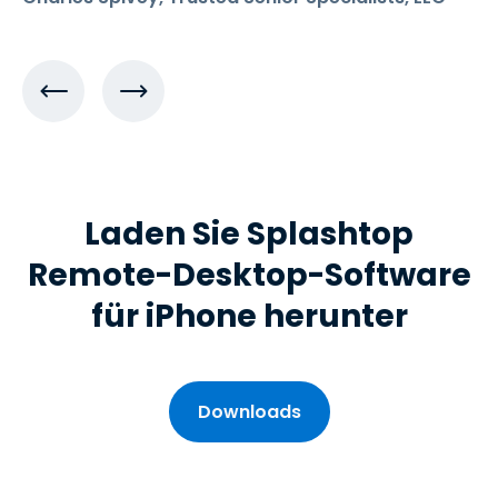
Laden Sie Splashtop
Remote-Desktop-Software
für iPhone herunter
Downloads