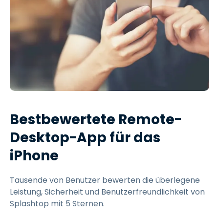
Bestbewertete Remote-
Desktop-App für das
iPhone
Tausende von Benutzer bewerten die überlegene
Leistung, Sicherheit und Benutzerfreundlichkeit von
Splashtop mit 5 Sternen.