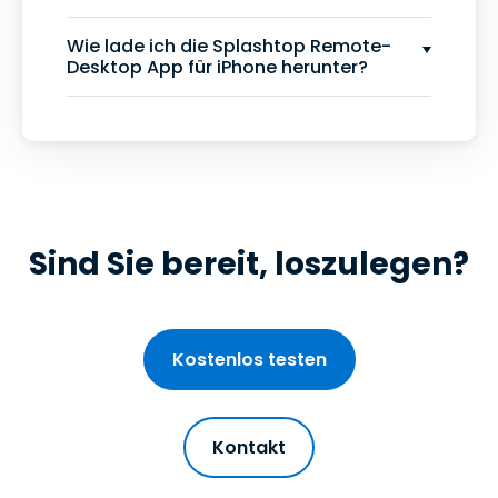
Wie lade ich die Splashtop Remote-
Desktop App für iPhone herunter?
Sind Sie bereit, loszulegen?
Kostenlos testen
Kontakt