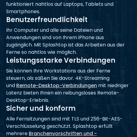
funktioniert nahtlos auf Laptops, Tablets und
Smartphones.
Benutzerfreundlichkeit
Ihr Computer und alle seine Dateien und
Anwendungen sind von Ihrem iPhone aus
zugänglich. Mit Splashtop ist das Arbeiten aus der
Ferne so nahtlos wie möglich.
Leistungsstarke Verbindungen
Sie können Ihre Workstations aus der Ferne
steuern, als säßen Sie davor. 4K-Streaming
und
Remote-Desktop-Verbindungen
mit niedriger
Latenz bieten Ihnen ein reibungsloses Remote-
Desktop-Erlebnis.
Sicher und konform
Alle Fernsitzungen sind mit TLS und 256-Bit-AES-
Verschlüsselung geschützt. Splashtop erfüllt
mehrere
Branchenvorschriften und -