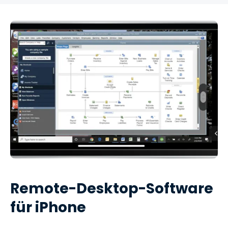
Remote-Desktop-Software
für iPhone