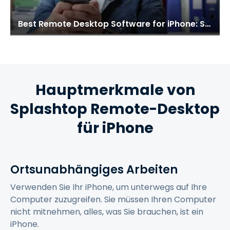
Best Remote Desktop Software for iPhone: Splashtop
Hauptmerkmale von
Splashtop Remote-Desktop
für iPhone
Ortsunabhängiges Arbeiten
Verwenden Sie Ihr iPhone, um unterwegs auf Ihre
Computer zuzugreifen. Sie müssen Ihren Computer
nicht mitnehmen, alles, was Sie brauchen, ist ein
iPhone.