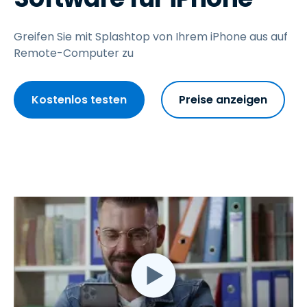
Greifen Sie mit Splashtop von Ihrem iPhone aus auf
Remote-Computer zu
Kostenlos testen
Preise anzeigen