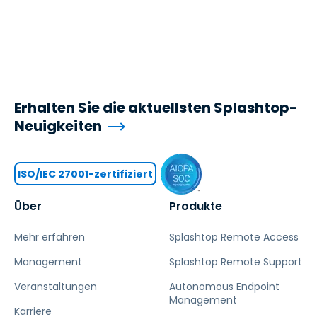
Erhalten Sie die aktuellsten Splashtop-
Neuigkeiten
ISO/IEC 27001-zertifiziert
Über
Produkte
Mehr erfahren
Splashtop Remote Access
Management
Splashtop Remote Support
Veranstaltungen
Autonomous Endpoint
Management
Karriere