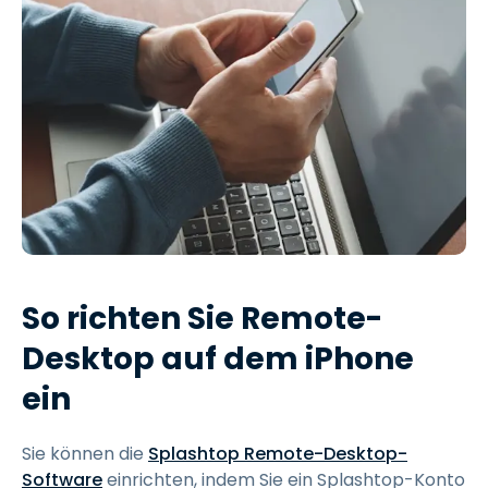
So richten Sie Remote-
Desktop auf dem iPhone
ein
Sie können die
Splashtop Remote-Desktop-
Software
einrichten, indem Sie ein Splashtop-Konto