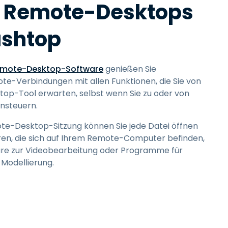
d Remote-Desktops
ashtop
mote-Desktop-Software
genießen Sie
te-Verbindungen mit allen Funktionen, die Sie von
p-Tool erwarten, selbst wenn Sie zu oder von
nsteuern.
e-Desktop-Sitzung können Sie jede Datei öffnen
ren, die sich auf Ihrem Remote-Computer befinden,
ware zur Videobearbeitung oder Programme für
Modellierung.