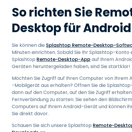
So richten Sie Remo
Desktop für Android
Sie können die
Splashtop Remote-Desktop-Softw
Minuten einrichten. Sobald Sie Ihr Splashtop-Konto e
Splashtop
Remote-Desktop-App
auf Ihrem Androi
Geräten heruntergeladen haben, sind Sie startklar!
Möchten Sie Zugriff auf Ihren Computer von Ihrem 
-Mobilgerät aus erhalten? Öffnen Sie die Splashtop-
dann auf den Computer, auf den Sie Zugriff erhalte
Fernverbindung zu starten. Sie sehen den Bildschir
Computers auf Ihrem Android-Gerät und können ihn
Sie direkt davor.
Schauen Sie sich unsere Splashtop
Remote-Desktop