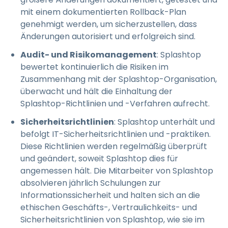
mit einem dokumentierten Rollback-Plan
genehmigt werden, um sicherzustellen, dass
Änderungen autorisiert und erfolgreich sind.
Audit- und Risikomanagement
: Splashtop
bewertet kontinuierlich die Risiken im
Zusammenhang mit der Splashtop-Organisation,
überwacht und hält die Einhaltung der
Splashtop-Richtlinien und -Verfahren aufrecht.
Sicherheitsrichtlinien
: Splashtop unterhält und
befolgt IT-Sicherheitsrichtlinien und -praktiken.
Diese Richtlinien werden regelmäßig überprüft
und geändert, soweit Splashtop dies für
angemessen hält. Die Mitarbeiter von Splashtop
absolvieren jährlich Schulungen zur
Informationssicherheit und halten sich an die
ethischen Geschäfts-, Vertraulichkeits- und
Sicherheitsrichtlinien von Splashtop, wie sie im