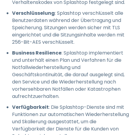
Verhaltenskodex von Splashtop festgelegt sind.
Verschlüsselung
: Splashtop verschlüsselt alle
Benutzerdaten während der Übertragung und
Speicherung. Sitzungen werden sicher mit TLS
eingerichtet und die Sitzungsinhalte werden mit
256-Bit-AES verschlüsselt.
Business Resilience
: Splashtop implementiert
und unterhält einen Plan und Verfahren für die
Notfallwiederherstellung und
Geschäftskontinuität, die darauf ausgelegt sind,
den Service und die Wiederherstellung nach
vorhersehbaren Notfällen oder Katastrophen
aufrechtzuerhalten.
Verfügbarkeit
: Die Splashtop-Dienste sind mit
Funktionen zur automatischen Wiederherstellung
und Skalierung ausgestattet, um die
Verfügbarkeit der Dienste für die Kunden von