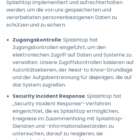
Splashtop implementiert und aufrechterhalten
werden, um die von uns gespeicherten und
verarbeiteten personenbezogenen Daten zu
schützen und zu sichern.
Zugangskontrolle
: Splashtop hat
Zugangskontrollen eingeführt, um den
elektronischen Zugriff auf Daten und Systeme zu
verwalten. Unsere Zugriffskontrollen basieren auf
Autoritätsebenen, der Need-to Know-Grundlage
und der Aufgabentrennung für diejenigen, die auf
das System zugreifen.
Security Incident Response
: Splashtop hat
„Security Incident Response“-Verfahren
eingerichtet, die es Splashtop ermöglichen,
Ereignisse im Zusammenhang mit Splashtop-
Diensten und -Informationsbeständen zu
untersuchen, darauf zu reagieren, sie