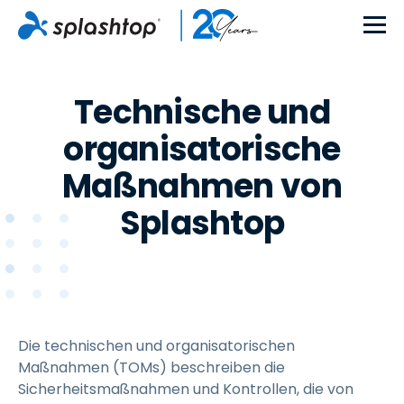
Technische und
organisatorische
Maßnahmen von
Splashtop
Die technischen und organisatorischen
Maßnahmen (TOMs) beschreiben die
Sicherheitsmaßnahmen und Kontrollen, die von