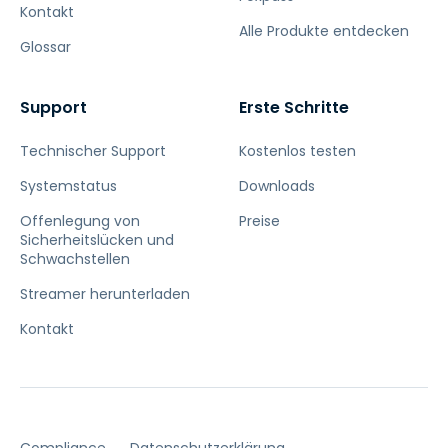
Kontakt
Alle Produkte entdecken
Glossar
Support
Erste Schritte
Technischer Support
Kostenlos testen
Systemstatus
Downloads
Offenlegung von
Preise
Sicherheitslücken und
Schwachstellen
Streamer herunterladen
Kontakt