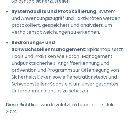
Splashtop sicherzustellen.
Systemaudits und Protokollierung
: System-
und Anwendungszugriff und -aktivitäten werden
protokolliert, gespeichert und analysiert, um
Verhaltensabweichungen zu erkennen.
Bedrohungs- und
Schwachstellenmanagement
: Splashtop setzt
Tools und Praktiken wie Patch-Management,
Endpunktsicherheit, Angriffserkennung und -
prävention und Programm zur Offenlegung von
Sicherheitslücken sowie Penetrationstests und
Schwachstellen-Scans ein, um unser gesamtes
Unternehmen nahtlos zu schützen.
Diese Richtlinie wurde zuletzt aktualisiert: 17. Juli
2024