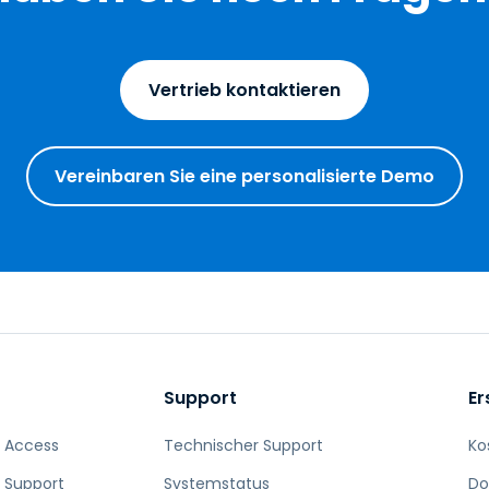
Vertrieb kontaktieren
Vereinbaren Sie eine personalisierte Demo
Support
Er
 Access
Technischer Support
Ko
 Support
Systemstatus
Do