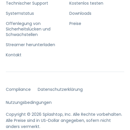
Technischer Support
Kostenlos testen
Systemstatus
Downloads
Offenlegung von
Preise
Sicherheitslücken und
Schwachstellen
Streamer herunterladen
Kontakt
Compliance
Datenschutzerklärung
Nutzungsbedingungen
Copyright © 2026 Splashtop, Inc. Alle Rechte vorbehalten.
Alle Preise sind in US-Dollar angegeben, sofern nicht
anders vermerkt.