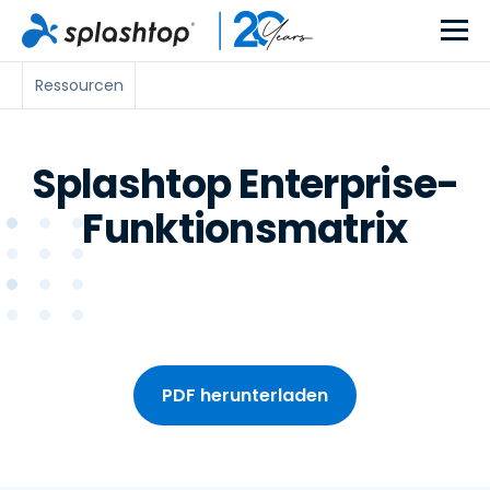
Ressourcen
Splashtop Enterprise-
Funktionsmatrix
PDF herunterladen